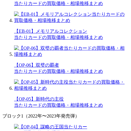
当たりカードの買取価格・相場推移まとめ
【EB-01】メモリアルコレクション
当たりカードの買取価格・相場推移まとめ
【OP-06】双璧の覇者
当たりカードの買取価格・相場推移まとめ
【OP-05】新時代の主役
当たりカードの買取価格・相場推移まとめ
ブロック1（2022年〜2023年発売弾）