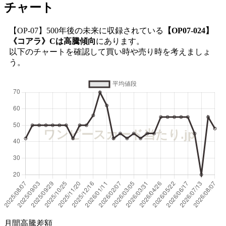
チャート
【OP-07】500年後の未来に収録されている
【OP07-024】
《コアラ》Cは高騰傾向
にあります。
以下のチャートを確認して買い時や売り時を考えましょ
う。
月間高騰差額