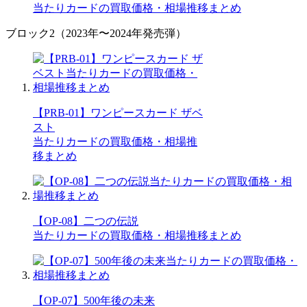
当たりカードの買取価格・相場推移まとめ
ブロック2（2023年〜2024年発売弾）
【PRB-01】ワンピースカード ザベ
スト
当たりカードの買取価格・相場推
移まとめ
【OP-08】二つの伝説
当たりカードの買取価格・相場推移まとめ
【OP-07】500年後の未来