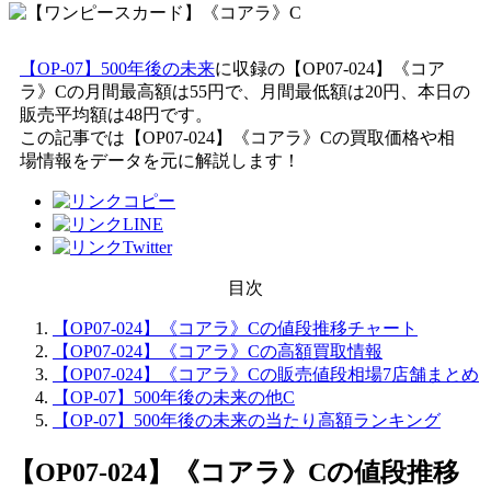
【OP-07】500年後の未来
に収録の【OP07-024】《コア
ラ》Cの月間最高額は55円で、月間最低額は20円、本日の
販売平均額は48円です。
この記事では【OP07-024】《コアラ》Cの買取価格や相
場情報をデータを元に解説します！
目次
【OP07-024】《コアラ》Cの値段推移チャート
【OP07-024】《コアラ》Cの高額買取情報
【OP07-024】《コアラ》Cの販売値段相場7店舗まとめ
【OP-07】500年後の未来の他C
【OP-07】500年後の未来の当たり高額ランキング
【OP07-024】《コアラ》C
の値段推移