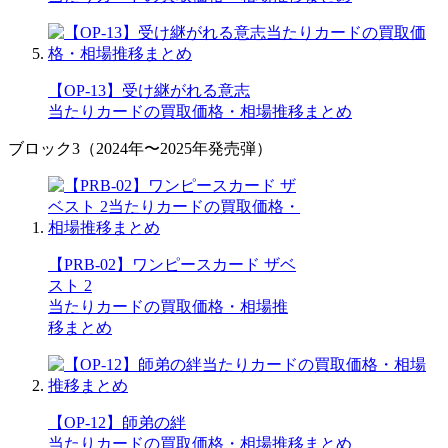
【OP-13】受け継がれる意志
当たりカードの買取価格・相場推移まとめ
ブロック3（2024年〜2025年発売弾）
【PRB-02】ワンピースカード ザベ
スト 2
当たりカードの買取価格・相場推
移まとめ
【OP-12】師弟の絆
当たりカードの買取価格・相場推移まとめ