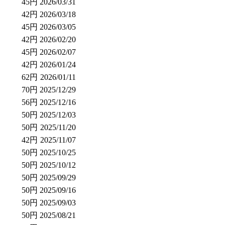
45円
2026/03/31
42円
2026/03/18
45円
2026/03/05
42円
2026/02/20
45円
2026/02/07
42円
2026/01/24
62円
2026/01/11
70円
2025/12/29
56円
2025/12/16
50円
2025/12/03
50円
2025/11/20
42円
2025/11/07
50円
2025/10/25
50円
2025/10/12
50円
2025/09/29
50円
2025/09/16
50円
2025/09/03
50円
2025/08/21