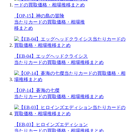
【OP-15】神の島の冒険
当たりカードの買取価格・相場推
移まとめ
【EB-04】エッグヘッドクライシス
当たりカードの買取価格・相場推移まとめ
【OP-14】蒼海の七傑
当たりカードの買取価格・相場推移まとめ
【EB-03】ヒロインズエディション
当たりカードの買取価格・相場推移まとめ