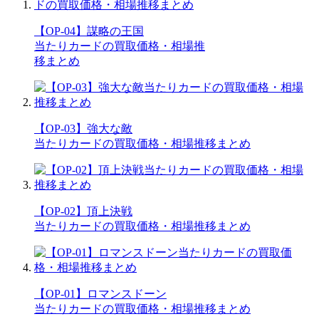
【OP-04】謀略の王国
当たりカードの買取価格・相場推
移まとめ
【OP-03】強大な敵
当たりカードの買取価格・相場推移まとめ
【OP-02】頂上決戦
当たりカードの買取価格・相場推移まとめ
【OP-01】ロマンスドーン
当たりカードの買取価格・相場推移まとめ