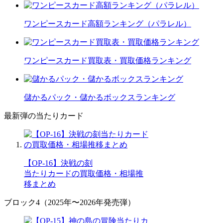
ワンピースカード高額ランキング（パラレル）
ワンピースカード買取表・買取価格ランキング
儲かるパック・儲かるボックスランキング
最新弾の当たりカード
【OP-16】決戦の刻
当たりカードの買取価格・相場推
移まとめ
ブロック4（2025年〜2026年発売弾）