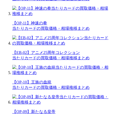
【OP-11】神速の拳
当たりカードの買取価格・相場推移まとめ
【EB-02】アニメ25周年コレクション
当たりカードの買取価格・相場推移まとめ
【OP-10】王族の血統
当たりカードの買取価格・相場推移まとめ
【OP-09】新たなる皇帝