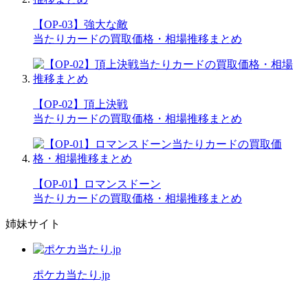
【OP-03】強大な敵
当たりカードの買取価格・相場推移まとめ
【OP-02】頂上決戦
当たりカードの買取価格・相場推移まとめ
【OP-01】ロマンスドーン
当たりカードの買取価格・相場推移まとめ
姉妹サイト
ポケカ当たり.jp