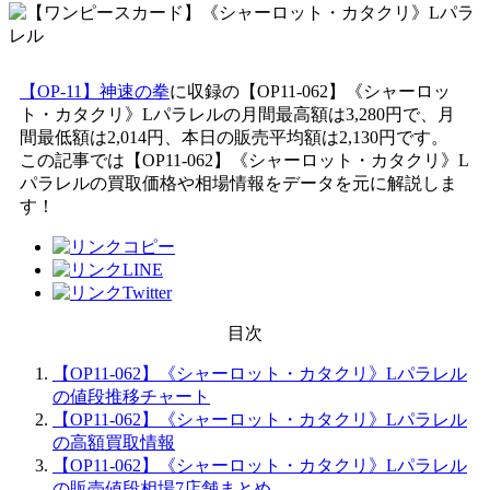
【OP-11】神速の拳
に収録の【OP11-062】《シャーロッ
ト・カタクリ》Lパラレルの月間最高額は3,280円で、月
間最低額は2,014円、本日の販売平均額は2,130円です。
この記事では【OP11-062】《シャーロット・カタクリ》L
パラレルの買取価格や相場情報をデータを元に解説しま
す！
目次
【OP11-062】《シャーロット・カタクリ》Lパラレル
の値段推移チャート
【OP11-062】《シャーロット・カタクリ》Lパラレル
の高額買取情報
【OP11-062】《シャーロット・カタクリ》Lパラレル
の販売値段相場7店舗まとめ