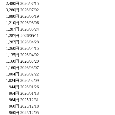
2,480円
2026/07/15
3,280円
2026/07/02
1,980円
2026/06/19
1,210円
2026/06/06
1,287円
2026/05/24
1,287円
2026/05/11
1,287円
2026/04/28
1,260円
2026/04/15
1,135円
2026/04/02
1,160円
2026/03/20
1,160円
2026/03/07
1,004円
2026/02/22
1,024円
2026/02/09
944円
2026/01/26
964円
2026/01/13
964円
2025/12/31
960円
2025/12/18
960円
2025/12/05