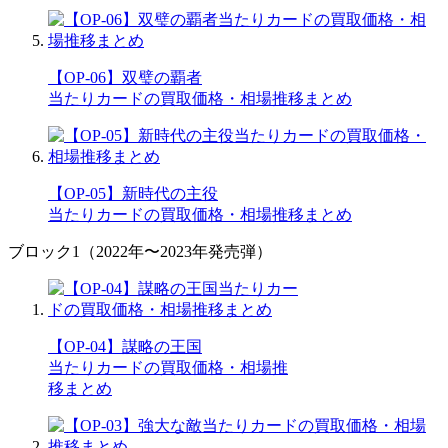
【OP-06】双璧の覇者
当たりカードの買取価格・相場推移まとめ
【OP-05】新時代の主役
当たりカードの買取価格・相場推移まとめ
ブロック1（2022年〜2023年発売弾）
【OP-04】謀略の王国
当たりカードの買取価格・相場推
移まとめ