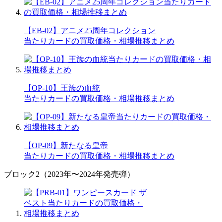
【EB-02】アニメ25周年コレクション
当たりカードの買取価格・相場推移まとめ
【OP-10】王族の血統
当たりカードの買取価格・相場推移まとめ
【OP-09】新たなる皇帝
当たりカードの買取価格・相場推移まとめ
ブロック2（2023年〜2024年発売弾）