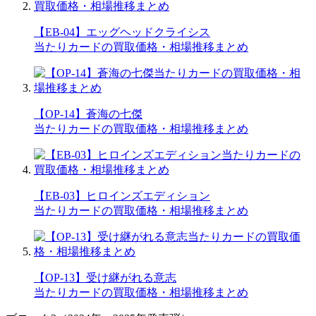
【EB-04】エッグヘッドクライシス
当たりカードの買取価格・相場推移まとめ
【OP-14】蒼海の七傑
当たりカードの買取価格・相場推移まとめ
【EB-03】ヒロインズエディション
当たりカードの買取価格・相場推移まとめ
【OP-13】受け継がれる意志
当たりカードの買取価格・相場推移まとめ