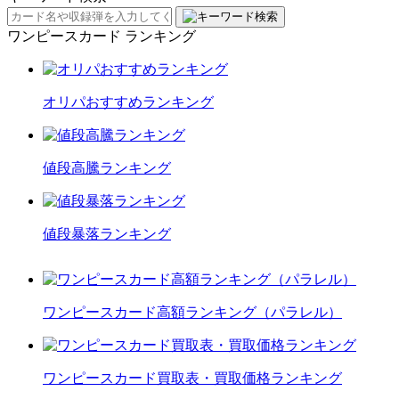
ワンピースカード ランキング
オリパおすすめランキング
値段高騰ランキング
値段暴落ランキング
ワンピースカード高額ランキング（パラレル）
ワンピースカード買取表・買取価格ランキング