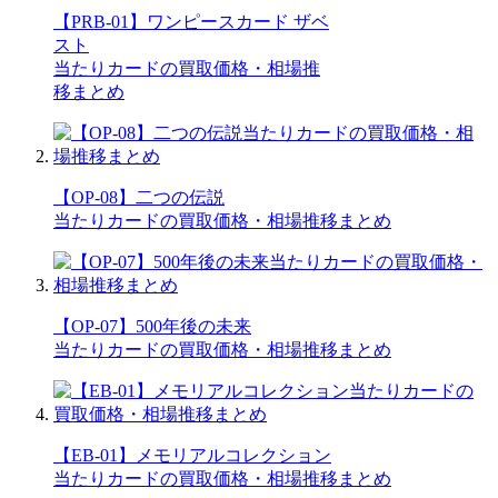
【PRB-01】ワンピースカード ザベ
スト
当たりカードの買取価格・相場推
移まとめ
【OP-08】二つの伝説
当たりカードの買取価格・相場推移まとめ
【OP-07】500年後の未来
当たりカードの買取価格・相場推移まとめ
【EB-01】メモリアルコレクション
当たりカードの買取価格・相場推移まとめ