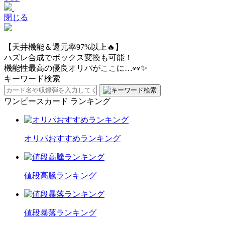
閉じる
【天井機能＆還元率97%以上🔥】
ハズレ合成でボックス変換も可能！
機能性最高の優良オリパがここに…👀✨
キーワード検索
ワンピースカード ランキング
オリパおすすめランキング
値段高騰ランキング
値段暴落ランキング