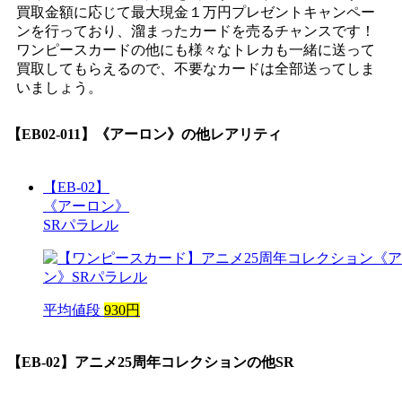
買取金額に応じて最大現金１万円プレゼントキャンペー
ンを行っており、溜まったカードを売るチャンスです！
ワンピースカードの他にも様々なトレカも一緒に送って
買取してもらえるので、不要なカードは全部送ってしま
いましょう。
【EB02-011】《アーロン》
の他レアリティ
【EB-02】
《アーロン》
SRパラレル
平均値段
930円
【EB-02】アニメ25周年コレクション
の他SR