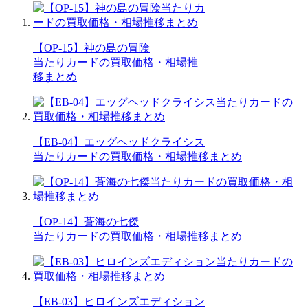
【OP-15】神の島の冒険
当たりカードの買取価格・相場推
移まとめ
【EB-04】エッグヘッドクライシス
当たりカードの買取価格・相場推移まとめ
【OP-14】蒼海の七傑
当たりカードの買取価格・相場推移まとめ
【EB-03】ヒロインズエディション