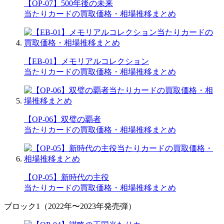
【OP-07】500年後の未来
当たりカードの買取価格・相場推移まとめ
【EB-01】メモリアルコレクション
当たりカードの買取価格・相場推移まとめ
【OP-06】双璧の覇者
当たりカードの買取価格・相場推移まとめ
【OP-05】新時代の主役
当たりカードの買取価格・相場推移まとめ
ブロック1（2022年〜2023年発売弾）