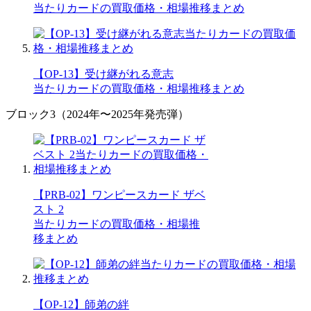
当たりカードの買取価格・相場推移まとめ
【OP-13】受け継がれる意志
当たりカードの買取価格・相場推移まとめ
ブロック3（2024年〜2025年発売弾）
【PRB-02】ワンピースカード ザベ
スト 2
当たりカードの買取価格・相場推
移まとめ
【OP-12】師弟の絆