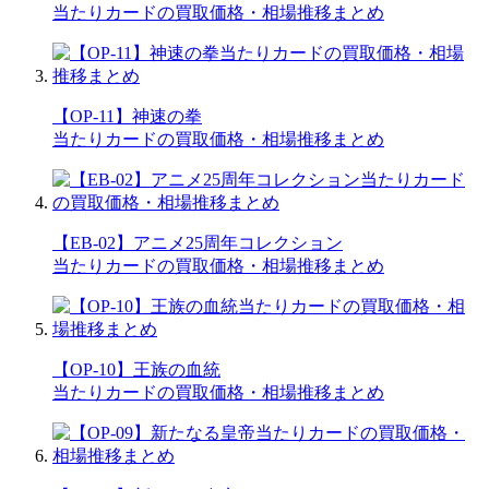
当たりカードの買取価格・相場推移まとめ
【OP-11】神速の拳
当たりカードの買取価格・相場推移まとめ
【EB-02】アニメ25周年コレクション
当たりカードの買取価格・相場推移まとめ
【OP-10】王族の血統
当たりカードの買取価格・相場推移まとめ