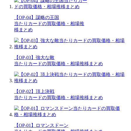
【OP-04】謀略の王国
当たりカードの買取価格・相場推
移まとめ
【OP-03】強大な敵
当たりカードの買取価格・相場推移まとめ
【OP-02】頂上決戦
当たりカードの買取価格・相場推移まとめ
【OP-01】ロマンスドーン