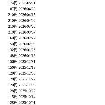
174円
2026/05/11
187円
2026/04/28
210円
2026/04/15
210円
2026/04/02
210円
2026/03/20
210円
2026/03/07
160円
2026/02/22
150円
2026/02/09
132円
2026/01/26
148円
2026/01/13
156円
2025/12/31
156円
2025/12/18
128円
2025/12/05
128円
2025/11/22
120円
2025/11/09
128円
2025/10/27
115円
2025/10/14
128円
2025/10/01