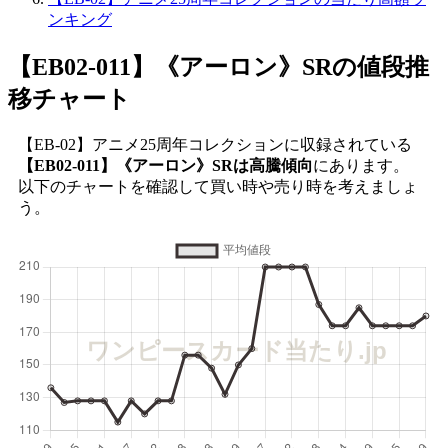
ンキング
【EB02-011】《アーロン》SR
の値段推
移チャート
【EB-02】アニメ25周年コレクションに収録されている
【EB02-011】《アーロン》SRは高騰傾向
にあります。
以下のチャートを確認して買い時や売り時を考えましょ
う。