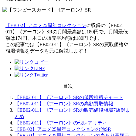
【EB-02】アニメ25周年コレクション
に収録の【EB02-
011】《アーロン》SRの月間最高額は180円で、月間最低
額は174円、本日の販売平均額は180円です。
この記事では【EB02-011】《アーロン》SRの買取価格や
相場情報をデータを元に解説します！
目次
【EB02-011】《アーロン》SRの値段推移チャート
【EB02-011】《アーロン》SRの高額買取情報
【EB02-011】《アーロン》SRの販売値段相場7店舗ま
とめ
【EB02-011】《アーロン》の他レアリティ
【EB-02】アニメ25周年コレクションの他SR
【EB-02】アニメ25周年コレクションの当たり高額ラ