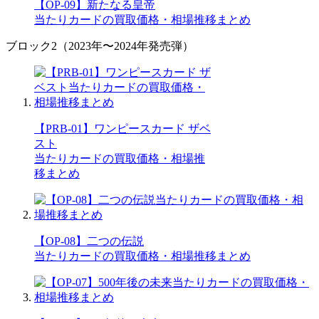
【OP-09】新たなる皇帝
当たりカードの買取価格・相場推移まとめ
ブロック2（2023年〜2024年発売弾）
【PRB-01】ワンピースカード ザベ
スト
当たりカードの買取価格・相場推
移まとめ
【OP-08】二つの伝説
当たりカードの買取価格・相場推移まとめ