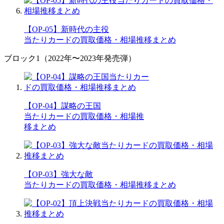
【OP-05】新時代の主役
当たりカードの買取価格・相場推移まとめ
ブロック1（2022年〜2023年発売弾）
【OP-04】謀略の王国
当たりカードの買取価格・相場推
移まとめ
【OP-03】強大な敵
当たりカードの買取価格・相場推移まとめ