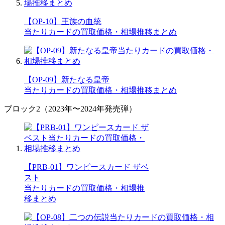
【OP-10】王族の血統
当たりカードの買取価格・相場推移まとめ
【OP-09】新たなる皇帝
当たりカードの買取価格・相場推移まとめ
ブロック2（2023年〜2024年発売弾）
【PRB-01】ワンピースカード ザベ
スト
当たりカードの買取価格・相場推
移まとめ