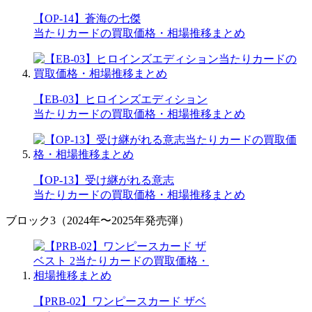
【OP-14】蒼海の七傑
当たりカードの買取価格・相場推移まとめ
【EB-03】ヒロインズエディション
当たりカードの買取価格・相場推移まとめ
【OP-13】受け継がれる意志
当たりカードの買取価格・相場推移まとめ
ブロック3（2024年〜2025年発売弾）
【PRB-02】ワンピースカード ザベ