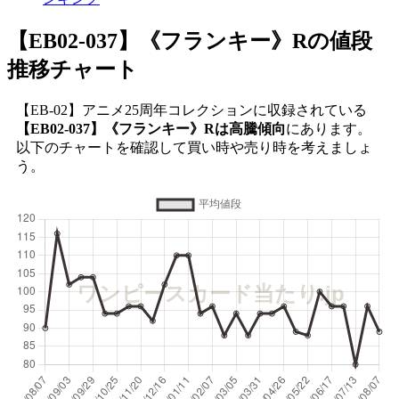
【EB02-037】《フランキー》R
の値段
推移チャート
【EB-02】アニメ25周年コレクションに収録されている
【EB02-037】《フランキー》Rは高騰傾向
にあります。
以下のチャートを確認して買い時や売り時を考えましょ
う。