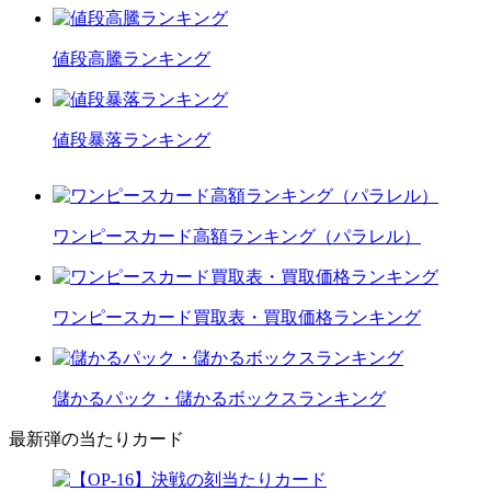
値段高騰ランキング
値段暴落ランキング
ワンピースカード高額ランキング（パラレル）
ワンピースカード買取表・買取価格ランキング
儲かるパック・儲かるボックスランキング
最新弾の当たりカード