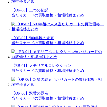
【OP-08】二つの伝説
当たりカードの買取価格・相場推移まとめ
【OP-07】500年後の未来
当たりカードの買取価格・相場推移まとめ
【EB-01】メモリアルコレクション
当たりカードの買取価格・相場推移まとめ
【OP-06】双璧の覇者
当たりカードの買取価格・相場推移まとめ