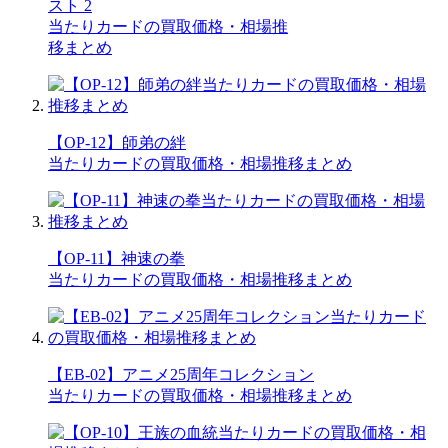
スト 2
当たりカードの買取価格・相場推
移まとめ
【OP-12】師弟の絆
当たりカードの買取価格・相場推移まとめ
【OP-11】神速の拳
当たりカードの買取価格・相場推移まとめ
【EB-02】アニメ25周年コレクション
当たりカードの買取価格・相場推移まとめ