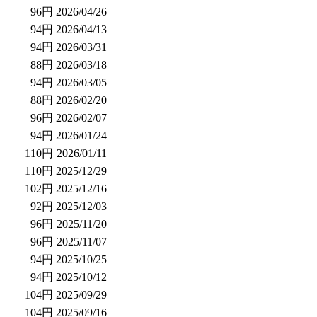
96円
2026/04/26
94円
2026/04/13
94円
2026/03/31
88円
2026/03/18
94円
2026/03/05
88円
2026/02/20
96円
2026/02/07
94円
2026/01/24
110円
2026/01/11
110円
2025/12/29
102円
2025/12/16
92円
2025/12/03
96円
2025/11/20
96円
2025/11/07
94円
2025/10/25
94円
2025/10/12
104円
2025/09/29
104円
2025/09/16