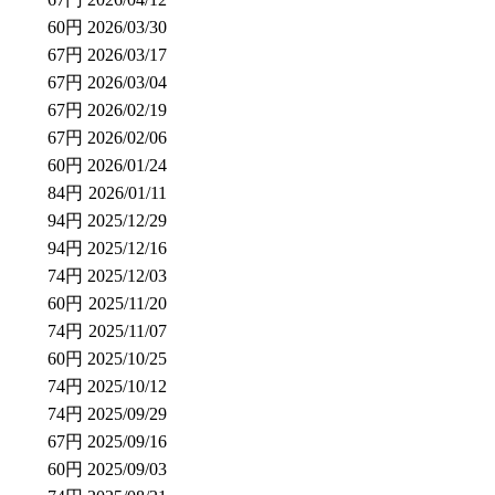
60円
2026/03/30
67円
2026/03/17
67円
2026/03/04
67円
2026/02/19
67円
2026/02/06
60円
2026/01/24
84円
2026/01/11
94円
2025/12/29
94円
2025/12/16
74円
2025/12/03
60円
2025/11/20
74円
2025/11/07
60円
2025/10/25
74円
2025/10/12
74円
2025/09/29
67円
2025/09/16
60円
2025/09/03