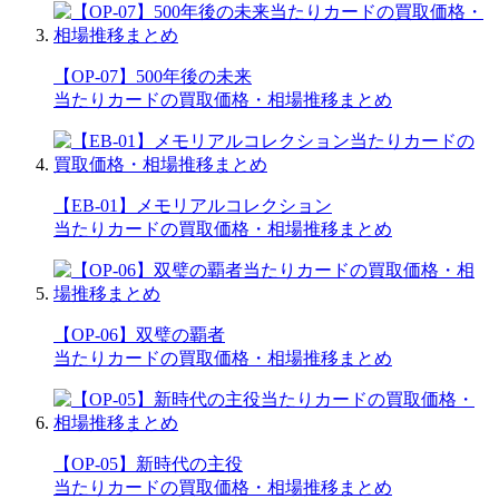
【OP-07】500年後の未来
当たりカードの買取価格・相場推移まとめ
【EB-01】メモリアルコレクション
当たりカードの買取価格・相場推移まとめ
【OP-06】双璧の覇者
当たりカードの買取価格・相場推移まとめ
【OP-05】新時代の主役
当たりカードの買取価格・相場推移まとめ