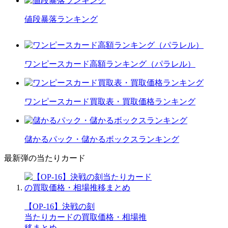
値段暴落ランキング
ワンピースカード高額ランキング（パラレル）
ワンピースカード買取表・買取価格ランキング
儲かるパック・儲かるボックスランキング
最新弾の当たりカード
【OP-16】決戦の刻
当たりカードの買取価格・相場推
移まとめ