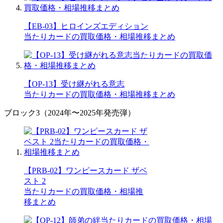
【EB-03】ヒロインズエディション
当たりカードの買取価格・相場推移まとめ
【OP-13】受け継がれる意志
当たりカードの買取価格・相場推移まとめ
ブロック3（2024年〜2025年発売弾）
【PRB-02】ワンピースカード ザベ
スト 2
当たりカードの買取価格・相場推
移まとめ