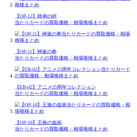
【OP-12】師弟の絆
当たりカードの買取価格・相場推移まとめ
【OP-11】神速の拳
当たりカードの買取価格・相場推移まとめ
【EB-02】アニメ25周年コレクション
当たりカードの買取価格・相場推移まとめ
【OP-10】王族の血統
当たりカードの買取価格・相場推移まとめ