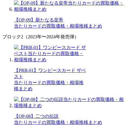
【OP-09】新たなる皇帝
当たりカードの買取価格・相場推移まとめ
ブロック2（2023年〜2024年発売弾）
【PRB-01】ワンピースカード ザベ
スト
当たりカードの買取価格・相場推
移まとめ
【OP-08】二つの伝説
当たりカードの買取価格・相場推移まとめ