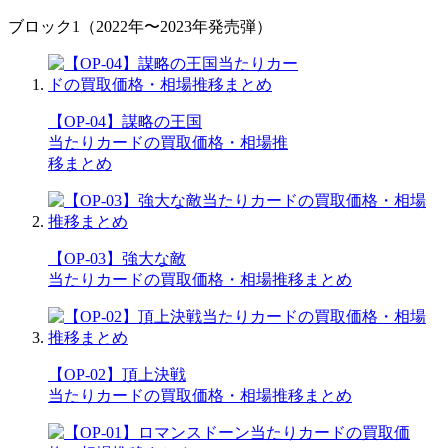
ブロック1（2022年〜2023年発売弾）
【OP-04】謀略の王国
当たりカードの買取価格・相場推
移まとめ
【OP-03】強大な敵
当たりカードの買取価格・相場推移まとめ
【OP-02】頂上決戦
当たりカードの買取価格・相場推移まとめ