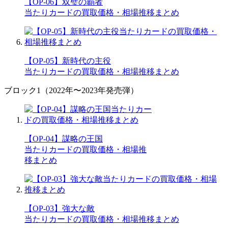
【OP-06】双璧の覇者
当たりカードの買取価格・相場推移まとめ
【OP-05】新時代の主役
当たりカードの買取価格・相場推移まとめ
ブロック1（2022年〜2023年発売弾）
【OP-04】謀略の王国
当たりカードの買取価格・相場推
移まとめ
【OP-03】強大な敵
当たりカードの買取価格・相場推移まとめ