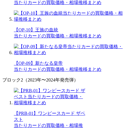
当たりカードの買取価格・相場推移まとめ
【OP-10】王族の血統
当たりカードの買取価格・相場推移まとめ
【OP-09】新たなる皇帝
当たりカードの買取価格・相場推移まとめ
ブロック2（2023年〜2024年発売弾）
【PRB-01】ワンピースカード ザベ
スト
当たりカードの買取価格・相場推