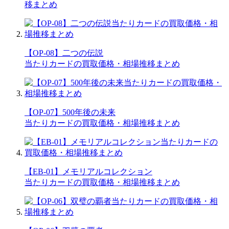
移まとめ
【OP-08】二つの伝説
当たりカードの買取価格・相場推移まとめ
【OP-07】500年後の未来
当たりカードの買取価格・相場推移まとめ
【EB-01】メモリアルコレクション
当たりカードの買取価格・相場推移まとめ