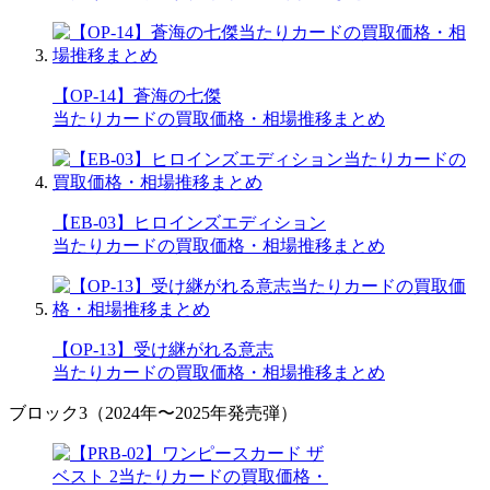
【OP-14】蒼海の七傑
当たりカードの買取価格・相場推移まとめ
【EB-03】ヒロインズエディション
当たりカードの買取価格・相場推移まとめ
【OP-13】受け継がれる意志
当たりカードの買取価格・相場推移まとめ
ブロック3（2024年〜2025年発売弾）