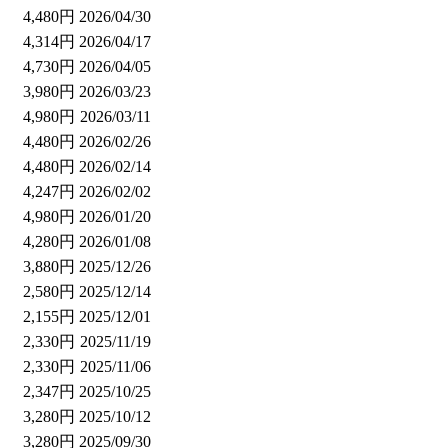
4,480円
2026/04/30
4,314円
2026/04/17
4,730円
2026/04/05
3,980円
2026/03/23
4,980円
2026/03/11
4,480円
2026/02/26
4,480円
2026/02/14
4,247円
2026/02/02
4,980円
2026/01/20
4,280円
2026/01/08
3,880円
2025/12/26
2,580円
2025/12/14
2,155円
2025/12/01
2,330円
2025/11/19
2,330円
2025/11/06
2,347円
2025/10/25
3,280円
2025/10/12
3,280円
2025/09/30