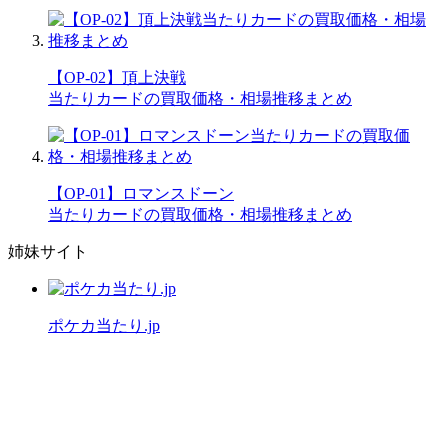
【OP-02】頂上決戦
当たりカードの買取価格・相場推移まとめ
【OP-01】ロマンスドーン
当たりカードの買取価格・相場推移まとめ
姉妹サイト
ポケカ当たり.jp
公式X（旧Twitter）
運営者情報
プライバシーポリシー
「ワンピースカード当たり.jp」は