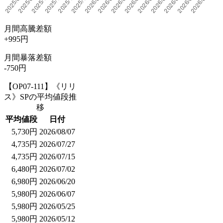
月間高騰差額
+995円
月間暴落差額
-750円
【OP07-111】《リリ
ス》SPの平均値段推
移
平均値段
日付
5,730円
2026/08/07
4,735円
2026/07/27
4,735円
2026/07/15
6,480円
2026/07/02
6,980円
2026/06/20
5,980円
2026/06/07
5,980円
2026/05/25
5,980円
2026/05/12