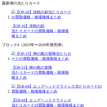
最新弾の当たりカード
【OP-16】決戦の刻
当たりカードの買取価格・相場推
移まとめ
ブロック4（2025年〜2026年発売弾）
【OP-15】神の島の冒険
当たりカードの買取価格・相場推
移まとめ
【EB-04】エッグヘッドクライシス
当たりカードの買取価格・相場推移まとめ