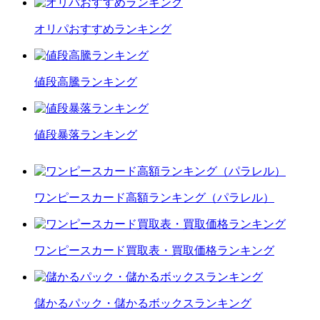
オリパおすすめランキング
値段高騰ランキング
値段暴落ランキング
ワンピースカード高額ランキング（パラレル）
ワンピースカード買取表・買取価格ランキング
儲かるパック・儲かるボックスランキング