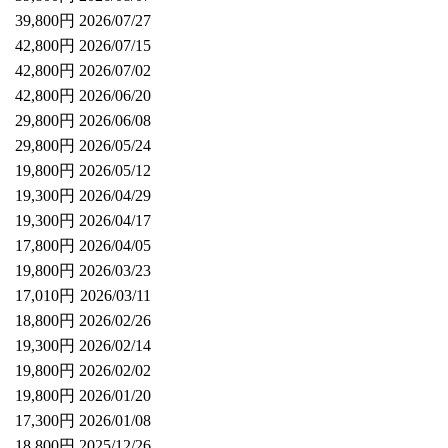
39,800円
2026/07/27
42,800円
2026/07/15
42,800円
2026/07/02
42,800円
2026/06/20
29,800円
2026/06/08
29,800円
2026/05/24
19,800円
2026/05/12
19,300円
2026/04/29
19,300円
2026/04/17
17,800円
2026/04/05
19,800円
2026/03/23
17,010円
2026/03/11
18,800円
2026/02/26
19,300円
2026/02/14
19,800円
2026/02/02
19,800円
2026/01/20
17,300円
2026/01/08
18,800円
2025/12/26