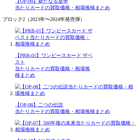
【OP-09】新たなる皇帝
当たりカードの買取価格・相場推移まとめ
ブロック2（2023年〜2024年発売弾）
【PRB-01】ワンピースカード ザベ
スト
当たりカードの買取価格・相場推
移まとめ
【OP-08】二つの伝説
当たりカードの買取価格・相場推移まとめ