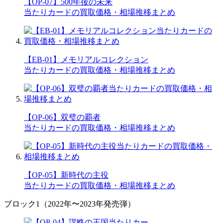
【OP-07】500年後の未来
当たりカードの買取価格・相場推移まとめ
【EB-01】メモリアルコレクション
当たりカードの買取価格・相場推移まとめ
【OP-06】双璧の覇者
当たりカードの買取価格・相場推移まとめ
【OP-05】新時代の主役
当たりカードの買取価格・相場推移まとめ
ブロック1（2022年〜2023年発売弾）