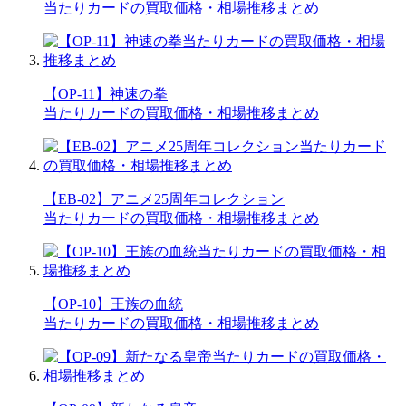
当たりカードの買取価格・相場推移まとめ
【OP-11】神速の拳
当たりカードの買取価格・相場推移まとめ
【EB-02】アニメ25周年コレクション
当たりカードの買取価格・相場推移まとめ
【OP-10】王族の血統
当たりカードの買取価格・相場推移まとめ