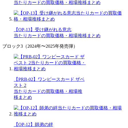
当たりカードの買取価格・相場推移まとめ
【OP-13】受け継がれる意志
当たりカードの買取価格・相場推移まとめ
ブロック3（2024年〜2025年発売弾）
【PRB-02】ワンピースカード ザベ
スト 2
当たりカードの買取価格・相場推
移まとめ
【OP-12】師弟の絆