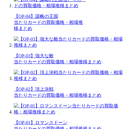
【OP-04】謀略の王国
当たりカードの買取価格・相場推
移まとめ
【OP-03】強大な敵
当たりカードの買取価格・相場推移まとめ
【OP-02】頂上決戦
当たりカードの買取価格・相場推移まとめ
【OP-01】ロマンスドーン
当たりカードの買取価格・相場推移まとめ