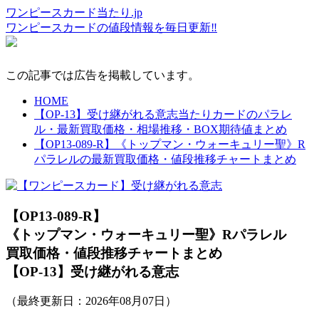
ワンピースカード当たり.jp
ワンピースカードの値段情報を毎日更新‼
この記事では広告を掲載しています。
HOME
【OP-13】受け継がれる意志当たりカードのパラレ
ル・最新買取価格・相場推移・BOX期待値まとめ
【OP13-089-R】《トップマン・ウォーキュリー聖》R
パラレルの最新買取価格・値段推移チャートまとめ
【OP13-089-R】
《トップマン・ウォーキュリー聖》Rパラレル
買取価格・値段推移チャートまとめ
【OP-13】受け継がれる意志
（最終更新日：
2026年08月07日
）