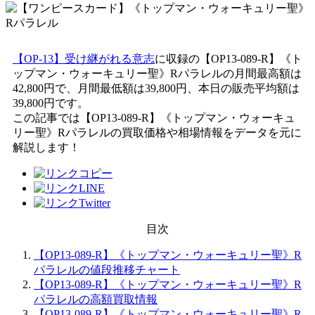
【OP-13】受け継がれる意志
に収録の【OP13-089-R】《ト
ップマン・ウォーキュリー聖》Rパラレルの月間最高額は
42,800円で、月間最低額は39,800円、本日の販売平均額は
39,800円です。
この記事では【OP13-089-R】《トップマン・ウォーキュ
リー聖》Rパラレルの買取価格や相場情報をデータを元に
解説します！
目次
【OP13-089-R】《トップマン・ウォーキュリー聖》R
パラレルの値段推移チャート
【OP13-089-R】《トップマン・ウォーキュリー聖》R
パラレルの高額買取情報
【OP13-089-R】《トップマン・ウォーキュリー聖》R