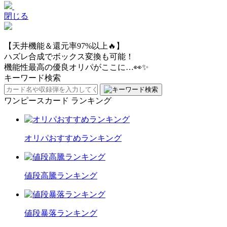
閉じる
【天井機能＆還元率97%以上🔥】
ハズレ合成でボックス変換も可能！
機能性最高の優良オリパがここに…👀✨
キーワード検索
ワンピースカード ランキング
オリパおすすめランキング
値段高騰ランキング
値段暴落ランキング