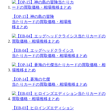
【OP-15】神の島の冒険
当たりカードの買取価格・相場推
移まとめ
【EB-04】エッグヘッドクライシス
当たりカードの買取価格・相場推移まとめ
【OP-14】蒼海の七傑
当たりカードの買取価格・相場推移まとめ
【EB-03】ヒロインズエディション