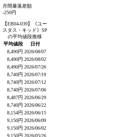
月間暴落差額
-250円
【EB04-039】《ユー
スタス・キッド》SP
の平均値段推移
平均値段
日付
8,490円
2026/08/07
8,490円
2026/08/02
8,490円
2026/07/26
8,740円
2026/07/19
8,740円
2026/07/12
8,740円
2026/07/06
8,487円
2026/06/29
8,740円
2026/06/22
8,154円
2026/06/15
9,150円
2026/06/09
9,150円
2026/06/02
9,150円
2026/05/26