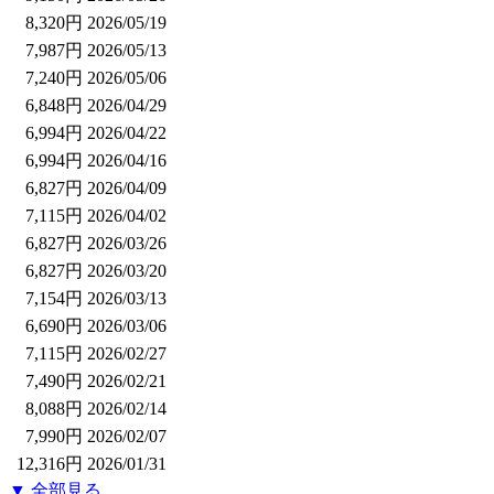
8,320円
2026/05/19
7,987円
2026/05/13
7,240円
2026/05/06
6,848円
2026/04/29
6,994円
2026/04/22
6,994円
2026/04/16
6,827円
2026/04/09
7,115円
2026/04/02
6,827円
2026/03/26
6,827円
2026/03/20
7,154円
2026/03/13
6,690円
2026/03/06
7,115円
2026/02/27
7,490円
2026/02/21
8,088円
2026/02/14
7,990円
2026/02/07
12,316円
2026/01/31
▼ 全部見る