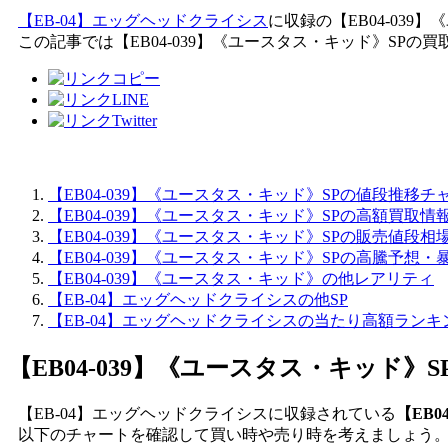
【EB-04】エッグヘッドクライシス
に収録の【EB04-039
この記事では【EB04-039】《ユースタス・キッド》SP
【EB04-039】《ユースタス・キッド》SPの値段推移チ
【EB04-039】《ユースタス・キッド》SPの高額買取情
【EB04-039】《ユースタス・キッド》SPの販売値段相
【EB04-039】《ユースタス・キッド》SPの高騰予想・
【EB04-039】《ユースタス・キッド》の他レアリティ
【EB-04】エッグヘッドクライシスの他SP
【EB-04】エッグヘッドクライシスの当たり高額ランキ
【EB04-039】《ユースタス・キッド》S
【EB-04】エッグヘッドクライシスに収録されている
【EB
以下のチャートを確認して買い時や売り時を考えましょう