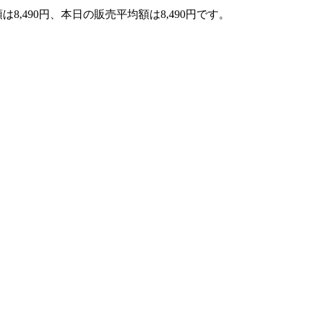
は8,490円、本日の販売平均額は8,490円です。