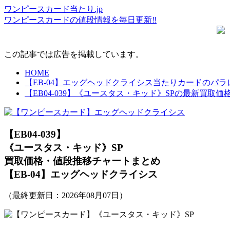
ワンピースカード当たり.jp
ワンピースカードの値段情報を毎日更新‼
この記事では広告を掲載しています。
HOME
【EB-04】エッグヘッドクライシス当たりカードのパ
【EB04-039】《ユースタス・キッド》SPの最新買取
【EB04-039】
《ユースタス・キッド》SP
買取価格・値段推移チャートまとめ
【EB-04】エッグヘッドクライシス
（最終更新日：
2026年08月07日
）