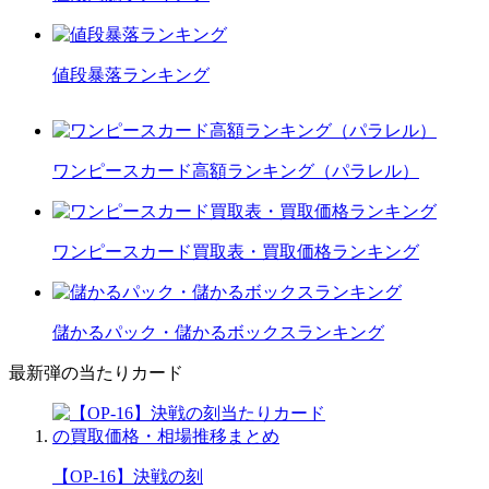
値段暴落ランキング
ワンピースカード高額ランキング（パラレル）
ワンピースカード買取表・買取価格ランキング
儲かるパック・儲かるボックスランキング
最新弾の当たりカード
【OP-16】決戦の刻