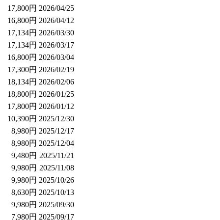
17,800円
2026/04/25
16,800円
2026/04/12
17,134円
2026/03/30
17,134円
2026/03/17
16,800円
2026/03/04
17,300円
2026/02/19
18,134円
2026/02/06
18,800円
2026/01/25
17,800円
2026/01/12
10,390円
2025/12/30
8,980円
2025/12/17
8,980円
2025/12/04
9,480円
2025/11/21
9,980円
2025/11/08
9,980円
2025/10/26
8,630円
2025/10/13
9,980円
2025/09/30
7,980円
2025/09/17