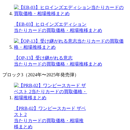
【EB-03】ヒロインズエディション
当たりカードの買取価格・相場推移まとめ
【OP-13】受け継がれる意志
当たりカードの買取価格・相場推移まとめ
ブロック3（2024年〜2025年発売弾）
【PRB-02】ワンピースカード ザベ
スト 2
当たりカードの買取価格・相場推
移まとめ