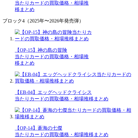
当たりカードの買取価格・相場推
移まとめ
ブロック4（2025年〜2026年発売弾）
【OP-15】神の島の冒険
当たりカードの買取価格・相場推
移まとめ
【EB-04】エッグヘッドクライシス
当たりカードの買取価格・相場推移まとめ
【OP-14】蒼海の七傑
当たりカードの買取価格・相場推移まとめ