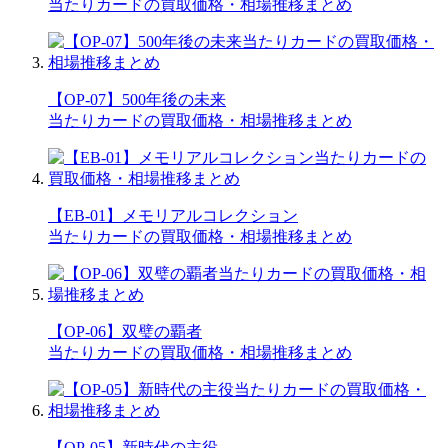
当たりカードの買取価格・相場推移まとめ
【OP-07】500年後の未来
当たりカードの買取価格・相場推移まとめ
【EB-01】メモリアルコレクション
当たりカードの買取価格・相場推移まとめ
【OP-06】双璧の覇者
当たりカードの買取価格・相場推移まとめ
【OP-05】新時代の主役