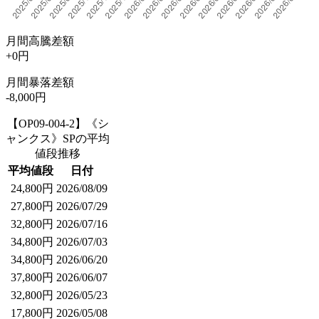
月間高騰差額
+0円
月間暴落差額
-8,000円
【OP09-004-2】《シ
ャンクス》SPの平均
値段推移
平均値段
日付
24,800円
2026/08/09
27,800円
2026/07/29
32,800円
2026/07/16
34,800円
2026/07/03
34,800円
2026/06/20
37,800円
2026/06/07
32,800円
2026/05/23
17,800円
2026/05/08