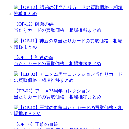
【OP-12】師弟の絆
当たりカードの買取価格・相場推移まとめ
【OP-11】神速の拳
当たりカードの買取価格・相場推移まとめ
【EB-02】アニメ25周年コレクション
当たりカードの買取価格・相場推移まとめ
【OP-10】王族の血統