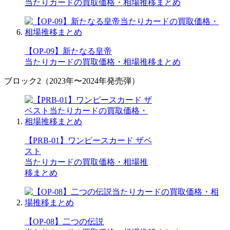
当たりカードの買取価格・相場推移まとめ
【OP-09】新たなる皇帝
当たりカードの買取価格・相場推移まとめ
ブロック2（2023年〜2024年発売弾）
【PRB-01】ワンピースカード ザベ
スト
当たりカードの買取価格・相場推
移まとめ
【OP-08】二つの伝説