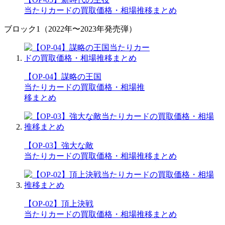
当たりカードの買取価格・相場推移まとめ
ブロック1（2022年〜2023年発売弾）
【OP-04】謀略の王国
当たりカードの買取価格・相場推
移まとめ
【OP-03】強大な敵
当たりカードの買取価格・相場推移まとめ
【OP-02】頂上決戦
当たりカードの買取価格・相場推移まとめ