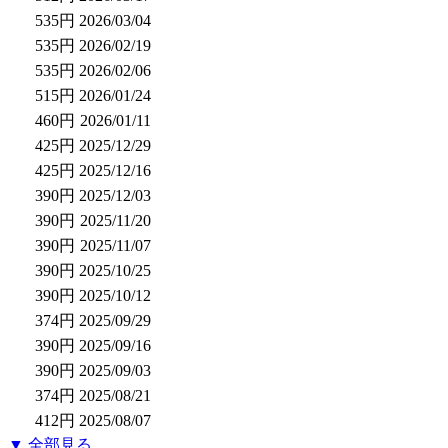
535円
2026/03/04
535円
2026/02/19
535円
2026/02/06
515円
2026/01/24
460円
2026/01/11
425円
2025/12/29
425円
2025/12/16
390円
2025/12/03
390円
2025/11/20
390円
2025/11/07
390円
2025/10/25
390円
2025/10/12
374円
2025/09/29
390円
2025/09/16
390円
2025/09/03
374円
2025/08/21
412円
2025/08/07
▼ 全部見る