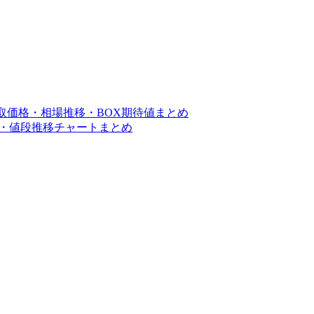
買取価格・相場推移・BOX期待値まとめ
価格・値段推移チャートまとめ