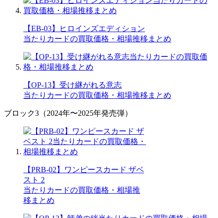
【EB-03】ヒロインズエディション
当たりカードの買取価格・相場推移まとめ
【OP-13】受け継がれる意志
当たりカードの買取価格・相場推移まとめ
ブロック3（2024年〜2025年発売弾）
【PRB-02】ワンピースカード ザベ
スト 2
当たりカードの買取価格・相場推
移まとめ