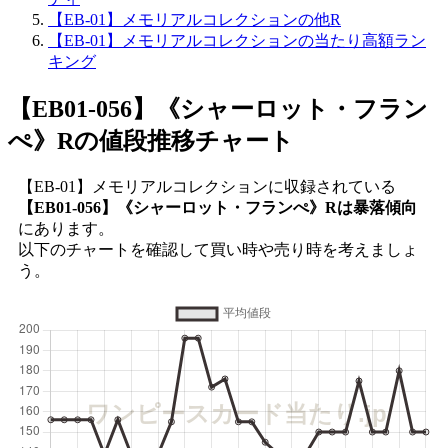
【EB-01】メモリアルコレクションの他R
【EB-01】メモリアルコレクションの当たり高額ラン
キング
【EB01-056】《シャーロット・フラン
ぺ》R
の値段推移チャート
【EB-01】メモリアルコレクションに収録されている
【EB01-056】《シャーロット・フランぺ》Rは暴落傾向
にあります。
以下のチャートを確認して買い時や売り時を考えましょ
う。