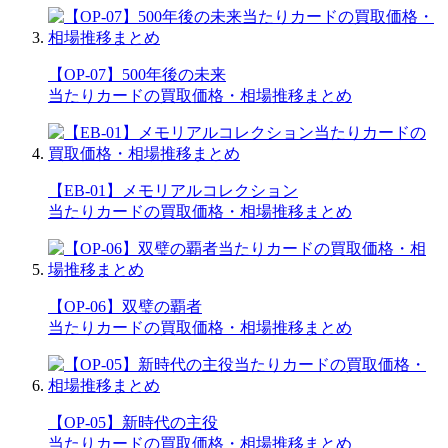
【OP-07】500年後の未来
当たりカードの買取価格・相場推移まとめ
【EB-01】メモリアルコレクション
当たりカードの買取価格・相場推移まとめ
【OP-06】双璧の覇者
当たりカードの買取価格・相場推移まとめ
【OP-05】新時代の主役
当たりカードの買取価格・相場推移まとめ