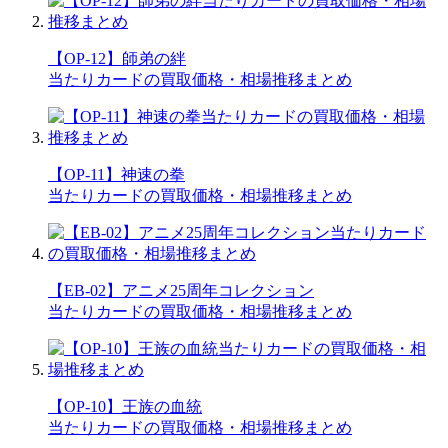
【OP-12】師弟の絆
当たりカードの買取価格・相場推移まとめ
【OP-11】神速の拳
当たりカードの買取価格・相場推移まとめ
【EB-02】アニメ25周年コレクション
当たりカードの買取価格・相場推移まとめ
【OP-10】王族の血統
当たりカードの買取価格・相場推移まとめ