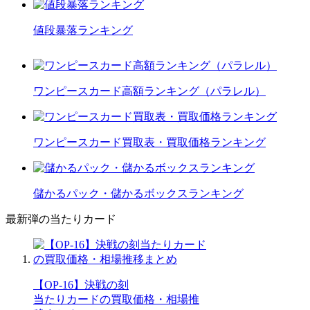
値段暴落ランキング
ワンピースカード高額ランキング（パラレル）
ワンピースカード買取表・買取価格ランキング
儲かるパック・儲かるボックスランキング
最新弾の当たりカード
【OP-16】決戦の刻
当たりカードの買取価格・相場推