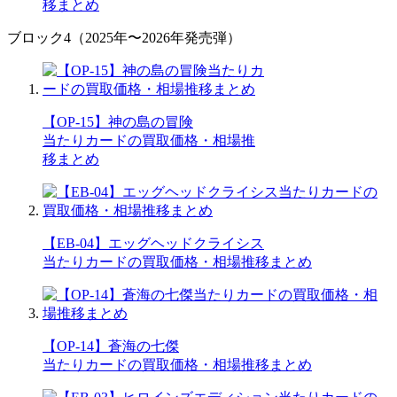
移まとめ
ブロック4（2025年〜2026年発売弾）
【OP-15】神の島の冒険
当たりカードの買取価格・相場推
移まとめ
【EB-04】エッグヘッドクライシス
当たりカードの買取価格・相場推移まとめ
【OP-14】蒼海の七傑
当たりカードの買取価格・相場推移まとめ