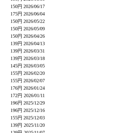
150円
2026/06/17
175円
2026/06/04
150円
2026/05/22
150円
2026/05/09
150円
2026/04/26
139円
2026/04/13
139円
2026/03/31
139円
2026/03/18
145円
2026/03/05
155円
2026/02/20
155円
2026/02/07
176円
2026/01/24
172円
2026/01/11
196円
2025/12/29
196円
2025/12/16
155円
2025/12/03
139円
2025/11/20
129円
2025/11/07