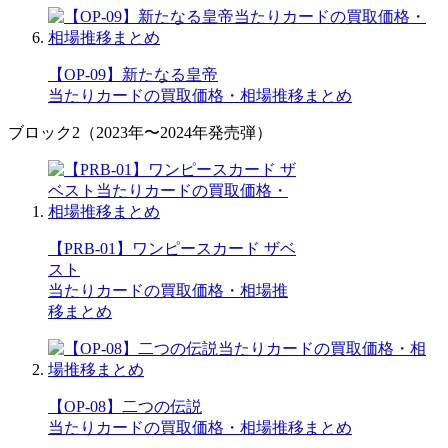
【OP-09】新たなる皇帝
当たりカードの買取価格・相場推移まとめ
ブロック2（2023年〜2024年発売弾）
【PRB-01】ワンピースカード ザベ
スト
当たりカードの買取価格・相場推
移まとめ
【OP-08】二つの伝説
当たりカードの買取価格・相場推移まとめ