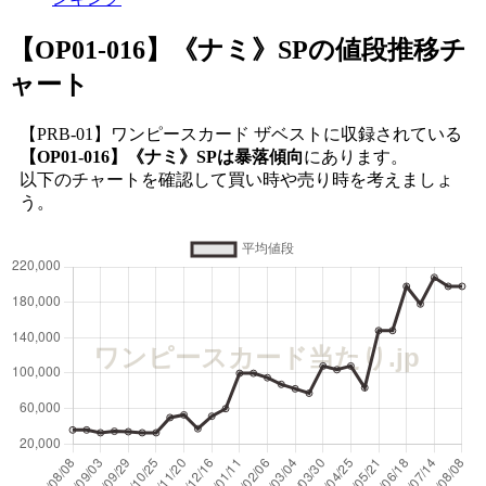
【OP01-016】《ナミ》SP
の値段推移チ
ャート
【PRB-01】ワンピースカード ザベストに収録されている
【OP01-016】《ナミ》SPは暴落傾向
にあります。
以下のチャートを確認して買い時や売り時を考えましょ
う。