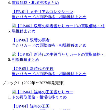
【EB-01】メモリアルコレクション
当たりカードの買取価格・相場推移まとめ
【OP-06】双璧の覇者
当たりカードの買取価格・相場推移まとめ
【OP-05】新時代の主役
当たりカードの買取価格・相場推移まとめ
ブロック1（2022年〜2023年発売弾）
【OP-04】謀略の王国