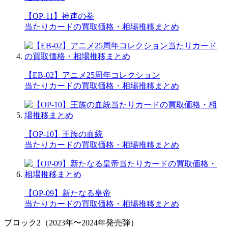
【OP-11】神速の拳
当たりカードの買取価格・相場推移まとめ
【EB-02】アニメ25周年コレクション
当たりカードの買取価格・相場推移まとめ
【OP-10】王族の血統
当たりカードの買取価格・相場推移まとめ
【OP-09】新たなる皇帝
当たりカードの買取価格・相場推移まとめ
ブロック2（2023年〜2024年発売弾）