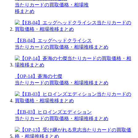
当たりカードの買取価格・相場推
移まとめ
【EB-04】エッグヘッドクライシス
当たりカードの買取価格・相場推移まとめ
【OP-14】蒼海の七傑
当たりカードの買取価格・相場推移まとめ
【EB-03】ヒロインズエディション
当たりカードの買取価格・相場推移まとめ