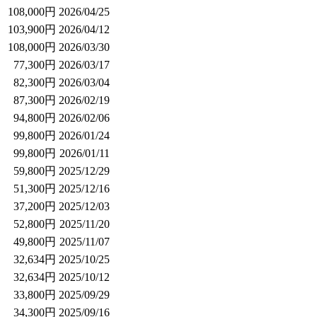
108,000円
2026/04/25
103,900円
2026/04/12
108,000円
2026/03/30
77,300円
2026/03/17
82,300円
2026/03/04
87,300円
2026/02/19
94,800円
2026/02/06
99,800円
2026/01/24
99,800円
2026/01/11
59,800円
2025/12/29
51,300円
2025/12/16
37,200円
2025/12/03
52,800円
2025/11/20
49,800円
2025/11/07
32,634円
2025/10/25
32,634円
2025/10/12
33,800円
2025/09/29
34,300円
2025/09/16