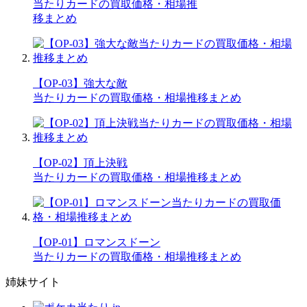
当たりカードの買取価格・相場推
移まとめ
【OP-03】強大な敵
当たりカードの買取価格・相場推移まとめ
【OP-02】頂上決戦
当たりカードの買取価格・相場推移まとめ
【OP-01】ロマンスドーン
当たりカードの買取価格・相場推移まとめ
姉妹サイト