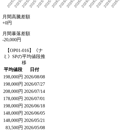
月間高騰差額
+0円
月間暴落差額
-20,000円
【OP01-016】《ナ
ミ》SPの平均値段推
移
平均値段
日付
198,000円
2026/08/08
198,000円
2026/07/27
208,000円
2026/07/14
178,000円
2026/07/01
198,000円
2026/06/18
148,000円
2026/06/05
148,000円
2026/05/21
83,500円
2026/05/08