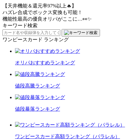
【天井機能＆還元率97%以上🔥】
ハズレ合成でボックス変換も可能！
機能性最高の優良オリパがここに…👀✨
キーワード検索
ワンピースカード ランキング
オリパおすすめランキング
値段高騰ランキング
値段暴落ランキング
ワンピースカード高額ランキング（パラレル）