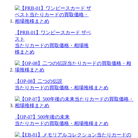
【PRB-01】ワンピースカード ザベ
スト
当たりカードの買取価格・相場推
移まとめ
【OP-08】二つの伝説
当たりカードの買取価格・相場推移まとめ
【OP-07】500年後の未来
当たりカードの買取価格・相場推移まとめ