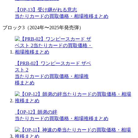
【OP-13】受け継がれる意志
当たりカードの買取価格・相場推移まとめ
ブロック3（2024年〜2025年発売弾）
【PRB-02】ワンピースカード ザベ
スト 2
当たりカードの買取価格・相場推
移まとめ
【OP-12】師弟の絆
当たりカードの買取価格・相場推移まとめ