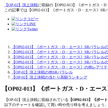
【OP-02】頂上決戦
に収録の【OP02-013】《ポートガス・
この記事では【OP02-013】《ポートガス・D・エース》
【OP02-013】《ポートガス・D・エース》SRパラレ
【OP02-013】《ポートガス・D・エース》SRパラレ
【OP02-013】《ポートガス・D・エース》SRパラレ
【OP02-013】《ポートガス・D・エース》SRパラレ
【OP02-013】《ポートガス・D・エース》の他レアリ
【OP-02】頂上決戦の他SRパラレル
【OP-02】頂上決戦の当たり高額ランキング
【OP02-013】《ポートガス・D・エー
【OP-02】頂上決戦に収録されている
【OP02-013】《
以下のチャートを確認して買い時や売り時を考えましょう