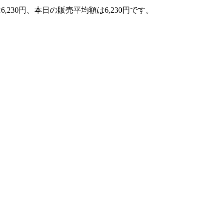
,230円、本日の販売平均額は6,230円です。