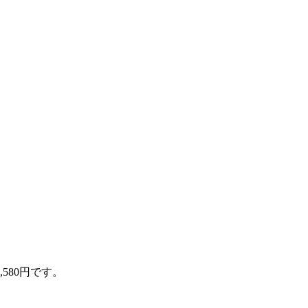
580円です。