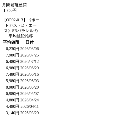
月間暴落差額
-1,750円
【OP02-013】《ポー
トガス・D・エー
ス》SRパラレルの
平均値段推移
平均値段
日付
6,230円
2026/08/06
7,980円
2026/07/25
6,480円
2026/07/12
6,980円
2026/06/29
7,480円
2026/06/16
5,980円
2026/06/03
8,980円
2026/05/20
6,980円
2026/05/07
4,880円
2026/04/24
4,480円
2026/04/11
3,140円
2026/03/29