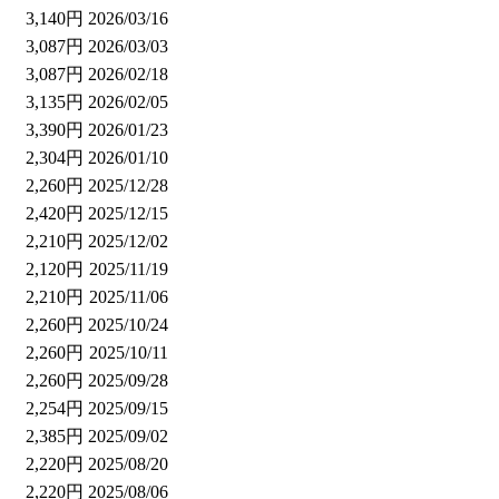
3,140円
2026/03/16
3,087円
2026/03/03
3,087円
2026/02/18
3,135円
2026/02/05
3,390円
2026/01/23
2,304円
2026/01/10
2,260円
2025/12/28
2,420円
2025/12/15
2,210円
2025/12/02
2,120円
2025/11/19
2,210円
2025/11/06
2,260円
2025/10/24
2,260円
2025/10/11
2,260円
2025/09/28
2,254円
2025/09/15
2,385円
2025/09/02
2,220円
2025/08/20
2,220円
2025/08/06