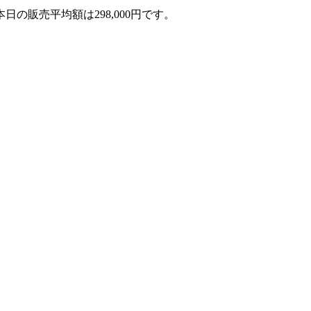
、本日の販売平均額は298,000円です。