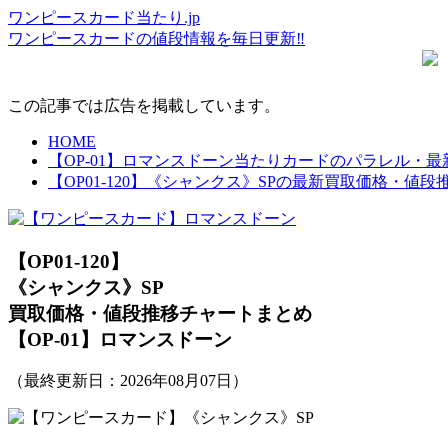
ワンピースカード当たり.jp
ワンピースカードの値段情報を毎日更新‼
この記事では広告を掲載しています。
HOME
【OP-01】ロマンスドーン当たりカードのパラレル・
【OP01-120】《シャンクス》SPの最新買取価格・値
【OP01-120】
《シャンクス》SP
買取価格・値段推移チャートまとめ
【OP-01】ロマンスドーン
（最終更新日：
2026年08月07日
）