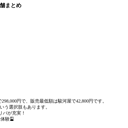
店舗まとめ
98,000円で、販売最低額は駿河屋で42,800円です。
いう選択肢もあります。
リパが充実！
体験🎴