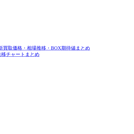
最新買取価格・相場推移・BOX期待値まとめ
段推移チャートまとめ