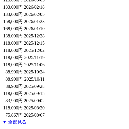
133,000円
2026/02/18
133,000円
2026/02/05
158,000円
2026/01/23
168,000円
2026/01/10
138,000円
2025/12/28
118,000円
2025/12/15
118,000円
2025/12/02
118,000円
2025/11/19
118,000円
2025/11/06
88,900円
2025/10/24
88,900円
2025/10/11
88,900円
2025/09/28
118,000円
2025/09/15
83,900円
2025/09/02
118,000円
2025/08/20
75,867円
2025/08/07
▼ 全部見る