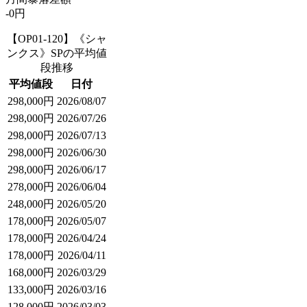
-0円
【OP01-120】《シャ
ンクス》SPの平均値
段推移
平均値段
日付
298,000円
2026/08/07
298,000円
2026/07/26
298,000円
2026/07/13
298,000円
2026/06/30
298,000円
2026/06/17
278,000円
2026/06/04
248,000円
2026/05/20
178,000円
2026/05/07
178,000円
2026/04/24
178,000円
2026/04/11
168,000円
2026/03/29
133,000円
2026/03/16
128,000円
2026/03/03