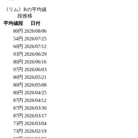
《リム》Rの平均値
段推移
平均値段
日付
80円
2026/08/06
54円
2026/07/25
60円
2026/07/12
93円
2026/06/29
80円
2026/06/16
97円
2026/06/03
80円
2026/05/21
80円
2026/05/08
80円
2026/04/25
87円
2026/04/12
87円
2026/03/30
87円
2026/03/17
73円
2026/03/04
73円
2026/02/19