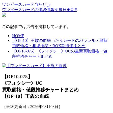
ワンピースカード当たり.jp
ワンピースカードの値段情報を毎日更新‼
この記事では広告を掲載しています。
HOME
【OP-10】王族の血統当たりカードのパラレル・最新
買取価格・相場推移・BOX期待値まとめ
【OP10-075】《フォクシー》UCの最新買取価格・値
段推移チャートまとめ
【OP10-075】
《フォクシー》UC
買取価格・値段推移チャートまとめ
【OP-10】王族の血統
（最終更新日：
2026年08月08日
）