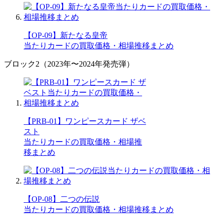
【OP-09】新たなる皇帝
当たりカードの買取価格・相場推移まとめ
ブロック2（2023年〜2024年発売弾）
【PRB-01】ワンピースカード ザベ
スト
当たりカードの買取価格・相場推
移まとめ
【OP-08】二つの伝説
当たりカードの買取価格・相場推移まとめ