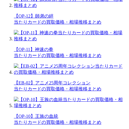
【OP-12】師弟の絆
当たりカードの買取価格・相場推移まとめ
【OP-11】神速の拳
当たりカードの買取価格・相場推移まとめ
【EB-02】アニメ25周年コレクション
当たりカードの買取価格・相場推移まとめ
【OP-10】王族の血統
当たりカードの買取価格・相場推移まとめ