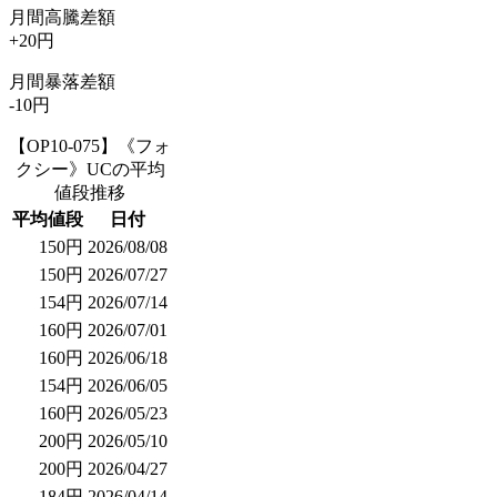
月間高騰差額
+20円
月間暴落差額
-10円
【OP10-075】《フォ
クシー》UCの平均
値段推移
平均値段
日付
150円
2026/08/08
150円
2026/07/27
154円
2026/07/14
160円
2026/07/01
160円
2026/06/18
154円
2026/06/05
160円
2026/05/23
200円
2026/05/10
200円
2026/04/27
184円
2026/04/14