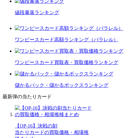
値段暴落ランキング
ワンピースカード高額ランキング（パラレル）
ワンピースカード買取表・買取価格ランキング
儲かるパック・儲かるボックスランキング
最新弾の当たりカード
【OP-16】決戦の刻
当たりカードの買取価格・相場推