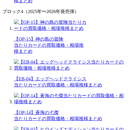
移まとめ
ブロック4（2025年〜2026年発売弾）
【OP-15】神の島の冒険
当たりカードの買取価格・相場推
移まとめ
【EB-04】エッグヘッドクライシス
当たりカードの買取価格・相場推移まとめ
【OP-14】蒼海の七傑
当たりカードの買取価格・相場推移まとめ