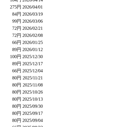
275円
2026/04/01
84円
2026/03/19
99円
2026/03/06
72円
2026/02/21
72円
2026/02/08
66円
2026/01/25
89円
2026/01/12
100円
2025/12/30
89円
2025/12/17
66円
2025/12/04
80円
2025/11/21
80円
2025/11/08
80円
2025/10/26
80円
2025/10/13
80円
2025/09/30
80円
2025/09/17
80円
2025/09/04