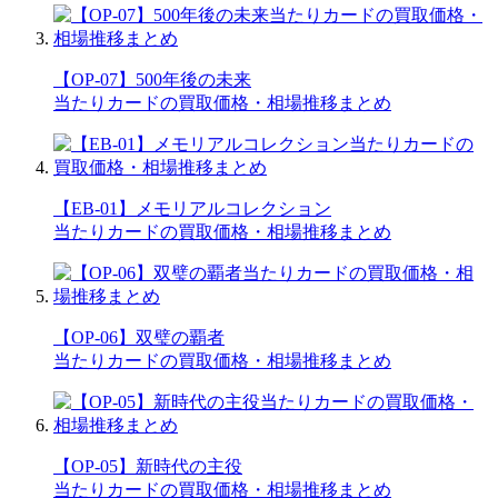
【OP-07】500年後の未来
当たりカードの買取価格・相場推移まとめ
【EB-01】メモリアルコレクション
当たりカードの買取価格・相場推移まとめ
【OP-06】双璧の覇者
当たりカードの買取価格・相場推移まとめ
【OP-05】新時代の主役
当たりカードの買取価格・相場推移まとめ