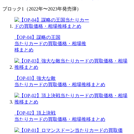
ブロック1（2022年〜2023年発売弾）
【OP-04】謀略の王国
当たりカードの買取価格・相場推
移まとめ
【OP-03】強大な敵
当たりカードの買取価格・相場推移まとめ
【OP-02】頂上決戦
当たりカードの買取価格・相場推移まとめ