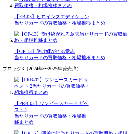
【EB-03】ヒロインズエディション
当たりカードの買取価格・相場推移まとめ
【OP-13】受け継がれる意志
当たりカードの買取価格・相場推移まとめ
ブロック3（2024年〜2025年発売弾）
【PRB-02】ワンピースカード ザベ
スト 2
当たりカードの買取価格・相場推
移まとめ