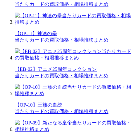
当たりカードの買取価格・相場推移まとめ
【OP-11】神速の拳
当たりカードの買取価格・相場推移まとめ
【EB-02】アニメ25周年コレクション
当たりカードの買取価格・相場推移まとめ
【OP-10】王族の血統
当たりカードの買取価格・相場推移まとめ