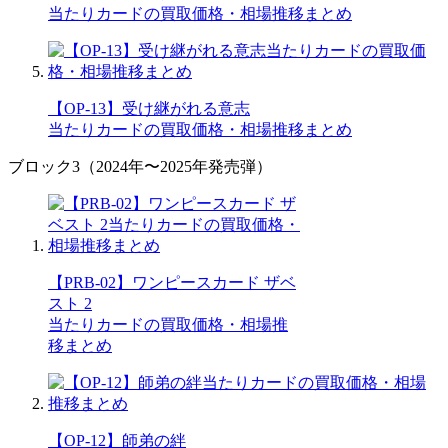
当たりカードの買取価格・相場推移まとめ
【OP-13】受け継がれる意志
当たりカードの買取価格・相場推移まとめ
ブロック3（2024年〜2025年発売弾）
【PRB-02】ワンピースカード ザベ
スト 2
当たりカードの買取価格・相場推
移まとめ
【OP-12】師弟の絆