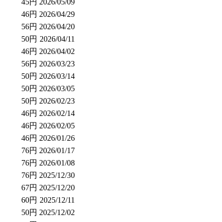
45円
2026/05/09
46円
2026/04/29
56円
2026/04/20
50円
2026/04/11
46円
2026/04/02
56円
2026/03/23
50円
2026/03/14
50円
2026/03/05
50円
2026/02/23
46円
2026/02/14
46円
2026/02/05
46円
2026/01/26
76円
2026/01/17
76円
2026/01/08
76円
2025/12/30
67円
2025/12/20
60円
2025/12/11
50円
2025/12/02