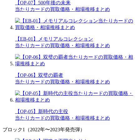
【OP-07】500年後の未来
当たりカードの買取価格・相場推移まとめ
【EB-01】メモリアルコレクション
当たりカードの買取価格・相場推移まとめ
【OP-06】双璧の覇者
当たりカードの買取価格・相場推移まとめ
【OP-05】新時代の主役
当たりカードの買取価格・相場推移まとめ
ブロック1（2022年〜2023年発売弾）