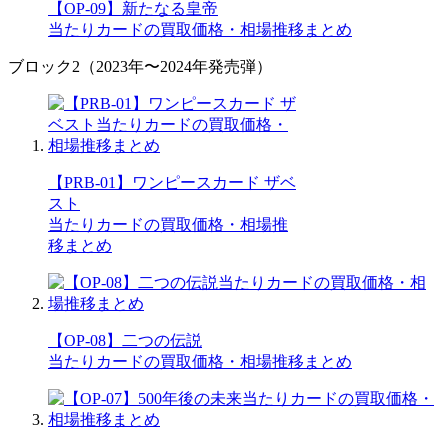
【OP-09】新たなる皇帝
当たりカードの買取価格・相場推移まとめ
ブロック2（2023年〜2024年発売弾）
【PRB-01】ワンピースカード ザベ
スト
当たりカードの買取価格・相場推
移まとめ
【OP-08】二つの伝説
当たりカードの買取価格・相場推移まとめ