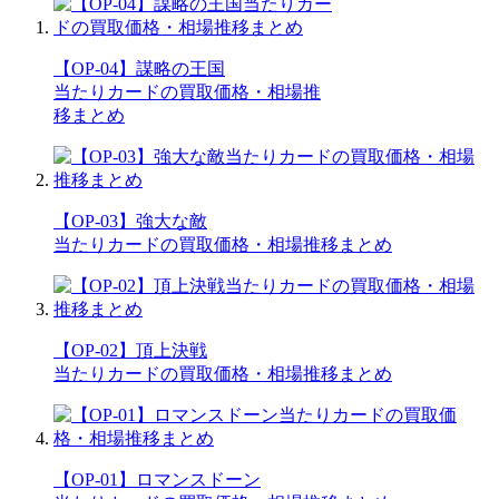
【OP-04】謀略の王国
当たりカードの買取価格・相場推
移まとめ
【OP-03】強大な敵
当たりカードの買取価格・相場推移まとめ
【OP-02】頂上決戦
当たりカードの買取価格・相場推移まとめ
【OP-01】ロマンスドーン