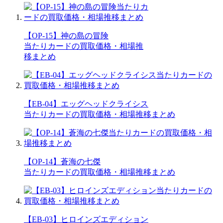
【OP-15】神の島の冒険
当たりカードの買取価格・相場推
移まとめ
【EB-04】エッグヘッドクライシス
当たりカードの買取価格・相場推移まとめ
【OP-14】蒼海の七傑
当たりカードの買取価格・相場推移まとめ
【EB-03】ヒロインズエディション