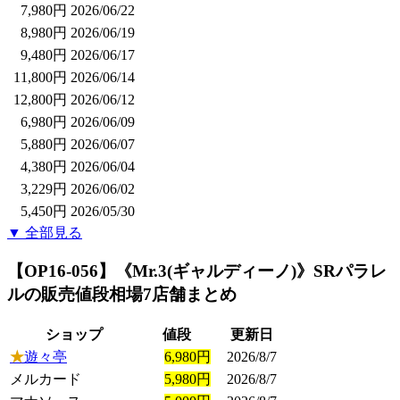
7,980円
2026/06/22
8,980円
2026/06/19
9,480円
2026/06/17
11,800円
2026/06/14
12,800円
2026/06/12
6,980円
2026/06/09
5,880円
2026/06/07
4,380円
2026/06/04
3,229円
2026/06/02
5,450円
2026/05/30
▼ 全部見る
【OP16-056】《Mr.3(ギャルディーノ)》SRパラレ
ル
の販売値段相場
7店舗まとめ
ショップ
値段
更新日
★
遊々亭
6,980円
2026/8/7
メルカード
5,980円
2026/8/7