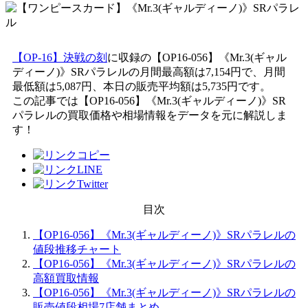
【OP-16】決戦の刻
に収録の【OP16-056】《Mr.3(ギャル
ディーノ)》SRパラレルの月間最高額は7,154円で、月間
最低額は5,087円、本日の販売平均額は5,735円です。
この記事では【OP16-056】《Mr.3(ギャルディーノ)》SR
パラレルの買取価格や相場情報をデータを元に解説しま
す！
目次
【OP16-056】《Mr.3(ギャルディーノ)》SRパラレルの
値段推移チャート
【OP16-056】《Mr.3(ギャルディーノ)》SRパラレルの
高額買取情報
【OP16-056】《Mr.3(ギャルディーノ)》SRパラレルの
販売値段相場7店舗まとめ