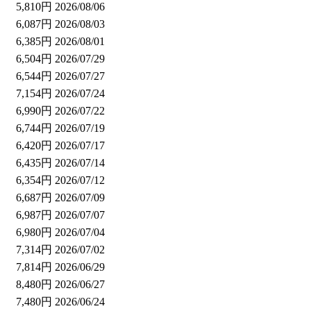
5,810円
2026/08/06
6,087円
2026/08/03
6,385円
2026/08/01
6,504円
2026/07/29
6,544円
2026/07/27
7,154円
2026/07/24
6,990円
2026/07/22
6,744円
2026/07/19
6,420円
2026/07/17
6,435円
2026/07/14
6,354円
2026/07/12
6,687円
2026/07/09
6,987円
2026/07/07
6,980円
2026/07/04
7,314円
2026/07/02
7,814円
2026/06/29
8,480円
2026/06/27
7,480円
2026/06/24