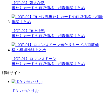
【OP-03】強大な敵
当たりカードの買取価格・相場推移まとめ
【OP-02】頂上決戦
当たりカードの買取価格・相場推移まとめ
【OP-01】ロマンスドーン
当たりカードの買取価格・相場推移まとめ
姉妹サイト
ポケカ当たり.jp
公式X（旧Twitter）
運営者情報
プライバシーポリシー