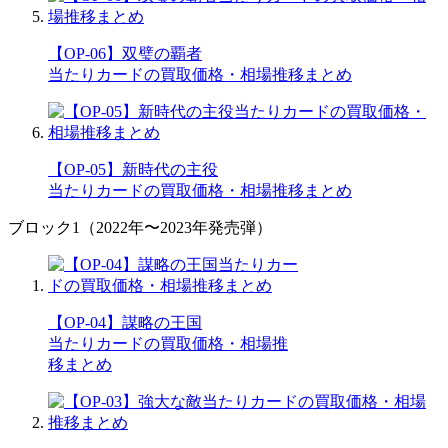
【OP-06】双璧の覇者
当たりカードの買取価格・相場推移まとめ
【OP-05】新時代の主役
当たりカードの買取価格・相場推移まとめ
ブロック1（2022年〜2023年発売弾）
【OP-04】謀略の王国
当たりカードの買取価格・相場推
移まとめ