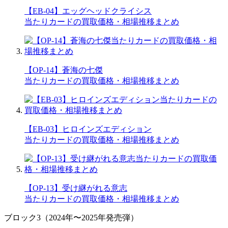
【EB-04】エッグヘッドクライシス
当たりカードの買取価格・相場推移まとめ
【OP-14】蒼海の七傑
当たりカードの買取価格・相場推移まとめ
【EB-03】ヒロインズエディション
当たりカードの買取価格・相場推移まとめ
【OP-13】受け継がれる意志
当たりカードの買取価格・相場推移まとめ
ブロック3（2024年〜2025年発売弾）