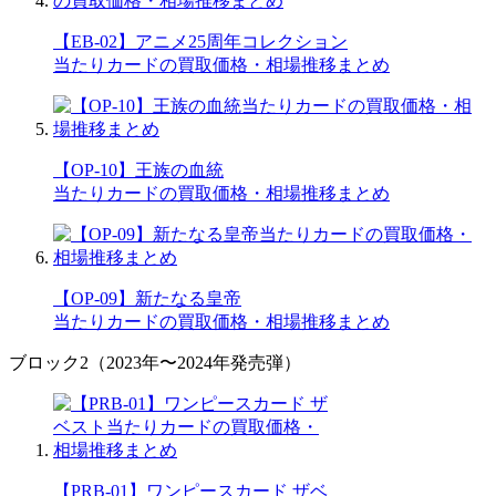
【EB-02】アニメ25周年コレクション
当たりカードの買取価格・相場推移まとめ
【OP-10】王族の血統
当たりカードの買取価格・相場推移まとめ
【OP-09】新たなる皇帝
当たりカードの買取価格・相場推移まとめ
ブロック2（2023年〜2024年発売弾）
【PRB-01】ワンピースカード ザベ