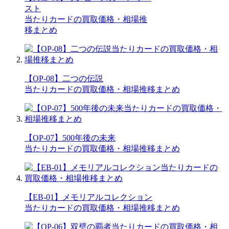
スト
当たりカードの買取価格・相場推
移まとめ
【OP-08】二つの伝説
当たりカードの買取価格・相場推移まとめ
【OP-07】500年後の未来
当たりカードの買取価格・相場推移まとめ
【EB-01】メモリアルコレクション
当たりカードの買取価格・相場推移まとめ