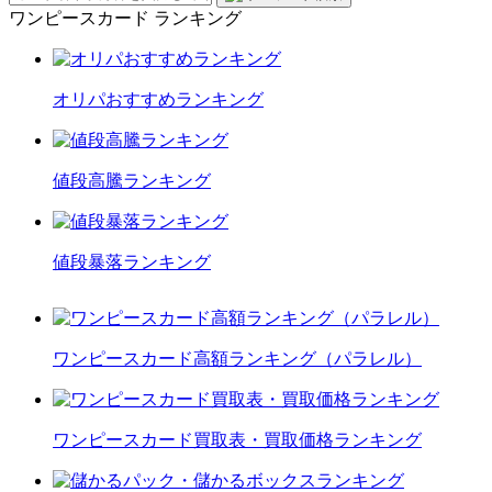
ワンピースカード ランキング
オリパおすすめランキング
値段高騰ランキング
値段暴落ランキング
ワンピースカード高額ランキング（パラレル）
ワンピースカード買取表・買取価格ランキング