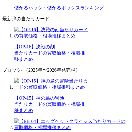
儲かるパック・儲かるボックスランキング
最新弾の当たりカード
【OP-16】決戦の刻
当たりカードの買取価格・相場推
移まとめ
ブロック4（2025年〜2026年発売弾）
【OP-15】神の島の冒険
当たりカードの買取価格・相場推
移まとめ