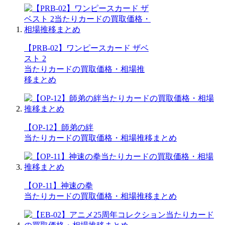
【PRB-02】ワンピースカード ザベ
スト 2
当たりカードの買取価格・相場推
移まとめ
【OP-12】師弟の絆
当たりカードの買取価格・相場推移まとめ
【OP-11】神速の拳
当たりカードの買取価格・相場推移まとめ