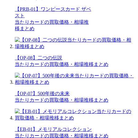
【PRB-01】ワンピースカード ザベ
スト
当たりカードの買取価格・相場推
移まとめ
【OP-08】二つの伝説
当たりカードの買取価格・相場推移まとめ
【OP-07】500年後の未来
当たりカードの買取価格・相場推移まとめ
【EB-01】メモリアルコレクション
当たりカードの買取価格・相場推移まとめ