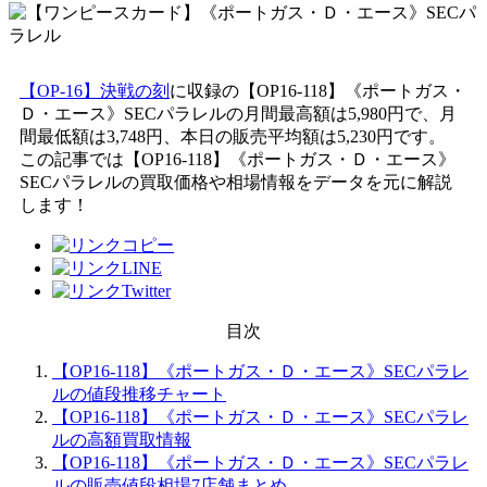
【OP-16】決戦の刻
に収録の【OP16-118】《ポートガス・
Ｄ・エース》SECパラレルの月間最高額は5,980円で、月
間最低額は3,748円、本日の販売平均額は5,230円です。
この記事では【OP16-118】《ポートガス・Ｄ・エース》
SECパラレルの買取価格や相場情報をデータを元に解説
します！
目次
【OP16-118】《ポートガス・Ｄ・エース》SECパラレ
ルの値段推移チャート
【OP16-118】《ポートガス・Ｄ・エース》SECパラレ
ルの高額買取情報
【OP16-118】《ポートガス・Ｄ・エース》SECパラレ
ルの販売値段相場7店舗まとめ