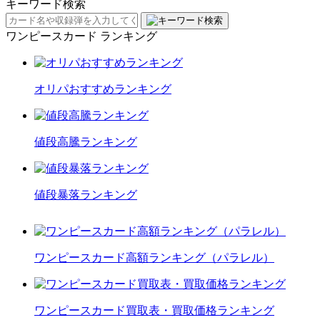
キーワード検索
ワンピースカード ランキング
オリパおすすめランキング
値段高騰ランキング
値段暴落ランキング
ワンピースカード高額ランキング（パラレル）
ワンピースカード買取表・買取価格ランキング