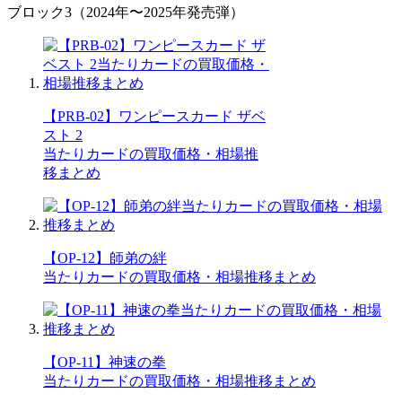
ブロック3（2024年〜2025年発売弾）
【PRB-02】ワンピースカード ザベ
スト 2
当たりカードの買取価格・相場推
移まとめ
【OP-12】師弟の絆
当たりカードの買取価格・相場推移まとめ
【OP-11】神速の拳
当たりカードの買取価格・相場推移まとめ