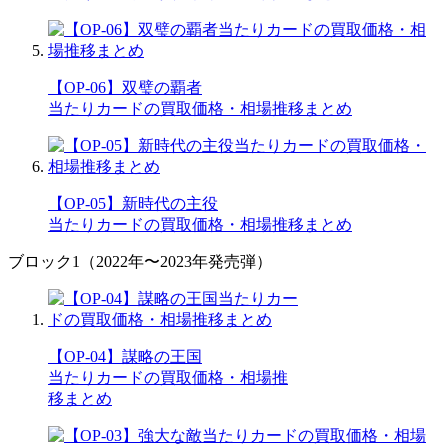
【OP-06】双璧の覇者
当たりカードの買取価格・相場推移まとめ
【OP-05】新時代の主役
当たりカードの買取価格・相場推移まとめ
ブロック1（2022年〜2023年発売弾）
【OP-04】謀略の王国
当たりカードの買取価格・相場推
移まとめ