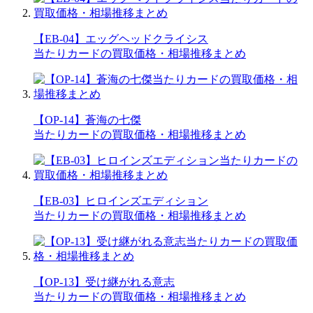
【EB-04】エッグヘッドクライシス
当たりカードの買取価格・相場推移まとめ
【OP-14】蒼海の七傑
当たりカードの買取価格・相場推移まとめ
【EB-03】ヒロインズエディション
当たりカードの買取価格・相場推移まとめ
【OP-13】受け継がれる意志
当たりカードの買取価格・相場推移まとめ