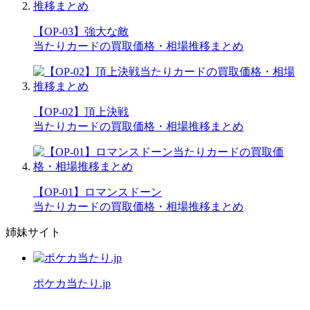
【OP-03】強大な敵
当たりカードの買取価格・相場推移まとめ
【OP-02】頂上決戦
当たりカードの買取価格・相場推移まとめ
【OP-01】ロマンスドーン
当たりカードの買取価格・相場推移まとめ
姉妹サイト
ポケカ当たり.jp