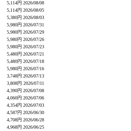
5,114円
2026/08/08
5,114円
2026/08/05
5,380円
2026/08/03
5,980円
2026/07/31
5,980円
2026/07/29
5,980円
2026/07/26
5,980円
2026/07/23
5,480円
2026/07/21
5,480円
2026/07/18
5,980円
2026/07/16
3,748円
2026/07/13
3,808円
2026/07/11
4,390円
2026/07/08
4,060円
2026/07/06
4,354円
2026/07/03
4,587円
2026/06/30
4,708円
2026/06/28
4,968円
2026/06/25