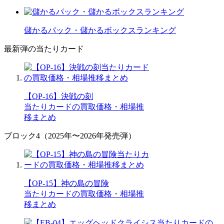
儲かるパック・儲かるボックスランキング
最新弾の当たりカード
【OP-16】決戦の刻
当たりカードの買取価格・相場推
移まとめ
ブロック4（2025年〜2026年発売弾）
【OP-15】神の島の冒険
当たりカードの買取価格・相場推
移まとめ