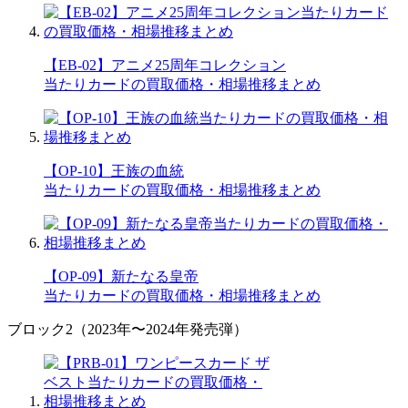
【EB-02】アニメ25周年コレクション
当たりカードの買取価格・相場推移まとめ
【OP-10】王族の血統
当たりカードの買取価格・相場推移まとめ
【OP-09】新たなる皇帝
当たりカードの買取価格・相場推移まとめ
ブロック2（2023年〜2024年発売弾）