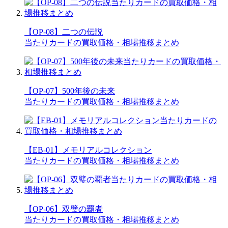
【OP-08】二つの伝説
当たりカードの買取価格・相場推移まとめ
【OP-07】500年後の未来
当たりカードの買取価格・相場推移まとめ
【EB-01】メモリアルコレクション
当たりカードの買取価格・相場推移まとめ
【OP-06】双璧の覇者
当たりカードの買取価格・相場推移まとめ