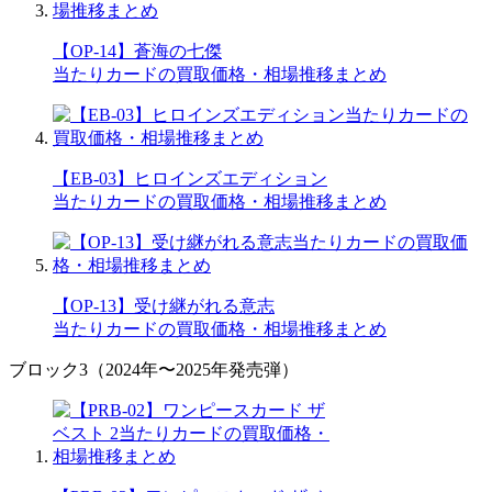
【OP-14】蒼海の七傑
当たりカードの買取価格・相場推移まとめ
【EB-03】ヒロインズエディション
当たりカードの買取価格・相場推移まとめ
【OP-13】受け継がれる意志
当たりカードの買取価格・相場推移まとめ
ブロック3（2024年〜2025年発売弾）