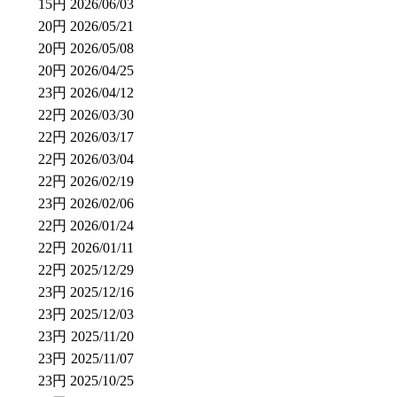
15円
2026/06/03
20円
2026/05/21
20円
2026/05/08
20円
2026/04/25
23円
2026/04/12
22円
2026/03/30
22円
2026/03/17
22円
2026/03/04
22円
2026/02/19
23円
2026/02/06
22円
2026/01/24
22円
2026/01/11
22円
2025/12/29
23円
2025/12/16
23円
2025/12/03
23円
2025/11/20
23円
2025/11/07
23円
2025/10/25