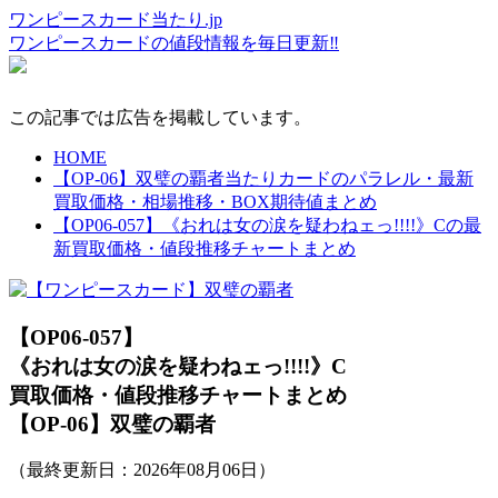
ワンピースカード当たり.jp
ワンピースカードの値段情報を毎日更新‼
この記事では広告を掲載しています。
HOME
【OP-06】双璧の覇者当たりカードのパラレル・最新
買取価格・相場推移・BOX期待値まとめ
【OP06-057】《おれは女の涙を疑わねェっ!!!!》Cの最
新買取価格・値段推移チャートまとめ
【OP06-057】
《おれは女の涙を疑わねェっ!!!!》C
買取価格・値段推移チャートまとめ
【OP-06】双璧の覇者
（最終更新日：
2026年08月06日
）