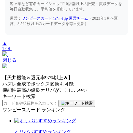
遊々亭など有名カードショップ10店舗以上の販売・買取データを
毎日自動収集し、平均値を算出しています。
運営：
ワンピースカード当たり.jp 運営チーム
（2023年1月〜運
営、3,562枚以上のカードデータを毎日更新）
▲
TOP
閉じる
【天井機能＆還元率97%以上🔥】
ハズレ合成でボックス変換も可能！
機能性最高の優良オリパがここに…👀✨
キーワード検索
ワンピースカード ランキング
オリパおすすめランキング