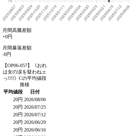
月間高騰差額
+0円
月間暴落差額
-0円
【OP06-057】《おれ
は女の涙を疑わねェ
っ!!!!》Cの平均値段
推移
平均値段
日付
20円
2026/08/06
20円
2026/07/25
20円
2026/07/12
20円
2026/06/29
20円
2026/06/16