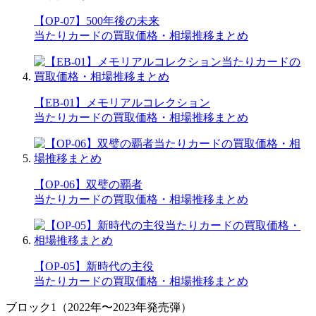
【OP-07】500年後の未来
当たりカードの買取価格・相場推移まとめ
【EB-01】メモリアルコレクション
当たりカードの買取価格・相場推移まとめ
【OP-06】双璧の覇者
当たりカードの買取価格・相場推移まとめ
【OP-05】新時代の主役
当たりカードの買取価格・相場推移まとめ
ブロック1（2022年〜2023年発売弾）