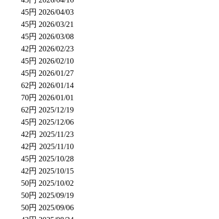
45円
2026/04/03
45円
2026/03/21
45円
2026/03/08
42円
2026/02/23
45円
2026/02/10
45円
2026/01/27
62円
2026/01/14
70円
2026/01/01
62円
2025/12/19
45円
2025/12/06
42円
2025/11/23
42円
2025/11/10
45円
2025/10/28
42円
2025/10/15
50円
2025/10/02
50円
2025/09/19
50円
2025/09/06