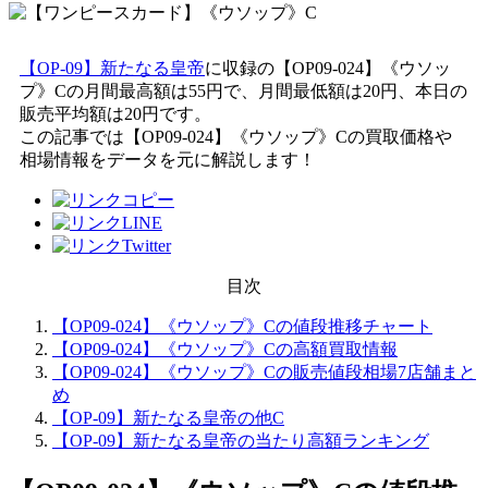
【OP-09】新たなる皇帝
に収録の【OP09-024】《ウソッ
プ》Cの月間最高額は55円で、月間最低額は20円、本日の
販売平均額は20円です。
この記事では【OP09-024】《ウソップ》Cの買取価格や
相場情報をデータを元に解説します！
目次
【OP09-024】《ウソップ》Cの値段推移チャート
【OP09-024】《ウソップ》Cの高額買取情報
【OP09-024】《ウソップ》Cの販売値段相場7店舗まと
め
【OP-09】新たなる皇帝の他C
【OP-09】新たなる皇帝の当たり高額ランキング