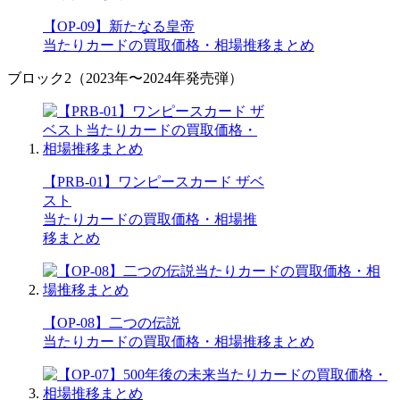
【OP-09】新たなる皇帝
当たりカードの買取価格・相場推移まとめ
ブロック2（2023年〜2024年発売弾）
【PRB-01】ワンピースカード ザベ
スト
当たりカードの買取価格・相場推
移まとめ
【OP-08】二つの伝説
当たりカードの買取価格・相場推移まとめ