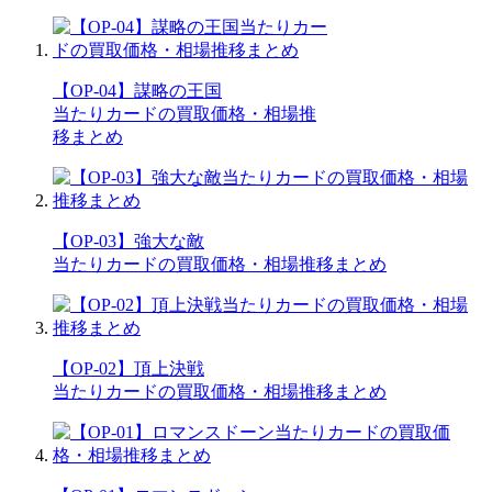
【OP-04】謀略の王国
当たりカードの買取価格・相場推
移まとめ
【OP-03】強大な敵
当たりカードの買取価格・相場推移まとめ
【OP-02】頂上決戦
当たりカードの買取価格・相場推移まとめ