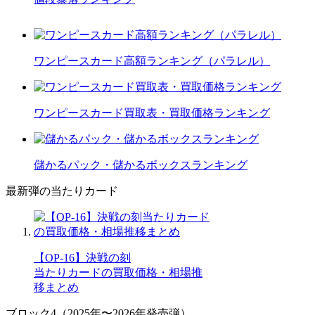
ワンピースカード高額ランキング（パラレル）
ワンピースカード買取表・買取価格ランキング
儲かるパック・儲かるボックスランキング
最新弾の当たりカード
【OP-16】決戦の刻
当たりカードの買取価格・相場推
移まとめ
ブロック4（2025年〜2026年発売弾）