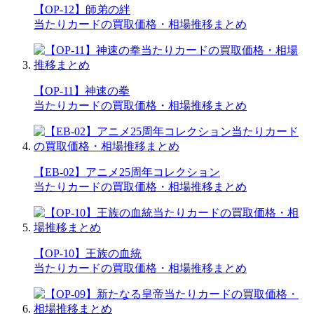
【OP-12】師弟の絆
当たりカードの買取価格・相場推移まとめ
【OP-11】神速の拳
当たりカードの買取価格・相場推移まとめ
【EB-02】アニメ25周年コレクション
当たりカードの買取価格・相場推移まとめ
【OP-10】王族の血統
当たりカードの買取価格・相場推移まとめ