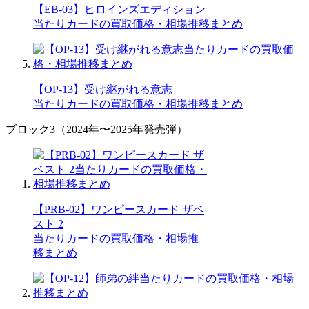
【EB-03】ヒロインズエディション
当たりカードの買取価格・相場推移まとめ
【OP-13】受け継がれる意志
当たりカードの買取価格・相場推移まとめ
ブロック3（2024年〜2025年発売弾）
【PRB-02】ワンピースカード ザベ
スト 2
当たりカードの買取価格・相場推
移まとめ