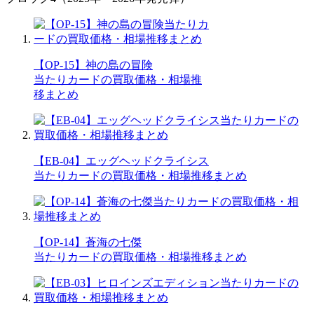
【OP-15】神の島の冒険
当たりカードの買取価格・相場推
移まとめ
【EB-04】エッグヘッドクライシス
当たりカードの買取価格・相場推移まとめ
【OP-14】蒼海の七傑
当たりカードの買取価格・相場推移まとめ