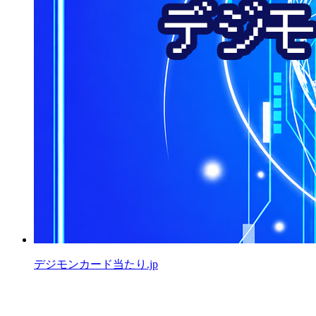
デジモンカード当たり.jp
公式X（旧Twitter）
運営者情報
プライバシーポリシー