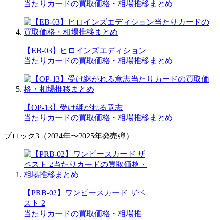
当たりカードの買取価格・相場推移まとめ
【EB-03】ヒロインズエディション
当たりカードの買取価格・相場推移まとめ
【OP-13】受け継がれる意志
当たりカードの買取価格・相場推移まとめ
ブロック3（2024年〜2025年発売弾）
【PRB-02】ワンピースカード ザベ
スト 2
当たりカードの買取価格・相場推