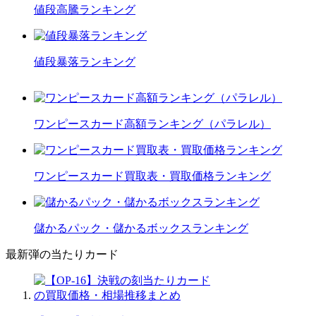
値段高騰ランキング
値段暴落ランキング
ワンピースカード高額ランキング（パラレル）
ワンピースカード買取表・買取価格ランキング
儲かるパック・儲かるボックスランキング
最新弾の当たりカード