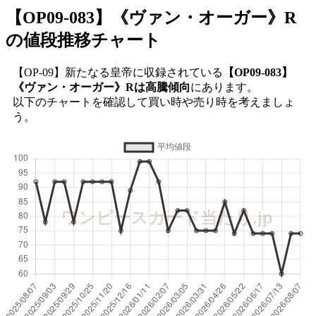
【OP09-083】《ヴァン・オーガー》R
の値段推移チャート
【OP-09】新たなる皇帝に収録されている
【OP09-083】
《ヴァン・オーガー》Rは高騰傾向
にあります。
以下のチャートを確認して買い時や売り時を考えましょ
う。