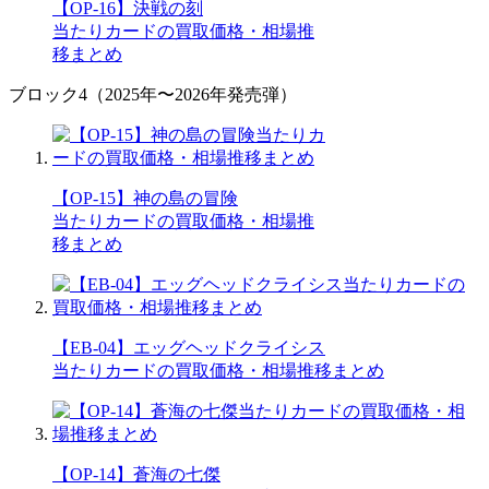
【OP-16】決戦の刻
当たりカードの買取価格・相場推
移まとめ
ブロック4（2025年〜2026年発売弾）
【OP-15】神の島の冒険
当たりカードの買取価格・相場推
移まとめ
【EB-04】エッグヘッドクライシス
当たりカードの買取価格・相場推移まとめ
【OP-14】蒼海の七傑