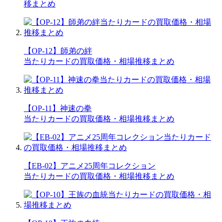
移まとめ
【OP-12】師弟の絆
当たりカードの買取価格・相場推移まとめ
【OP-11】神速の拳
当たりカードの買取価格・相場推移まとめ
【EB-02】アニメ25周年コレクション
当たりカードの買取価格・相場推移まとめ