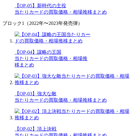
【OP-05】新時代の主役
当たりカードの買取価格・相場推移まとめ
ブロック1（2022年〜2023年発売弾）
【OP-04】謀略の王国
当たりカードの買取価格・相場推
移まとめ
【OP-03】強大な敵
当たりカードの買取価格・相場推移まとめ
【OP-02】頂上決戦
当たりカードの買取価格・相場推移まとめ