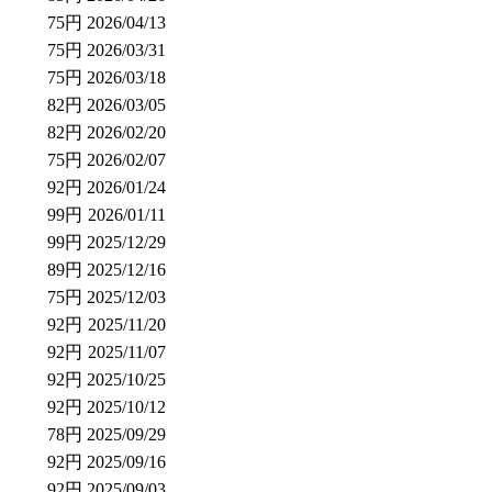
75円
2026/04/13
75円
2026/03/31
75円
2026/03/18
82円
2026/03/05
82円
2026/02/20
75円
2026/02/07
92円
2026/01/24
99円
2026/01/11
99円
2025/12/29
89円
2025/12/16
75円
2025/12/03
92円
2025/11/20
92円
2025/11/07
92円
2025/10/25
92円
2025/10/12
78円
2025/09/29
92円
2025/09/16
92円
2025/09/03