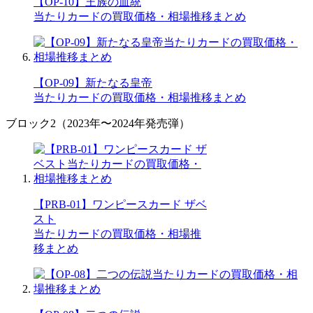
【OP-10】王族の血統
当たりカードの買取価格・相場推移まとめ
【OP-09】新たなる皇帝
当たりカードの買取価格・相場推移まとめ
ブロック2（2023年〜2024年発売弾）
【PRB-01】ワンピースカード ザベ
スト
当たりカードの買取価格・相場推
移まとめ