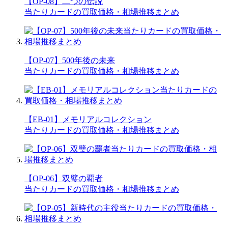
【OP-08】二つの伝説
当たりカードの買取価格・相場推移まとめ
【OP-07】500年後の未来
当たりカードの買取価格・相場推移まとめ
【EB-01】メモリアルコレクション
当たりカードの買取価格・相場推移まとめ
【OP-06】双璧の覇者
当たりカードの買取価格・相場推移まとめ