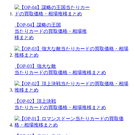
【OP-04】謀略の王国
当たりカードの買取価格・相場推
移まとめ
【OP-03】強大な敵
当たりカードの買取価格・相場推移まとめ
【OP-02】頂上決戦
当たりカードの買取価格・相場推移まとめ