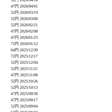
47円
2026/04/01
52円
2026/03/19
52円
2026/03/06
52円
2026/02/21
47円
2026/02/08
47円
2026/01/25
72円
2026/01/12
64円
2025/12/30
72円
2025/12/17
52円
2025/12/04
52円
2025/11/21
47円
2025/11/08
52円
2025/10/26
52円
2025/10/13
47円
2025/09/30
47円
2025/09/17
52円
2025/09/04