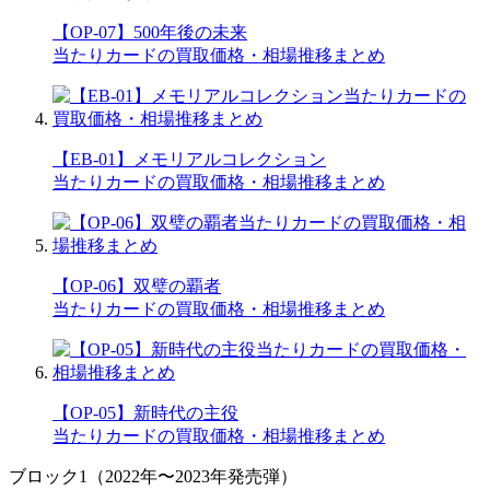
【OP-07】500年後の未来
当たりカードの買取価格・相場推移まとめ
【EB-01】メモリアルコレクション
当たりカードの買取価格・相場推移まとめ
【OP-06】双璧の覇者
当たりカードの買取価格・相場推移まとめ
【OP-05】新時代の主役
当たりカードの買取価格・相場推移まとめ
ブロック1（2022年〜2023年発売弾）