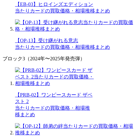
【EB-03】ヒロインズエディション
当たりカードの買取価格・相場推移まとめ
【OP-13】受け継がれる意志
当たりカードの買取価格・相場推移まとめ
ブロック3（2024年〜2025年発売弾）
【PRB-02】ワンピースカード ザベ
スト 2
当たりカードの買取価格・相場推
移まとめ