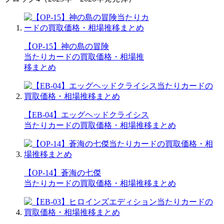
【OP-15】神の島の冒険
当たりカードの買取価格・相場推
移まとめ
【EB-04】エッグヘッドクライシス
当たりカードの買取価格・相場推移まとめ
【OP-14】蒼海の七傑
当たりカードの買取価格・相場推移まとめ