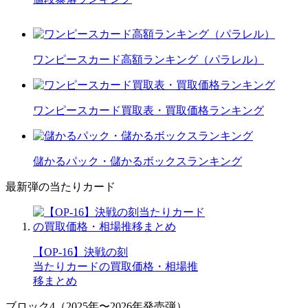
ワンピースカード高額ランキング（パラレル）
ワンピースカード買取表・買取価格ランキング
儲かるパック・儲かるボックスランキング
最新弾の当たりカード
【OP-16】決戦の刻
当たりカードの買取価格・相場推
移まとめ
ブロック4（2025年〜2026年発売弾）