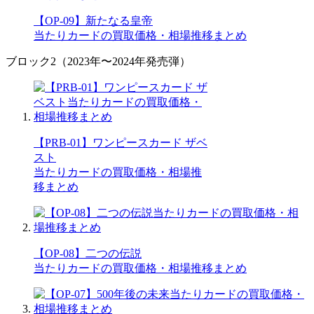
【OP-09】新たなる皇帝
当たりカードの買取価格・相場推移まとめ
ブロック2（2023年〜2024年発売弾）
【PRB-01】ワンピースカード ザベ
スト
当たりカードの買取価格・相場推
移まとめ
【OP-08】二つの伝説
当たりカードの買取価格・相場推移まとめ