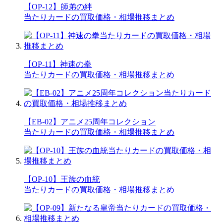
【OP-12】師弟の絆
当たりカードの買取価格・相場推移まとめ
【OP-11】神速の拳
当たりカードの買取価格・相場推移まとめ
【EB-02】アニメ25周年コレクション
当たりカードの買取価格・相場推移まとめ
【OP-10】王族の血統
当たりカードの買取価格・相場推移まとめ