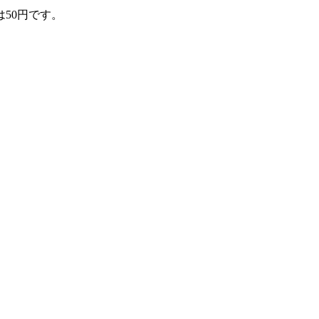
は50円です。