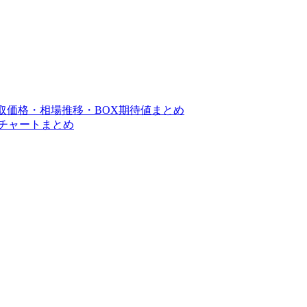
買取価格・相場推移・BOX期待値まとめ
移チャートまとめ