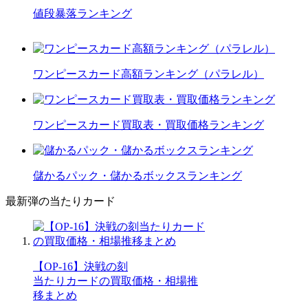
値段暴落ランキング
ワンピースカード高額ランキング（パラレル）
ワンピースカード買取表・買取価格ランキング
儲かるパック・儲かるボックスランキング
最新弾の当たりカード
【OP-16】決戦の刻
当たりカードの買取価格・相場推
移まとめ