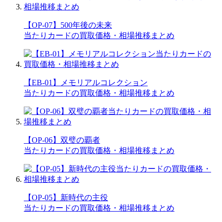
【OP-07】500年後の未来
当たりカードの買取価格・相場推移まとめ
【EB-01】メモリアルコレクション
当たりカードの買取価格・相場推移まとめ
【OP-06】双璧の覇者
当たりカードの買取価格・相場推移まとめ
【OP-05】新時代の主役
当たりカードの買取価格・相場推移まとめ