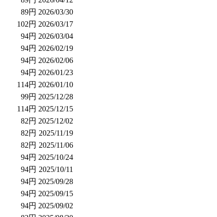
89円
2026/03/30
102円
2026/03/17
94円
2026/03/04
94円
2026/02/19
94円
2026/02/06
94円
2026/01/23
114円
2026/01/10
99円
2025/12/28
114円
2025/12/15
82円
2025/12/02
82円
2025/11/19
82円
2025/11/06
94円
2025/10/24
94円
2025/10/11
94円
2025/09/28
94円
2025/09/15
94円
2025/09/02