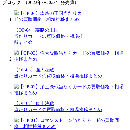
ブロック1（2022年〜2023年発売弾）
【OP-04】謀略の王国
当たりカードの買取価格・相場推
移まとめ
【OP-03】強大な敵
当たりカードの買取価格・相場推移まとめ
【OP-02】頂上決戦
当たりカードの買取価格・相場推移まとめ