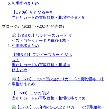
【OP-09】新たなる皇帝
当たりカードの買取価格・相場推移まとめ
ブロック2（2023年〜2024年発売弾）
【PRB-01】ワンピースカード ザベ
スト
当たりカードの買取価格・相場推
移まとめ
【OP-08】二つの伝説
当たりカードの買取価格・相場推移まとめ