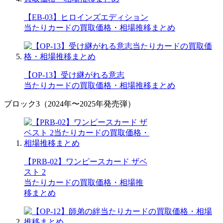
【EB-03】ヒロインズエディション
当たりカードの買取価格・相場推移まとめ
【OP-13】受け継がれる意志
当たりカードの買取価格・相場推移まとめ
ブロック3（2024年〜2025年発売弾）
【PRB-02】ワンピースカード ザベ
スト 2
当たりカードの買取価格・相場推
移まとめ