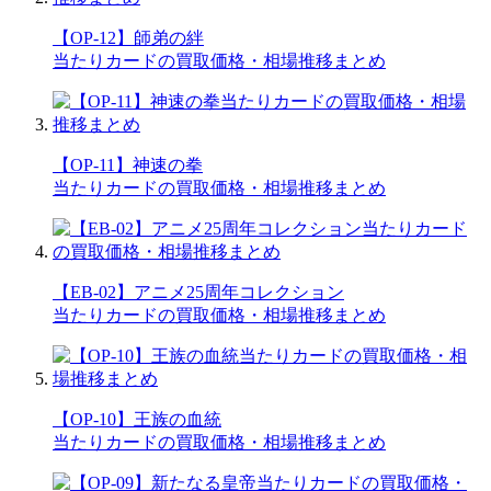
【OP-12】師弟の絆
当たりカードの買取価格・相場推移まとめ
【OP-11】神速の拳
当たりカードの買取価格・相場推移まとめ
【EB-02】アニメ25周年コレクション
当たりカードの買取価格・相場推移まとめ
【OP-10】王族の血統
当たりカードの買取価格・相場推移まとめ