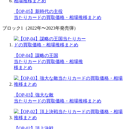
【OP-05】新時代の主役
当たりカードの買取価格・相場推移まとめ
ブロック1（2022年〜2023年発売弾）
【OP-04】謀略の王国
当たりカードの買取価格・相場推
移まとめ
【OP-03】強大な敵
当たりカードの買取価格・相場推移まとめ
【OP-02】頂上決戦