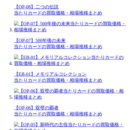
【OP-08】二つの伝説
当たりカードの買取価格・相場推移まとめ
【OP-07】500年後の未来
当たりカードの買取価格・相場推移まとめ
【EB-01】メモリアルコレクション
当たりカードの買取価格・相場推移まとめ
【OP-06】双璧の覇者
当たりカードの買取価格・相場推移まとめ