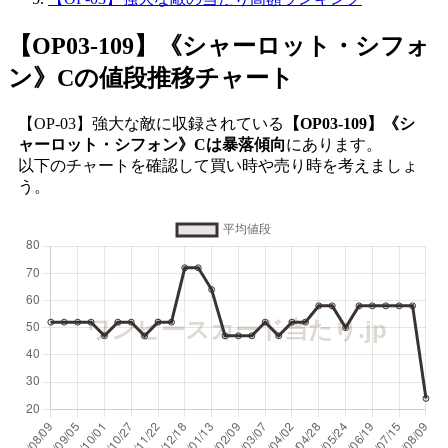
【OP03-109】《シャーロット・シフォ
ン》C
の値段推移チャート
【OP-03】強大な敵に収録されている
【OP03-109】《シ
ャーロット・シフォン》Cは暴落傾向
にあります。
以下のチャートを確認して買い時や売り時を考えましょ
う。