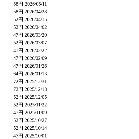
58円
2026/05/11
58円
2026/04/28
52円
2026/04/15
52円
2026/04/02
47円
2026/03/20
52円
2026/03/07
47円
2026/02/22
47円
2026/02/09
47円
2026/01/26
64円
2026/01/13
72円
2025/12/31
72円
2025/12/18
52円
2025/12/05
52円
2025/11/22
47円
2025/11/09
52円
2025/10/27
52円
2025/10/14
47円
2025/10/01