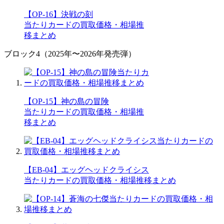
【OP-16】決戦の刻
当たりカードの買取価格・相場推
移まとめ
ブロック4（2025年〜2026年発売弾）
【OP-15】神の島の冒険
当たりカードの買取価格・相場推
移まとめ
【EB-04】エッグヘッドクライシス
当たりカードの買取価格・相場推移まとめ