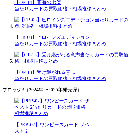
【OP-14】蒼海の七傑
当たりカードの買取価格・相場推移まとめ
【EB-03】ヒロインズエディション
当たりカードの買取価格・相場推移まとめ
【OP-13】受け継がれる意志
当たりカードの買取価格・相場推移まとめ
ブロック3（2024年〜2025年発売弾）
【PRB-02】ワンピースカード ザベ
スト 2