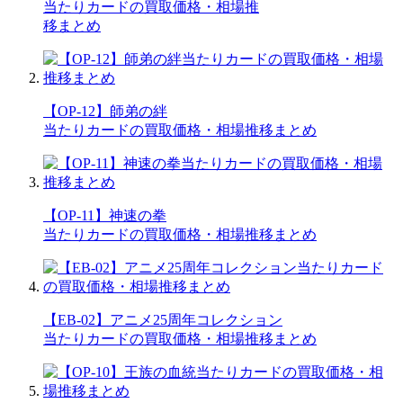
当たりカードの買取価格・相場推
移まとめ
【OP-12】師弟の絆
当たりカードの買取価格・相場推移まとめ
【OP-11】神速の拳
当たりカードの買取価格・相場推移まとめ
【EB-02】アニメ25周年コレクション
当たりカードの買取価格・相場推移まとめ