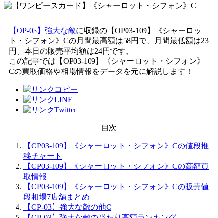
【OP-03】強大な敵
に収録の【OP03-109】《シャーロッ
ト・シフォン》Cの月間最高額は58円で、月間最低額は23
円、本日の販売平均額は24円です。
この記事では【OP03-109】《シャーロット・シフォン》
Cの買取価格や相場情報をデータを元に解説します！
目次
【OP03-109】《シャーロット・シフォン》Cの値段推
移チャート
【OP03-109】《シャーロット・シフォン》Cの高額買
取情報
【OP03-109】《シャーロット・シフォン》Cの販売値
段相場7店舗まとめ
【OP-03】強大な敵の他C
【OP-03】強大な敵の当たり高額ランキング