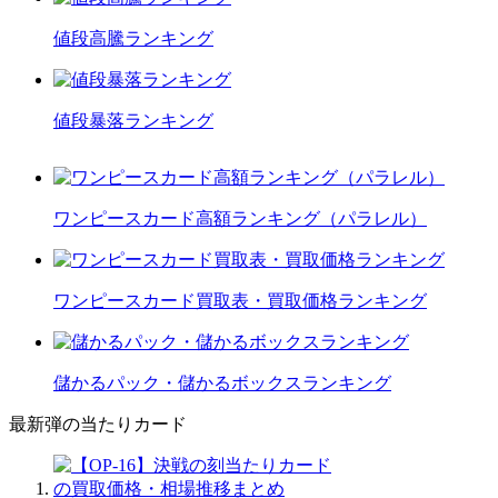
値段高騰ランキング
値段暴落ランキング
ワンピースカード高額ランキング（パラレル）
ワンピースカード買取表・買取価格ランキング
儲かるパック・儲かるボックスランキング
最新弾の当たりカード