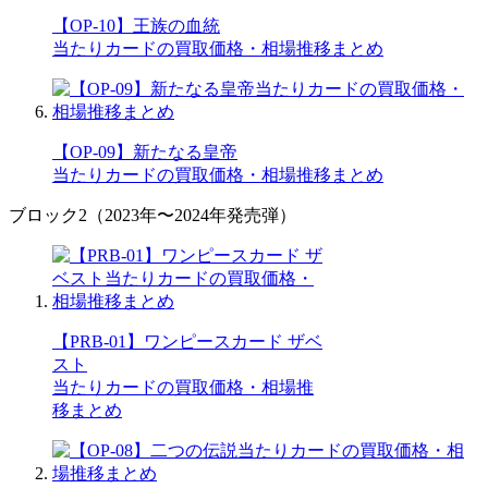
【OP-10】王族の血統
当たりカードの買取価格・相場推移まとめ
【OP-09】新たなる皇帝
当たりカードの買取価格・相場推移まとめ
ブロック2（2023年〜2024年発売弾）
【PRB-01】ワンピースカード ザベ
スト
当たりカードの買取価格・相場推
移まとめ