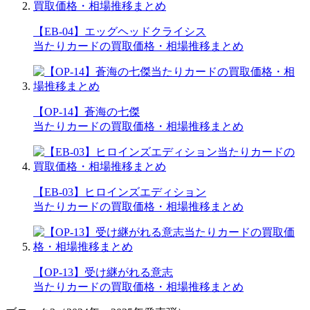
【EB-04】エッグヘッドクライシス
当たりカードの買取価格・相場推移まとめ
【OP-14】蒼海の七傑
当たりカードの買取価格・相場推移まとめ
【EB-03】ヒロインズエディション
当たりカードの買取価格・相場推移まとめ
【OP-13】受け継がれる意志
当たりカードの買取価格・相場推移まとめ