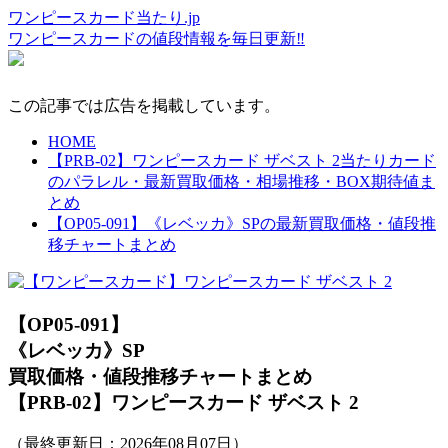
ワンピースカード当たり.jp
ワンピースカードの値段情報を毎日更新‼
この記事では広告を掲載しています。
HOME
【PRB-02】ワンピースカード ザベスト 2当たりカード
のパラレル・最新買取価格・相場推移・BOX期待値ま
とめ
【OP05-091】《レベッカ》SPの最新買取価格・値段推
移チャートまとめ
【OP05-091】
《レベッカ》SP
買取価格・値段推移チャートまとめ
【PRB-02】ワンピースカード ザベスト 2
（最終更新日：
2026年08月07日
）