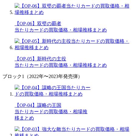
【OP-06】双璧の覇者
当たりカードの買取価格・相場推移まとめ
【OP-05】新時代の主役
当たりカードの買取価格・相場推移まとめ
ブロック1（2022年〜2023年発売弾）
【OP-04】謀略の王国
当たりカードの買取価格・相場推
移まとめ