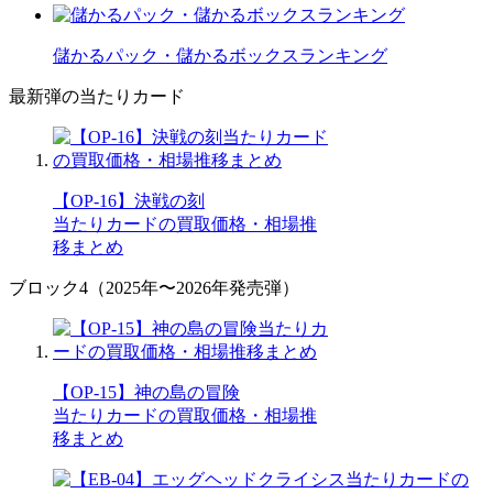
儲かるパック・儲かるボックスランキング
最新弾の当たりカード
【OP-16】決戦の刻
当たりカードの買取価格・相場推
移まとめ
ブロック4（2025年〜2026年発売弾）
【OP-15】神の島の冒険
当たりカードの買取価格・相場推
移まとめ