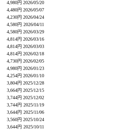
4,980円
2026/05/20
4,480円
2026/05/07
4,230円
2026/04/24
4,580円
2026/04/11
4,580円
2026/03/29
4,814円
2026/03/16
4,814円
2026/03/03
4,814円
2026/02/18
4,730円
2026/02/05
4,980円
2026/01/23
4,254円
2026/01/10
3,804円
2025/12/28
3,664円
2025/12/15
3,744円
2025/12/02
3,744円
2025/11/19
3,644円
2025/11/06
3,560円
2025/10/24
3,644円
2025/10/11