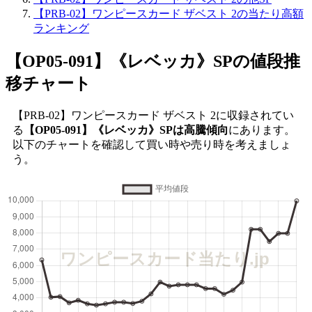
【PRB-02】ワンピースカード ザベスト 2の当たり高額
ランキング
【OP05-091】《レベッカ》SP
の値段推
移チャート
【PRB-02】ワンピースカード ザベスト 2に収録されてい
る
【OP05-091】《レベッカ》SPは高騰傾向
にあります。
以下のチャートを確認して買い時や売り時を考えましょ
う。