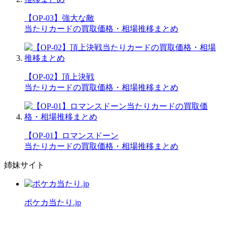
【OP-03】強大な敵
当たりカードの買取価格・相場推移まとめ
【OP-02】頂上決戦
当たりカードの買取価格・相場推移まとめ
【OP-01】ロマンスドーン
当たりカードの買取価格・相場推移まとめ
姉妹サイト
ポケカ当たり.jp