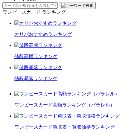
ワンピースカード ランキング
オリパおすすめランキング
値段高騰ランキング
値段暴落ランキング
ワンピースカード高額ランキング（パラレル）
ワンピースカード買取表・買取価格ランキング