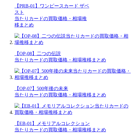
【PRB-01】ワンピースカード ザベ
スト
当たりカードの買取価格・相場推
移まとめ
【OP-08】二つの伝説
当たりカードの買取価格・相場推移まとめ
【OP-07】500年後の未来
当たりカードの買取価格・相場推移まとめ
【EB-01】メモリアルコレクション
当たりカードの買取価格・相場推移まとめ