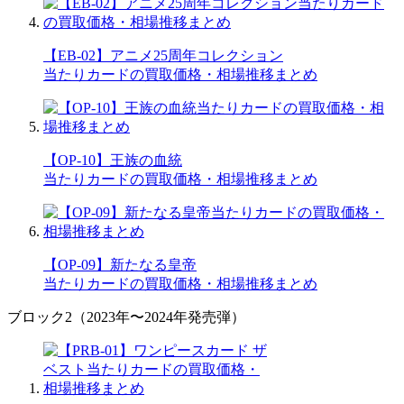
【EB-02】アニメ25周年コレクション
当たりカードの買取価格・相場推移まとめ
【OP-10】王族の血統
当たりカードの買取価格・相場推移まとめ
【OP-09】新たなる皇帝
当たりカードの買取価格・相場推移まとめ
ブロック2（2023年〜2024年発売弾）