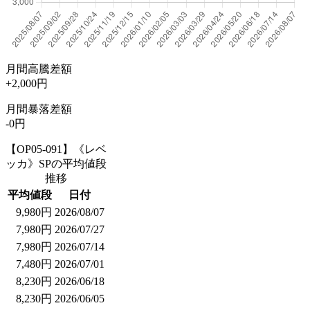
月間高騰差額
+2,000円
月間暴落差額
-0円
【OP05-091】《レベ
ッカ》SPの平均値段
推移
平均値段
日付
9,980円
2026/08/07
7,980円
2026/07/27
7,980円
2026/07/14
7,480円
2026/07/01
8,230円
2026/06/18
8,230円
2026/06/05