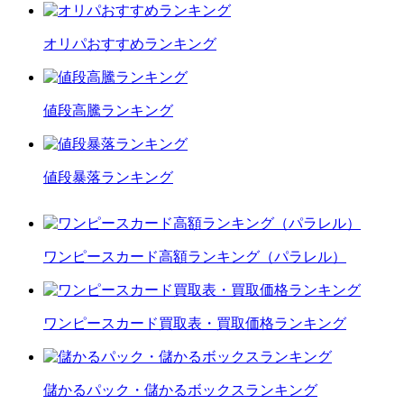
オリパおすすめランキング
値段高騰ランキング
値段暴落ランキング
ワンピースカード高額ランキング（パラレル）
ワンピースカード買取表・買取価格ランキング
儲かるパック・儲かるボックスランキング