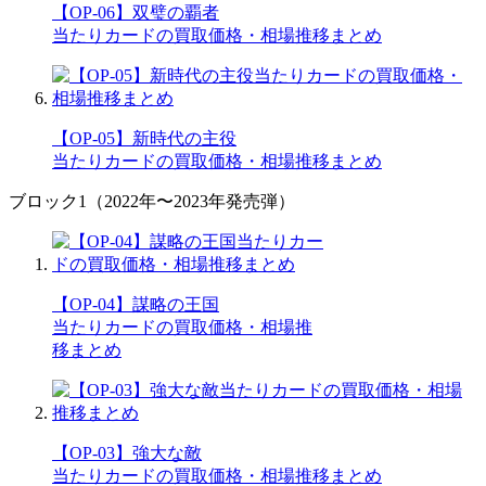
【OP-06】双璧の覇者
当たりカードの買取価格・相場推移まとめ
【OP-05】新時代の主役
当たりカードの買取価格・相場推移まとめ
ブロック1（2022年〜2023年発売弾）
【OP-04】謀略の王国
当たりカードの買取価格・相場推
移まとめ
【OP-03】強大な敵
当たりカードの買取価格・相場推移まとめ