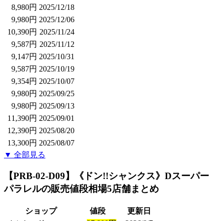
8,980円
2025/12/18
9,980円
2025/12/06
10,390円
2025/11/24
9,587円
2025/11/12
9,147円
2025/10/31
9,587円
2025/10/19
9,354円
2025/10/07
9,980円
2025/09/25
9,980円
2025/09/13
11,390円
2025/09/01
12,390円
2025/08/20
13,300円
2025/08/07
▼ 全部見る
【PRB-02-D09】《ドン!!シャンクス》Dスーパー
パラレル
の販売値段相場
5店舗まとめ
ショップ
値段
更新日