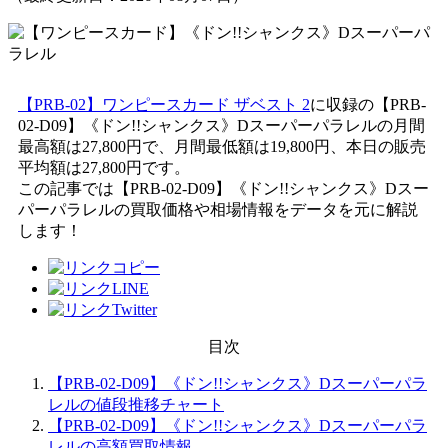
【PRB-02】ワンピースカード ザベスト 2
に収録の【PRB-
02-D09】《ドン!!シャンクス》Dスーパーパラレルの月間
最高額は27,800円で、月間最低額は19,800円、本日の販売
平均額は27,800円です。
この記事では【PRB-02-D09】《ドン!!シャンクス》Dスー
パーパラレルの買取価格や相場情報をデータを元に解説
します！
目次
【PRB-02-D09】《ドン!!シャンクス》Dスーパーパラ
レルの値段推移チャート
【PRB-02-D09】《ドン!!シャンクス》Dスーパーパラ
レルの高額買取情報