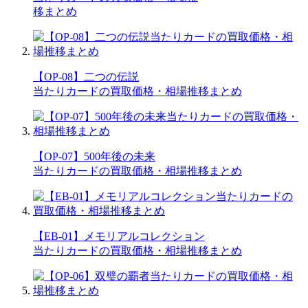
移まとめ
【OP-08】二つの伝説
当たりカードの買取価格・相場推移まとめ
【OP-07】500年後の未来
当たりカードの買取価格・相場推移まとめ
【EB-01】メモリアルコレクション
当たりカードの買取価格・相場推移まとめ