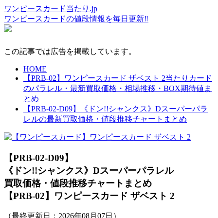
ワンピースカード当たり.jp
ワンピースカードの値段情報を毎日更新‼
この記事では広告を掲載しています。
HOME
【PRB-02】ワンピースカード ザベスト 2当たりカード
のパラレル・最新買取価格・相場推移・BOX期待値ま
とめ
【PRB-02-D09】《ドン!!シャンクス》Dスーパーパラ
レルの最新買取価格・値段推移チャートまとめ
【PRB-02-D09】
《ドン!!シャンクス》Dスーパーパラレル
買取価格・値段推移チャートまとめ
【PRB-02】ワンピースカード ザベスト 2
（最終更新日：
2026年08月07日
）