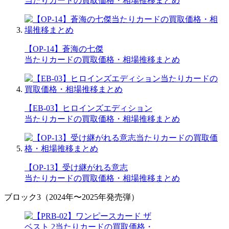
当たりカードの買取価格・相場推移まとめ
【OP-14】蒼海の七傑
当たりカードの買取価格・相場推移まとめ
【EB-03】ヒロインズエディション
当たりカードの買取価格・相場推移まとめ
【OP-13】受け継がれる意志
当たりカードの買取価格・相場推移まとめ
ブロック3（2024年〜2025年発売弾）