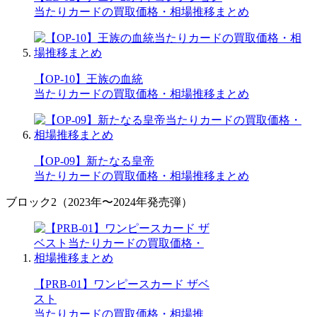
当たりカードの買取価格・相場推移まとめ
【OP-10】王族の血統
当たりカードの買取価格・相場推移まとめ
【OP-09】新たなる皇帝
当たりカードの買取価格・相場推移まとめ
ブロック2（2023年〜2024年発売弾）
【PRB-01】ワンピースカード ザベ
スト
当たりカードの買取価格・相場推