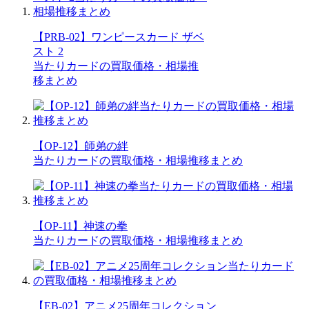
【PRB-02】ワンピースカード ザベ
スト 2
当たりカードの買取価格・相場推
移まとめ
【OP-12】師弟の絆
当たりカードの買取価格・相場推移まとめ
【OP-11】神速の拳
当たりカードの買取価格・相場推移まとめ
【EB-02】アニメ25周年コレクション