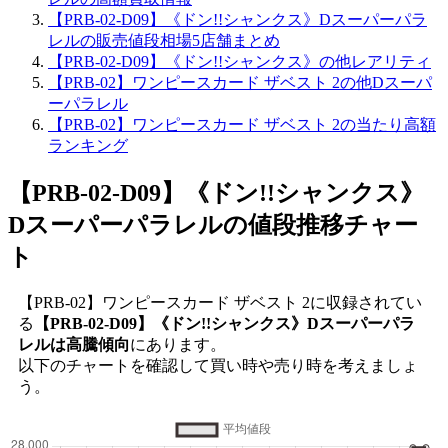
【PRB-02-D09】《ドン!!シャンクス》Dスーパーパラ
レルの販売値段相場5店舗まとめ
【PRB-02-D09】《ドン!!シャンクス》の他レアリティ
【PRB-02】ワンピースカード ザベスト 2の他Dスーパ
ーパラレル
【PRB-02】ワンピースカード ザベスト 2の当たり高額
ランキング
【PRB-02-D09】《ドン!!シャンクス》
Dスーパーパラレル
の値段推移チャー
ト
【PRB-02】ワンピースカード ザベスト 2に収録されてい
る
【PRB-02-D09】《ドン!!シャンクス》Dスーパーパラ
レルは高騰傾向
にあります。
以下のチャートを確認して買い時や売り時を考えましょ
う。