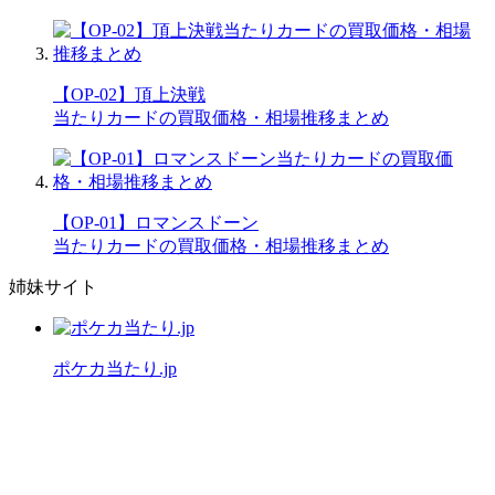
【OP-02】頂上決戦
当たりカードの買取価格・相場推移まとめ
【OP-01】ロマンスドーン
当たりカードの買取価格・相場推移まとめ
姉妹サイト
ポケカ当たり.jp
公式X（旧Twitter）
運営者情報
プライバシーポリシー
「ワンピースカード当たり.jp」は