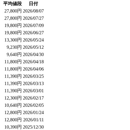
平均値段
日付
27,800円
2026/08/07
27,800円
2026/07/27
19,800円
2026/07/09
19,800円
2026/06/27
13,300円
2026/05/24
9,230円
2026/05/12
9,640円
2026/04/30
11,800円
2026/04/18
11,800円
2026/04/06
11,390円
2026/03/25
11,390円
2026/03/13
11,390円
2026/03/01
12,300円
2026/02/17
10,640円
2026/02/05
12,800円
2026/01/24
12,800円
2026/01/11
10,390円
2025/12/30