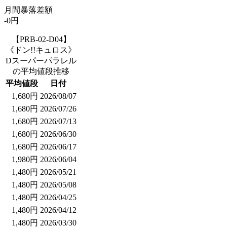
月間暴落差額
-0円
【PRB-02-D04】
《ドン!!キュロス》
Dスーパーパラレル
の平均値段推移
平均値段
日付
1,680円
2026/08/07
1,680円
2026/07/26
1,680円
2026/07/13
1,680円
2026/06/30
1,680円
2026/06/17
1,980円
2026/06/04
1,480円
2026/05/21
1,480円
2026/05/08
1,480円
2026/04/25
1,480円
2026/04/12
1,480円
2026/03/30