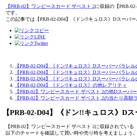
【PRB-02】ワンピースカード ザベスト 2
に収録の【PRB-0
です。
この記事では【PRB-02-D04】《ドン!!キュロス》Dス
【PRB-02-D04】《ドン!!キュロス》Dスーパーパラ
【PRB-02-D04】《ドン!!キュロス》Dスーパーパラ
【PRB-02-D04】《ドン!!キュロス》Dスーパーパラ
【PRB-02-D04】《ドン!!キュロス》の他レアリティ
【PRB-02】ワンピースカード ザベスト 2の他Dスーパ
【PRB-02】ワンピースカード ザベスト 2の当たり高額
【PRB-02-D04】《ドン!!キュロス》
【PRB-02】ワンピースカード ザベスト 2に収録されている
以下のチャートを確認して買い時や売り時を考えましょう