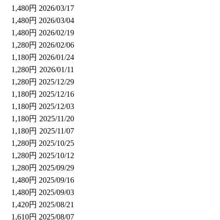
1,480円
2026/03/17
1,480円
2026/03/04
1,480円
2026/02/19
1,280円
2026/02/06
1,180円
2026/01/24
1,280円
2026/01/11
1,280円
2025/12/29
1,180円
2025/12/16
1,180円
2025/12/03
1,180円
2025/11/20
1,180円
2025/11/07
1,280円
2025/10/25
1,280円
2025/10/12
1,280円
2025/09/29
1,480円
2025/09/16
1,480円
2025/09/03
1,420円
2025/08/21
1,610円
2025/08/07