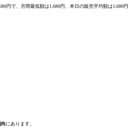
80円で、月間最低額は1,680円、本日の販売平均額は1,680円
傾向
にあります。