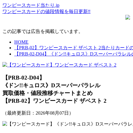
ワンピースカード当たり.jp
ワンピースカードの値段情報を毎日更新‼
この記事では広告を掲載しています。
HOME
【PRB-02】ワンピースカード ザベスト 2当たりカ
【PRB-02-D04】《ドン!!キュロス》Dスーパーパ
【PRB-02-D04】
《ドン!!キュロス》Dスーパーパラレル
買取価格・値段推移チャートまとめ
【PRB-02】ワンピースカード ザベスト 2
（最終更新日：
2026年08月07日
）