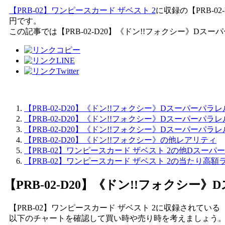
【PRB-02】ワンピースカード ザベスト 2
に収録の【PRB-0
円です。
この記事では【PRB-02-D20】《ドン!!フォクシー》
【PRB-02-D20】《ドン!!フォクシー》Dスーパーパ
【PRB-02-D20】《ドン!!フォクシー》Dスーパーパ
【PRB-02-D20】《ドン!!フォクシー》Dスーパーパ
【PRB-02-D20】《ドン!!フォクシー》の他レアリティ
【PRB-02】ワンピースカード ザベスト 2の他Dスーパ
【PRB-02】ワンピースカード ザベスト 2の当たり高額
【PRB-02-D20】《ドン!!フォクシー
【PRB-02】ワンピースカード ザベスト 2に収録されている
以下のチャートを確認して買い時や売り時を考えましょう