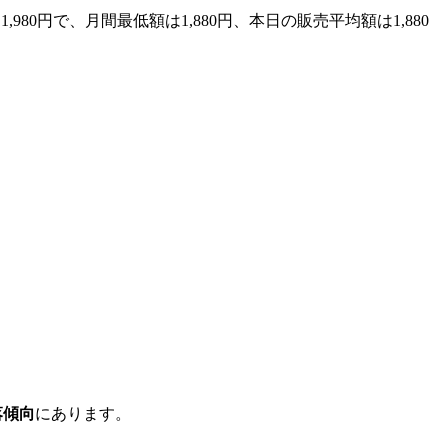
980円で、月間最低額は1,880円、本日の販売平均額は1,880
落傾向
にあります。