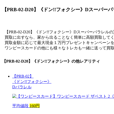
【PRB-02-D20】《ドン!!フォクシー》Dスーパー
【PRB-02-D20】《ドン!!フォクシー》Dスーパーパラレルの
買取に出すなら、家から出ることなく簡単に高額買取して
買取金額に応じて最大現金１万円プレゼントキャンペーン
ワンピースカードの他にも様々なトレカも一緒に送って買
【PRB-02-D20】《ドン!!フォクシー》
の他レアリティ
【PRB-02】
《ドン!!フォクシー》
Dパラレル
平均値段
160円