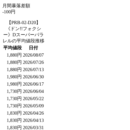
月間暴落差額
-100円
【PRB-02-D20】
《ドン!!フォクシ
ー》Dスーパーパラ
レルの平均値段推移
平均値段
日付
1,880円
2026/08/07
1,880円
2026/07/26
1,880円
2026/07/13
1,980円
2026/06/30
1,980円
2026/06/17
1,730円
2026/06/04
1,730円
2026/05/22
1,730円
2026/05/09
1,830円
2026/04/26
1,830円
2026/04/13
1,830円
2026/03/31