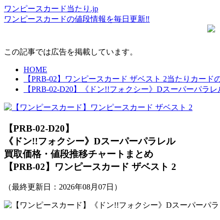
ワンピースカード当たり.jp
ワンピースカードの値段情報を毎日更新‼
この記事では広告を掲載しています。
HOME
【PRB-02】ワンピースカード ザベスト 2当たりカ
【PRB-02-D20】《ドン!!フォクシー》Dスーパー
【PRB-02-D20】
《ドン!!フォクシー》Dスーパーパラレル
買取価格・値段推移チャートまとめ
【PRB-02】ワンピースカード ザベスト 2
（最終更新日：
2026年08月07日
）