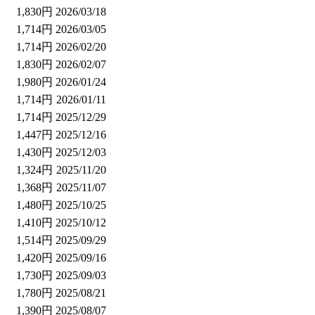
1,830円
2026/03/18
1,714円
2026/03/05
1,714円
2026/02/20
1,830円
2026/02/07
1,980円
2026/01/24
1,714円
2026/01/11
1,714円
2025/12/29
1,447円
2025/12/16
1,430円
2025/12/03
1,324円
2025/11/20
1,368円
2025/11/07
1,480円
2025/10/25
1,410円
2025/10/12
1,514円
2025/09/29
1,420円
2025/09/16
1,730円
2025/09/03
1,780円
2025/08/21
1,390円
2025/08/07