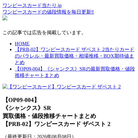
ワンピースカード当たり.jp
ワンピースカードの値段情報を毎日更新‼
この記事では広告を掲載しています。
HOME
【PRB-02】ワンピースカード ザベスト 2当たりカード
のパラレル・最新買取価格・相場推移・BOX期待値ま
とめ
【OP09-004】《シャンクス》SRの最新買取価格・値段
推移チャートまとめ
【OP09-004】
《シャンクス》SR
買取価格・値段推移チャートまとめ
【PRB-02】ワンピースカード ザベスト 2
（最終更新日：
2026年08月08日
）