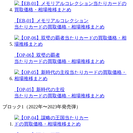
【EB-01】メモリアルコレクション
当たりカードの買取価格・相場推移まとめ
【OP-06】双璧の覇者
当たりカードの買取価格・相場推移まとめ
【OP-05】新時代の主役
当たりカードの買取価格・相場推移まとめ
ブロック1（2022年〜2023年発売弾）