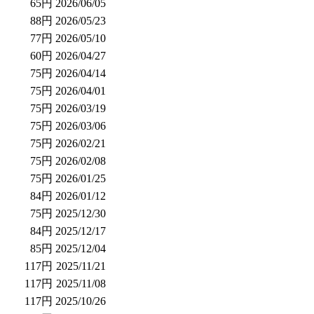
65円
2026/06/05
88円
2026/05/23
77円
2026/05/10
60円
2026/04/27
75円
2026/04/14
75円
2026/04/01
75円
2026/03/19
75円
2026/03/06
75円
2026/02/21
75円
2026/02/08
75円
2026/01/25
84円
2026/01/12
75円
2025/12/30
84円
2025/12/17
85円
2025/12/04
117円
2025/11/21
117円
2025/11/08
117円
2025/10/26