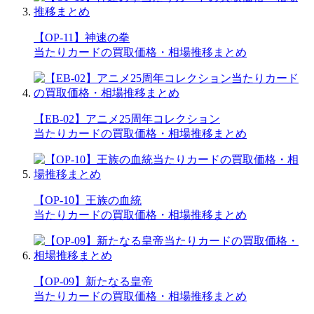
【OP-11】神速の拳
当たりカードの買取価格・相場推移まとめ
【EB-02】アニメ25周年コレクション
当たりカードの買取価格・相場推移まとめ
【OP-10】王族の血統
当たりカードの買取価格・相場推移まとめ
【OP-09】新たなる皇帝
当たりカードの買取価格・相場推移まとめ