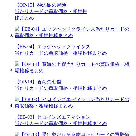
【OP-15】神の島の冒険
当たりカードの買取価格・相場推
移まとめ
【EB-04】エッグヘッドクライシス
当たりカードの買取価格・相場推移まとめ
【OP-14】蒼海の七傑
当たりカードの買取価格・相場推移まとめ
【EB-03】ヒロインズエディション
当たりカードの買取価格・相場推移まとめ