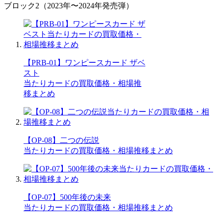
ブロック2（2023年〜2024年発売弾）
【PRB-01】ワンピースカード ザベ
スト
当たりカードの買取価格・相場推
移まとめ
【OP-08】二つの伝説
当たりカードの買取価格・相場推移まとめ
【OP-07】500年後の未来
当たりカードの買取価格・相場推移まとめ