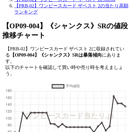
【PRB-02】ワンピースカード ザベスト 2の当たり高額
ランキング
【OP09-004】《シャンクス》SR
の値段
推移チャート
【PRB-02】ワンピースカード ザベスト 2に収録されてい
る
【OP09-004】《シャンクス》SRは暴落傾向
にありま
す。
以下のチャートを確認して買い時や売り時を考えましょ
う。