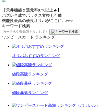
【天井機能＆還元率97%以上🔥】
ハズレ合成でボックス変換も可能！
機能性最高の優良オリパがここに…👀✨
キーワード検索
ワンピースカード ランキング
オリパおすすめランキング
値段高騰ランキング
値段暴落ランキング