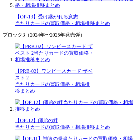
【OP-13】受け継がれる意志
当たりカードの買取価格・相場推移まとめ
ブロック3（2024年〜2025年発売弾）
【PRB-02】ワンピースカード ザベ
スト 2
当たりカードの買取価格・相場推
移まとめ
【OP-12】師弟の絆
当たりカードの買取価格・相場推移まとめ