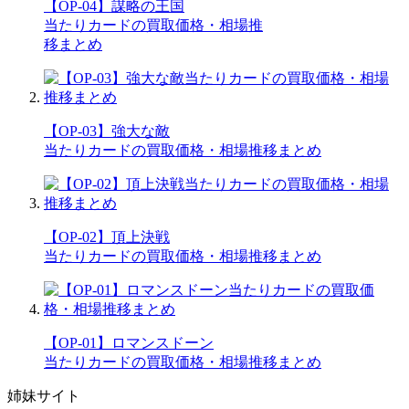
【OP-04】謀略の王国
当たりカードの買取価格・相場推
移まとめ
【OP-03】強大な敵
当たりカードの買取価格・相場推移まとめ
【OP-02】頂上決戦
当たりカードの買取価格・相場推移まとめ
【OP-01】ロマンスドーン
当たりカードの買取価格・相場推移まとめ
姉妹サイト