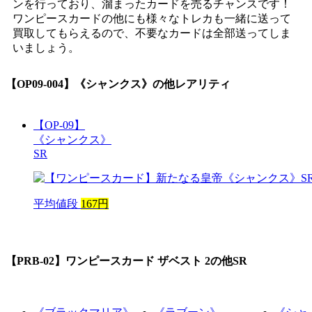
ンを行っており、溜まったカードを売るチャンスです！
ワンピースカードの他にも様々なトレカも一緒に送って
買取してもらえるので、不要なカードは全部送ってしま
いましょう。
【OP09-004】《シャンクス》
の他レアリティ
【OP-09】
《シャンクス》
SR
平均値段
167円
【PRB-02】ワンピースカード ザベスト 2
の他SR