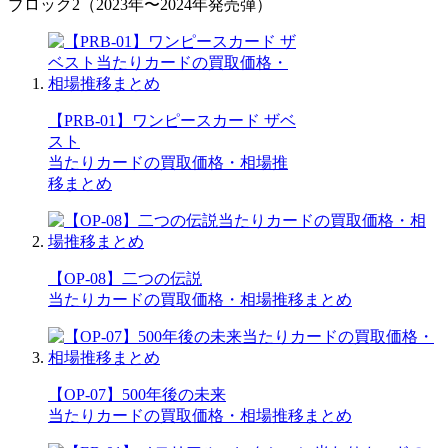
ブロック2（2023年〜2024年発売弾）
【PRB-01】ワンピースカード ザベ
スト
当たりカードの買取価格・相場推
移まとめ
【OP-08】二つの伝説
当たりカードの買取価格・相場推移まとめ
【OP-07】500年後の未来
当たりカードの買取価格・相場推移まとめ