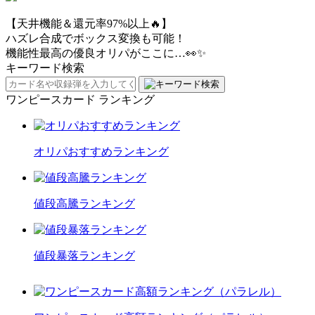
【天井機能＆還元率97%以上🔥】
ハズレ合成でボックス変換も可能！
機能性最高の優良オリパがここに…👀✨
キーワード検索
ワンピースカード ランキング
オリパおすすめランキング
値段高騰ランキング
値段暴落ランキング