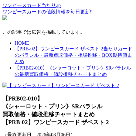
ワンピースカード当たり.jp
ワンピースカードの値段情報を毎日更新‼
この記事では広告を掲載しています。
HOME
【PRB-02】ワンピースカード ザベスト 2当たりカード
のパラレル・最新買取価格・相場推移・BOX期待値ま
とめ
【PRB02-010】《シャーロット・プリン》SRパラレル
の最新買取価格・値段推移チャートまとめ
【PRB02-010】
《シャーロット・プリン》SRパラレル
買取価格・値段推移チャートまとめ
【PRB-02】ワンピースカード ザベスト 2
（最終更新日：
2026年08月06日
）