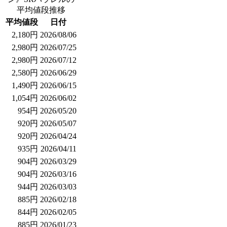
平均値段推移
平均値段
日付
2,180円
2026/08/06
2,980円
2026/07/25
2,980円
2026/07/12
2,580円
2026/06/29
1,490円
2026/06/15
1,054円
2026/06/02
954円
2026/05/20
920円
2026/05/07
920円
2026/04/24
935円
2026/04/11
904円
2026/03/29
904円
2026/03/16
944円
2026/03/03
885円
2026/02/18
844円
2026/02/05
885円
2026/01/23