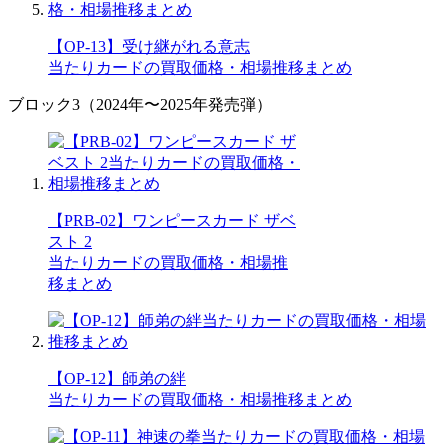
【OP-13】受け継がれる意志
当たりカードの買取価格・相場推移まとめ
ブロック3（2024年〜2025年発売弾）
【PRB-02】ワンピースカード ザベ
スト 2
当たりカードの買取価格・相場推
移まとめ
【OP-12】師弟の絆
当たりカードの買取価格・相場推移まとめ