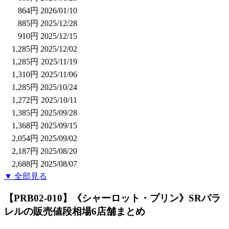
864円
2026/01/10
885円
2025/12/28
910円
2025/12/15
1,285円
2025/12/02
1,285円
2025/11/19
1,310円
2025/11/06
1,285円
2025/10/24
1,272円
2025/10/11
1,385円
2025/09/28
1,368円
2025/09/15
2,054円
2025/09/02
2,187円
2025/08/20
2,688円
2025/08/07
▼ 全部見る
【PRB02-010】《シャーロット・プリン》SRパラ
レル
の販売値段相場
6店舗まとめ