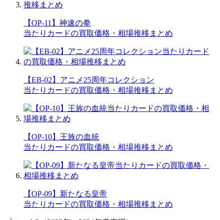
【OP-11】神速の拳
当たりカードの買取価格・相場推移まとめ
【EB-02】アニメ25周年コレクション
当たりカードの買取価格・相場推移まとめ
【OP-10】王族の血統
当たりカードの買取価格・相場推移まとめ
【OP-09】新たなる皇帝
当たりカードの買取価格・相場推移まとめ