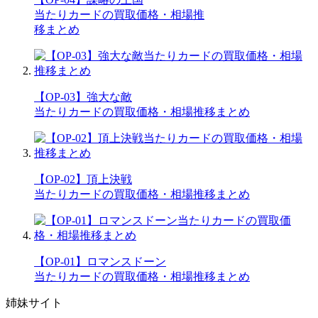
当たりカードの買取価格・相場推
移まとめ
【OP-03】強大な敵
当たりカードの買取価格・相場推移まとめ
【OP-02】頂上決戦
当たりカードの買取価格・相場推移まとめ
【OP-01】ロマンスドーン
当たりカードの買取価格・相場推移まとめ
姉妹サイト