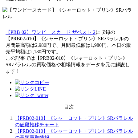
【PRB-02】ワンピースカード ザベスト 2
に収録の
【PRB02-010】《シャーロット・プリン》SRパラレルの
月間最高額は2,980円で、月間最低額は1,980円、本日の販
売平均額は2,180円です。
この記事では【PRB02-010】《シャーロット・プリン》
SRパラレルの買取価格や相場情報をデータを元に解説し
ます！
目次
【PRB02-010】《シャーロット・プリン》SRパラレル
の値段推移チャート
【PRB02-010】《シャーロット・プリン》SRパラレル
の高額買取情報