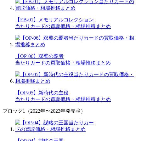
【EB-01】メモリアルコレクション
当たりカードの買取価格・相場推移まとめ
【OP-06】双璧の覇者
当たりカードの買取価格・相場推移まとめ
【OP-05】新時代の主役
当たりカードの買取価格・相場推移まとめ
ブロック1（2022年〜2023年発売弾）
【OP-04】謀略の王国