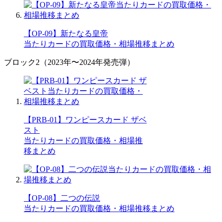
【OP-09】新たなる皇帝
当たりカードの買取価格・相場推移まとめ
ブロック2（2023年〜2024年発売弾）
【PRB-01】ワンピースカード ザベ
スト
当たりカードの買取価格・相場推
移まとめ
【OP-08】二つの伝説
当たりカードの買取価格・相場推移まとめ