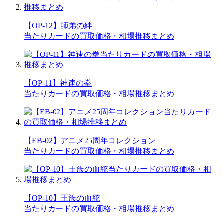
【OP-12】師弟の絆
当たりカードの買取価格・相場推移まとめ
【OP-11】神速の拳
当たりカードの買取価格・相場推移まとめ
【EB-02】アニメ25周年コレクション
当たりカードの買取価格・相場推移まとめ
【OP-10】王族の血統
当たりカードの買取価格・相場推移まとめ