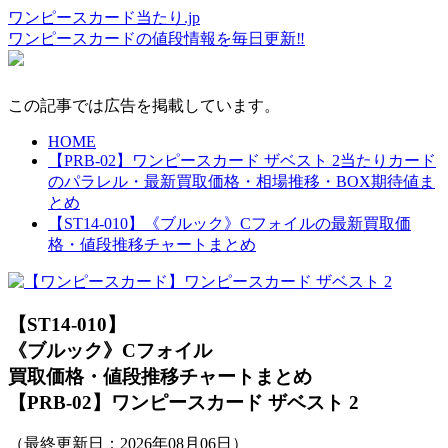
ワンピースカード当たり.jp
ワンピースカードの値段情報を毎日更新‼
この記事では広告を掲載しています。
HOME
【PRB-02】ワンピースカード ザベスト 2当たりカード
のパラレル・最新買取価格・相場推移・BOX期待値ま
とめ
【ST14-010】《ブルック》Cフォイルの最新買取価
格・値段推移チャートまとめ
【ST14-010】
《ブルック》Cフォイル
買取価格・値段推移チャートまとめ
【PRB-02】ワンピースカード ザベスト 2
（最終更新日：
2026年08月06日
）