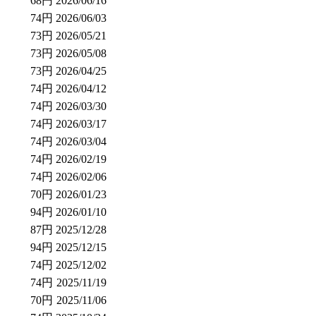
68円
2026/06/16
74円
2026/06/03
73円
2026/05/21
73円
2026/05/08
73円
2026/04/25
74円
2026/04/12
74円
2026/03/30
74円
2026/03/17
74円
2026/03/04
74円
2026/02/19
74円
2026/02/06
70円
2026/01/23
94円
2026/01/10
87円
2025/12/28
94円
2025/12/15
74円
2025/12/02
74円
2025/11/19
70円
2025/11/06