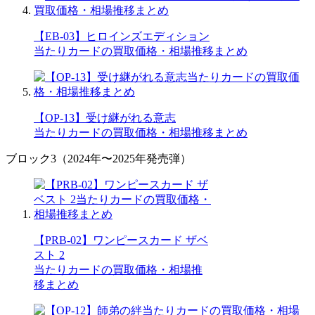
【EB-03】ヒロインズエディション
当たりカードの買取価格・相場推移まとめ
【OP-13】受け継がれる意志
当たりカードの買取価格・相場推移まとめ
ブロック3（2024年〜2025年発売弾）
【PRB-02】ワンピースカード ザベ
スト 2
当たりカードの買取価格・相場推
移まとめ