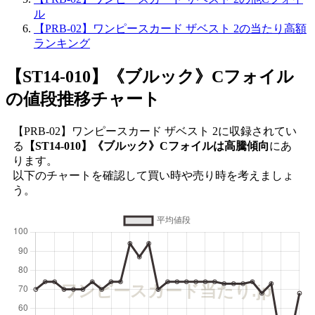
ル
【PRB-02】ワンピースカード ザベスト 2の当たり高額
ランキング
【ST14-010】《ブルック》Cフォイル
の値段推移チャート
【PRB-02】ワンピースカード ザベスト 2に収録されてい
る
【ST14-010】《ブルック》Cフォイルは高騰傾向
にあ
ります。
以下のチャートを確認して買い時や売り時を考えましょ
う。