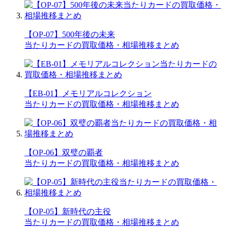
【OP-07】500年後の未来
当たりカードの買取価格・相場推移まとめ
【EB-01】メモリアルコレクション
当たりカードの買取価格・相場推移まとめ
【OP-06】双璧の覇者
当たりカードの買取価格・相場推移まとめ
【OP-05】新時代の主役
当たりカードの買取価格・相場推移まとめ