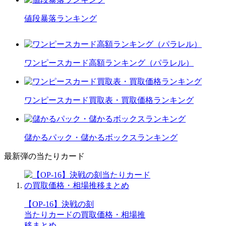
値段暴落ランキング
ワンピースカード高額ランキング（パラレル）
ワンピースカード買取表・買取価格ランキング
儲かるパック・儲かるボックスランキング
最新弾の当たりカード
【OP-16】決戦の刻
当たりカードの買取価格・相場推
移まとめ