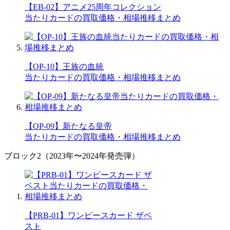
【EB-02】アニメ25周年コレクション
当たりカードの買取価格・相場推移まとめ
【OP-10】王族の血統
当たりカードの買取価格・相場推移まとめ
【OP-09】新たなる皇帝
当たりカードの買取価格・相場推移まとめ
ブロック2（2023年〜2024年発売弾）
【PRB-01】ワンピースカード ザベ
スト