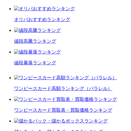
オリパおすすめランキング
値段高騰ランキング
値段暴落ランキング
ワンピースカード高額ランキング（パラレル）
ワンピースカード買取表・買取価格ランキング