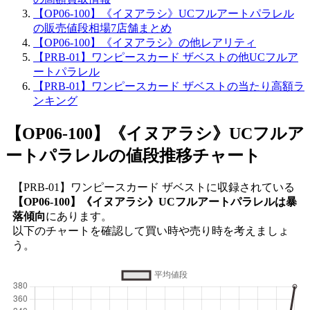
【OP06-100】《イヌアラシ》UCフルアートパラレル
の販売値段相場7店舗まとめ
【OP06-100】《イヌアラシ》の他レアリティ
【PRB-01】ワンピースカード ザベストの他UCフルア
ートパラレル
【PRB-01】ワンピースカード ザベストの当たり高額ラ
ンキング
【OP06-100】《イヌアラシ》UCフルア
ートパラレル
の値段推移チャート
【PRB-01】ワンピースカード ザベストに収録されている
【OP06-100】《イヌアラシ》UCフルアートパラレルは暴
落傾向
にあります。
以下のチャートを確認して買い時や売り時を考えましょ
う。