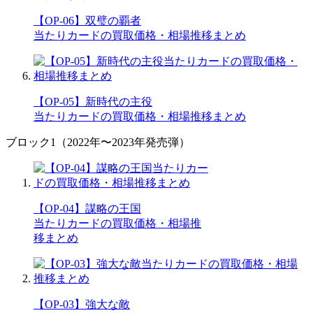
【OP-06】双璧の覇者
当たりカードの買取価格・相場推移まとめ
【OP-05】新時代の主役
当たりカードの買取価格・相場推移まとめ
ブロック1（2022年〜2023年発売弾）
【OP-04】謀略の王国
当たりカードの買取価格・相場推
移まとめ
【OP-03】強大な敵