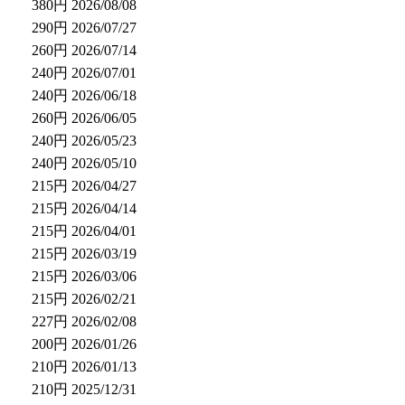
380円
2026/08/08
290円
2026/07/27
260円
2026/07/14
240円
2026/07/01
240円
2026/06/18
260円
2026/06/05
240円
2026/05/23
240円
2026/05/10
215円
2026/04/27
215円
2026/04/14
215円
2026/04/01
215円
2026/03/19
215円
2026/03/06
215円
2026/02/21
227円
2026/02/08
200円
2026/01/26
210円
2026/01/13
210円
2025/12/31