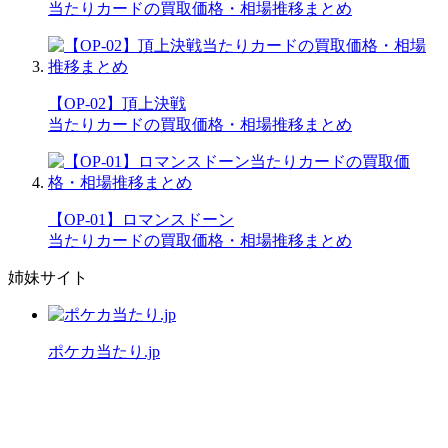
当たりカードの買取価格・相場推移まとめ
【OP-02】頂上決戦
当たりカードの買取価格・相場推移まとめ
【OP-01】ロマンスドーン
当たりカードの買取価格・相場推移まとめ
姉妹サイト
ポケカ当たり.jp
公式X（旧Twitter）
運営者情報
プライバシーポリシー