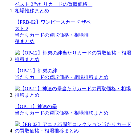
【PRB-02】ワンピースカード ザベ
スト 2
当たりカードの買取価格・相場推
移まとめ
【OP-12】師弟の絆
当たりカードの買取価格・相場推移まとめ
【OP-11】神速の拳
当たりカードの買取価格・相場推移まとめ