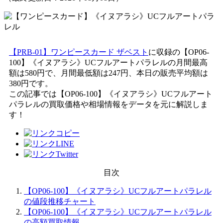
【PRB-01】ワンピースカード ザベスト
に収録の【OP06-
100】《イヌアラシ》UCフルアートパラレルの月間最高
額は580円で、月間最低額は247円、本日の販売平均額は
380円です。
この記事では【OP06-100】《イヌアラシ》UCフルアート
パラレルの買取価格や相場情報をデータを元に解説しま
す！
目次
【OP06-100】《イヌアラシ》UCフルアートパラレル
の値段推移チャート
【OP06-100】《イヌアラシ》UCフルアートパラレル
の高額買取情報