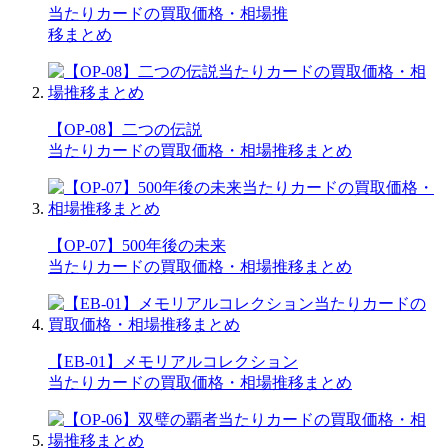
当たりカードの買取価格・相場推
移まとめ
【OP-08】二つの伝説
当たりカードの買取価格・相場推移まとめ
【OP-07】500年後の未来
当たりカードの買取価格・相場推移まとめ
【EB-01】メモリアルコレクション
当たりカードの買取価格・相場推移まとめ