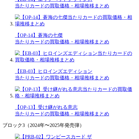
当たりカードの買取価格・相場推移まとめ
【OP-14】蒼海の七傑
当たりカードの買取価格・相場推移まとめ
【EB-03】ヒロインズエディション
当たりカードの買取価格・相場推移まとめ
【OP-13】受け継がれる意志
当たりカードの買取価格・相場推移まとめ
ブロック3（2024年〜2025年発売弾）