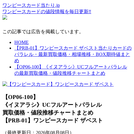
ワンピースカード当たり.jp
ワンピースカードの値段情報を毎日更新‼
この記事では広告を掲載しています。
HOME
【PRB-01】ワンピースカード ザベスト当たりカードの
パラレル・最新買取価格・相場推移・BOX期待値まと
め
【OP06-100】《イヌアラシ》UCフルアートパラレル
の最新買取価格・値段推移チャートまとめ
【OP06-100】
《イヌアラシ》UCフルアートパラレル
買取価格・値段推移チャートまとめ
【PRB-01】ワンピースカード ザベスト
（最終更新日：
2026年08月08日
）