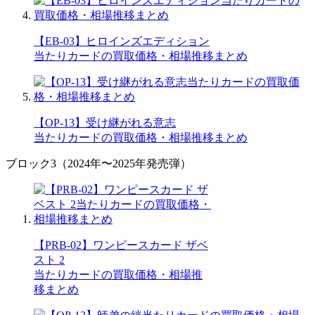
【EB-03】ヒロインズエディション
当たりカードの買取価格・相場推移まとめ
【OP-13】受け継がれる意志
当たりカードの買取価格・相場推移まとめ
ブロック3（2024年〜2025年発売弾）
【PRB-02】ワンピースカード ザベ
スト 2
当たりカードの買取価格・相場推
移まとめ