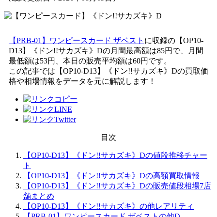
【PRB-01】ワンピースカード ザベスト
に収録の【OP10-
D13】《ドン!!サカズキ》Dの月間最高額は85円で、月間
最低額は53円、本日の販売平均額は60円です。
この記事では【OP10-D13】《ドン!!サカズキ》Dの買取価
格や相場情報をデータを元に解説します！
目次
【OP10-D13】《ドン!!サカズキ》Dの値段推移チャー
ト
【OP10-D13】《ドン!!サカズキ》Dの高額買取情報
【OP10-D13】《ドン!!サカズキ》Dの販売値段相場7店
舗まとめ
【OP10-D13】《ドン!!サカズキ》の他レアリティ
【PRB-01】ワンピースカード ザベストの他D