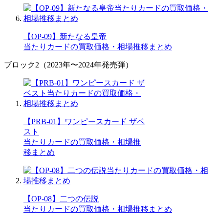
【OP-09】新たなる皇帝
当たりカードの買取価格・相場推移まとめ
ブロック2（2023年〜2024年発売弾）
【PRB-01】ワンピースカード ザベ
スト
当たりカードの買取価格・相場推
移まとめ
【OP-08】二つの伝説
当たりカードの買取価格・相場推移まとめ