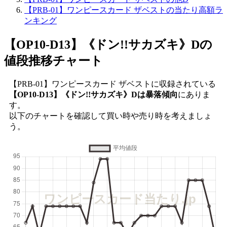
【PRB-01】ワンピースカード ザベストの当たり高額ラ
ンキング
【OP10-D13】《ドン!!サカズキ》D
の
値段推移チャート
【PRB-01】ワンピースカード ザベストに収録されている
【OP10-D13】《ドン!!サカズキ》Dは暴落傾向
にありま
す。
以下のチャートを確認して買い時や売り時を考えましょ
う。