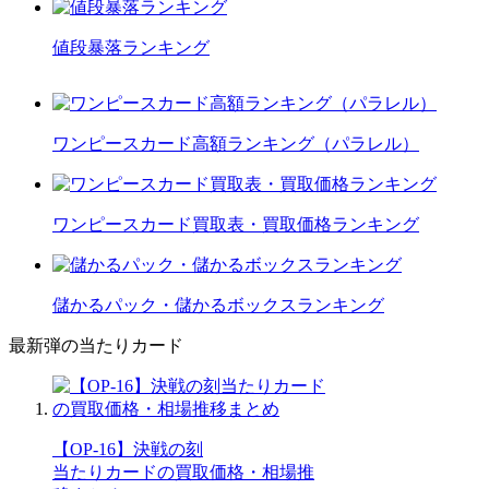
値段暴落ランキング
ワンピースカード高額ランキング（パラレル）
ワンピースカード買取表・買取価格ランキング
儲かるパック・儲かるボックスランキング
最新弾の当たりカード
【OP-16】決戦の刻
当たりカードの買取価格・相場推