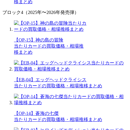
移まとめ
ブロック4（2025年〜2026年発売弾）
【OP-15】神の島の冒険
当たりカードの買取価格・相場推
移まとめ
【EB-04】エッグヘッドクライシス
当たりカードの買取価格・相場推移まとめ
【OP-14】蒼海の七傑
当たりカードの買取価格・相場推移まとめ