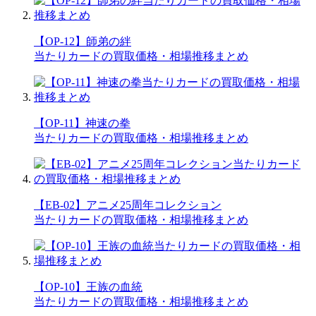
【OP-12】師弟の絆
当たりカードの買取価格・相場推移まとめ
【OP-11】神速の拳
当たりカードの買取価格・相場推移まとめ
【EB-02】アニメ25周年コレクション
当たりカードの買取価格・相場推移まとめ
【OP-10】王族の血統
当たりカードの買取価格・相場推移まとめ