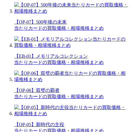
【OP-07】500年後の未来
当たりカードの買取価格・相場推移まとめ
【EB-01】メモリアルコレクション
当たりカードの買取価格・相場推移まとめ
【OP-06】双璧の覇者
当たりカードの買取価格・相場推移まとめ
【OP-05】新時代の主役
当たりカードの買取価格・相場推移まとめ