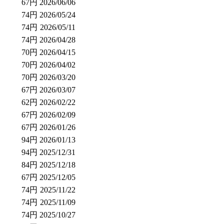
67円
2026/06/06
74円
2026/05/24
74円
2026/05/11
74円
2026/04/28
70円
2026/04/15
70円
2026/04/02
70円
2026/03/20
67円
2026/03/07
62円
2026/02/22
67円
2026/02/09
67円
2026/01/26
94円
2026/01/13
94円
2025/12/31
84円
2025/12/18
67円
2025/12/05
74円
2025/11/22
74円
2025/11/09
74円
2025/10/27