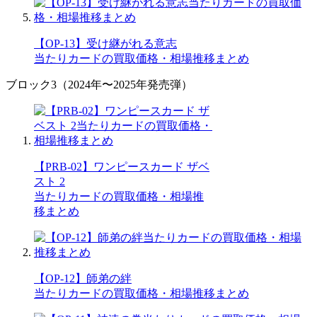
【OP-13】受け継がれる意志
当たりカードの買取価格・相場推移まとめ
ブロック3（2024年〜2025年発売弾）
【PRB-02】ワンピースカード ザベ
スト 2
当たりカードの買取価格・相場推
移まとめ
【OP-12】師弟の絆
当たりカードの買取価格・相場推移まとめ