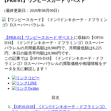
【PRB-01】ワンピースカード ザベスト
（最終更新日：
2026年08月09日
）
【PRB-01】ワンピースカード ザベスト
に収録の【OP10-
D18】《ドン!!ドンキホーテ・ドフラミンゴ》Dスーパー
パラレルの月間最高額は8,980円で、月間最低額は6,225
円、本日の販売平均額は8,980円です。
この記事では【OP10-D18】《ドン!!ドンキホーテ・ドフ
ラミンゴ》Dスーパーパラレルの買取価格や相場情報をデ
ータを元に解説します！
目次
【OP10-D18】《ドン!!ドンキホーテ・ドフラミンゴ》