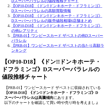
Dスーパーパラレルの値段推移チャート
【OP10-D18】《ドン!!ドンキホーテ・ドフラミンゴ》
Dスーパーパラレルの高額買取情報
【OP10-D18】《ドン!!ドンキホーテ・ドフラミンゴ》
Dスーパーパラレルの販売値段相場6店舗まとめ
【OP10-D18】《ドン!!ドンキホーテ・ドフラミンゴ》
の他レアリティ
【PRB-01】ワンピースカード ザベストの他Dスーパー
パラレル
【PRB-01】ワンピースカード ザベストの当たり高額ラ
ンキング
【OP10-D18】《ドン!!ドンキホーテ・
ドフラミンゴ》Dスーパーパラレル
の
値段推移チャート
【PRB-01】ワンピースカード ザベストに収録されている
【OP10-D18】《ドン!!ドンキホーテ・ドフラミンゴ》D
スーパーパラレルは高騰傾向
にあります。
以下のチャートを確認して買い時や売り時を考えましょ