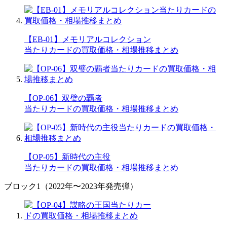
【EB-01】メモリアルコレクション
当たりカードの買取価格・相場推移まとめ
【OP-06】双璧の覇者
当たりカードの買取価格・相場推移まとめ
【OP-05】新時代の主役
当たりカードの買取価格・相場推移まとめ
ブロック1（2022年〜2023年発売弾）