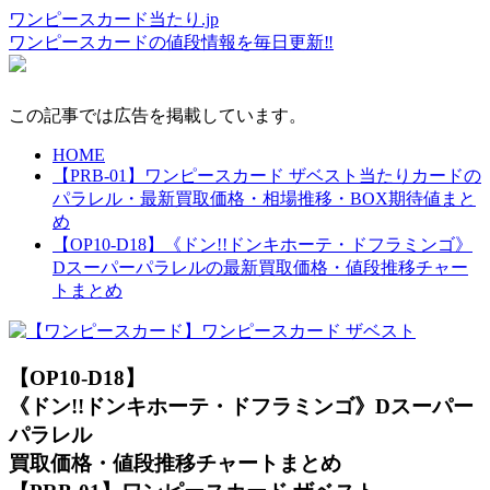
ワンピースカード当たり.jp
ワンピースカードの値段情報を毎日更新‼
この記事では広告を掲載しています。
HOME
【PRB-01】ワンピースカード ザベスト当たりカードの
パラレル・最新買取価格・相場推移・BOX期待値まと
め
【OP10-D18】《ドン!!ドンキホーテ・ドフラミンゴ》
Dスーパーパラレルの最新買取価格・値段推移チャー
トまとめ
【OP10-D18】
《ドン!!ドンキホーテ・ドフラミンゴ》Dスーパー
パラレル
買取価格・値段推移チャートまとめ