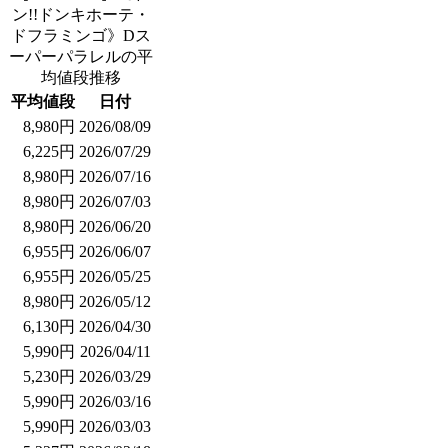
ン!!ドンキホーテ・
ドフラミンゴ》Dス
ーパーパラレルの平
均値段推移
平均値段
日付
8,980円
2026/08/09
6,225円
2026/07/29
8,980円
2026/07/16
8,980円
2026/07/03
8,980円
2026/06/20
6,955円
2026/06/07
6,955円
2026/05/25
8,980円
2026/05/12
6,130円
2026/04/30
5,990円
2026/04/11
5,230円
2026/03/29
5,990円
2026/03/16
5,990円
2026/03/03