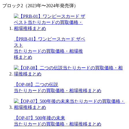
ブロック2（2023年〜2024年発売弾）
【PRB-01】ワンピースカード ザベ
スト
当たりカードの買取価格・相場推
移まとめ
【OP-08】二つの伝説
当たりカードの買取価格・相場推移まとめ
【OP-07】500年後の未来
当たりカードの買取価格・相場推移まとめ