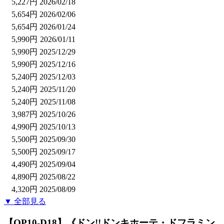
5,227円
2026/02/18
5,654円
2026/02/06
5,654円
2026/01/24
5,990円
2026/01/11
5,990円
2025/12/29
5,990円
2025/12/16
5,240円
2025/12/03
5,240円
2025/11/20
5,240円
2025/11/08
3,987円
2025/10/26
4,990円
2025/10/13
5,500円
2025/09/30
5,500円
2025/09/17
4,490円
2025/09/04
4,890円
2025/08/22
4,320円
2025/08/09
▼ 全部見る
【OP10-D18】《ドン!!ドンキホーテ・ドフラミン