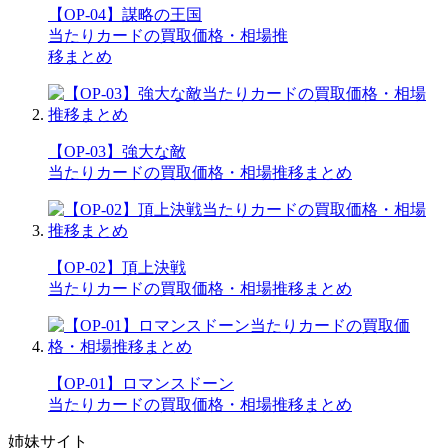
【OP-04】謀略の王国
当たりカードの買取価格・相場推
移まとめ
【OP-03】強大な敵
当たりカードの買取価格・相場推移まとめ
【OP-02】頂上決戦
当たりカードの買取価格・相場推移まとめ
【OP-01】ロマンスドーン
当たりカードの買取価格・相場推移まとめ
姉妹サイト