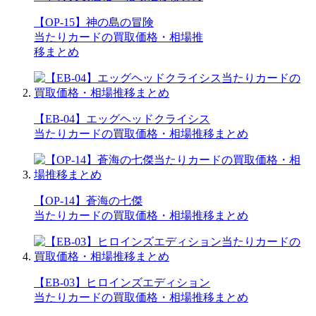
【OP-15】神の島の冒険
当たりカードの買取価格・相場推
移まとめ
【EB-04】エッグヘッドクライシス
当たりカードの買取価格・相場推移まとめ
【OP-14】蒼海の七傑
当たりカードの買取価格・相場推移まとめ
【EB-03】ヒロインズエディション
当たりカードの買取価格・相場推移まとめ