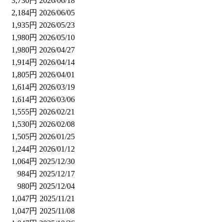
3,730円
2026/06/18
2,184円
2026/06/05
1,935円
2026/05/23
1,980円
2026/05/10
1,980円
2026/04/27
1,914円
2026/04/14
1,805円
2026/04/01
1,614円
2026/03/19
1,614円
2026/03/06
1,555円
2026/02/21
1,530円
2026/02/08
1,505円
2026/01/25
1,244円
2026/01/12
1,064円
2025/12/30
984円
2025/12/17
980円
2025/12/04
1,047円
2025/11/21
1,047円
2025/11/08