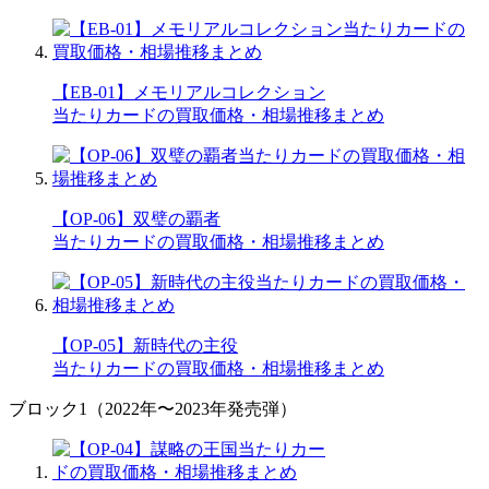
【EB-01】メモリアルコレクション
当たりカードの買取価格・相場推移まとめ
【OP-06】双璧の覇者
当たりカードの買取価格・相場推移まとめ
【OP-05】新時代の主役
当たりカードの買取価格・相場推移まとめ
ブロック1（2022年〜2023年発売弾）