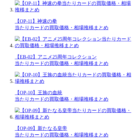
【OP-11】神速の拳
当たりカードの買取価格・相場推移まとめ
【EB-02】アニメ25周年コレクション
当たりカードの買取価格・相場推移まとめ
【OP-10】王族の血統
当たりカードの買取価格・相場推移まとめ
【OP-09】新たなる皇帝
当たりカードの買取価格・相場推移まとめ