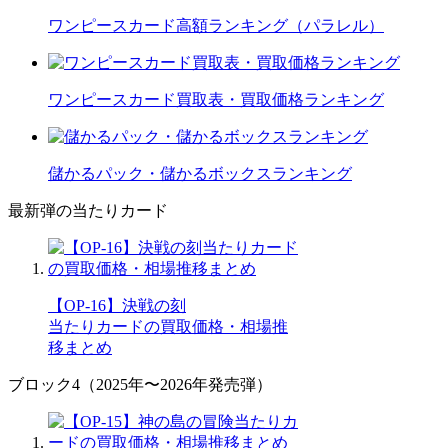
ワンピースカード高額ランキング（パラレル）
ワンピースカード買取表・買取価格ランキング
儲かるパック・儲かるボックスランキング
最新弾の当たりカード
【OP-16】決戦の刻
当たりカードの買取価格・相場推
移まとめ
ブロック4（2025年〜2026年発売弾）