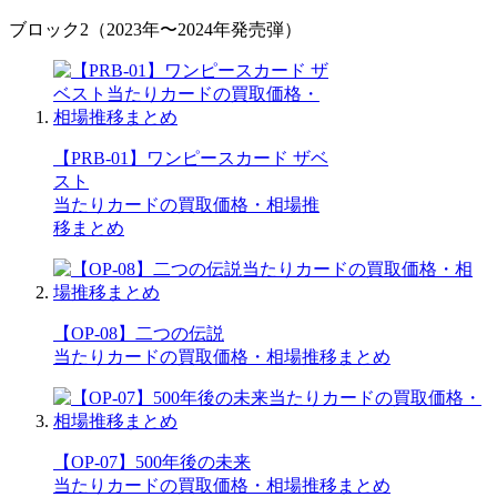
ブロック2（2023年〜2024年発売弾）
【PRB-01】ワンピースカード ザベ
スト
当たりカードの買取価格・相場推
移まとめ
【OP-08】二つの伝説
当たりカードの買取価格・相場推移まとめ
【OP-07】500年後の未来
当たりカードの買取価格・相場推移まとめ