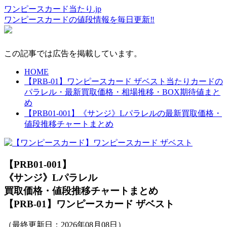
ワンピースカード当たり.jp
ワンピースカードの値段情報を毎日更新‼
この記事では広告を掲載しています。
HOME
【PRB-01】ワンピースカード ザベスト当たりカードの
パラレル・最新買取価格・相場推移・BOX期待値まと
め
【PRB01-001】《サンジ》Lパラレルの最新買取価格・
値段推移チャートまとめ
【PRB01-001】
《サンジ》Lパラレル
買取価格・値段推移チャートまとめ
【PRB-01】ワンピースカード ザベスト
（最終更新日：
2026年08月08日
）