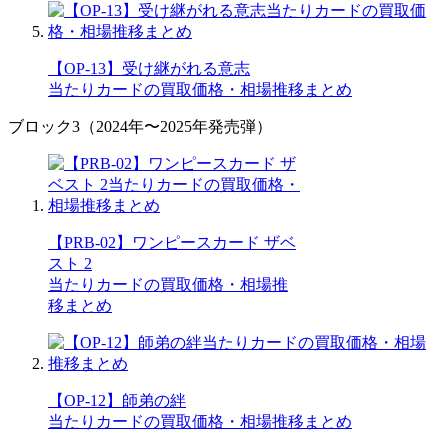
【OP-13】受け継がれる意志
当たりカードの買取価格・相場推移まとめ
ブロック3（2024年〜2025年発売弾）
【PRB-02】ワンピースカード ザベ
スト 2
当たりカードの買取価格・相場推
移まとめ
【OP-12】師弟の絆
当たりカードの買取価格・相場推移まとめ