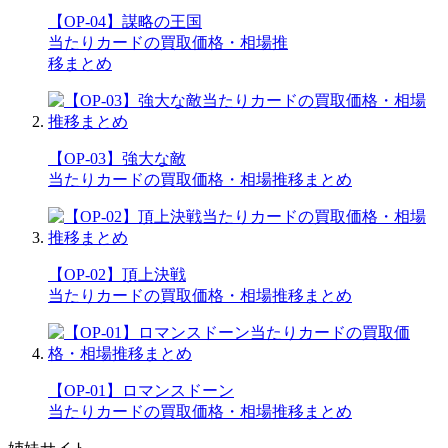
【OP-04】謀略の王国
当たりカードの買取価格・相場推
移まとめ
【OP-03】強大な敵
当たりカードの買取価格・相場推移まとめ
【OP-02】頂上決戦
当たりカードの買取価格・相場推移まとめ
【OP-01】ロマンスドーン
当たりカードの買取価格・相場推移まとめ