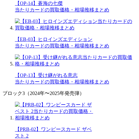
【OP-14】蒼海の七傑
当たりカードの買取価格・相場推移まとめ
【EB-03】ヒロインズエディション
当たりカードの買取価格・相場推移まとめ
【OP-13】受け継がれる意志
当たりカードの買取価格・相場推移まとめ
ブロック3（2024年〜2025年発売弾）
【PRB-02】ワンピースカード ザベ
スト 2