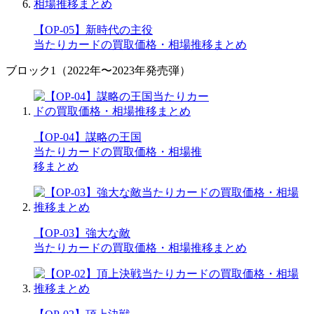
【OP-05】新時代の主役
当たりカードの買取価格・相場推移まとめ
ブロック1（2022年〜2023年発売弾）
【OP-04】謀略の王国
当たりカードの買取価格・相場推
移まとめ
【OP-03】強大な敵
当たりカードの買取価格・相場推移まとめ