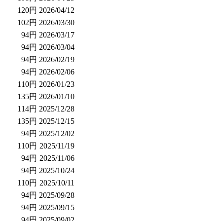
120円
2026/04/12
102円
2026/03/30
94円
2026/03/17
94円
2026/03/04
94円
2026/02/19
94円
2026/02/06
110円
2026/01/23
135円
2026/01/10
114円
2025/12/28
135円
2025/12/15
94円
2025/12/02
110円
2025/11/19
94円
2025/11/06
94円
2025/10/24
110円
2025/10/11
94円
2025/09/28
94円
2025/09/15
94円
2025/09/02