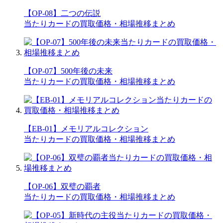
【OP-08】二つの伝説
当たりカードの買取価格・相場推移まとめ
【OP-07】500年後の未来
当たりカードの買取価格・相場推移まとめ
【EB-01】メモリアルコレクション
当たりカードの買取価格・相場推移まとめ
【OP-06】双璧の覇者
当たりカードの買取価格・相場推移まとめ