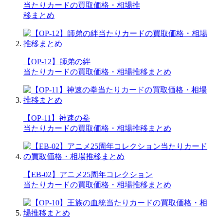
当たりカードの買取価格・相場推
移まとめ
【OP-12】師弟の絆
当たりカードの買取価格・相場推移まとめ
【OP-11】神速の拳
当たりカードの買取価格・相場推移まとめ
【EB-02】アニメ25周年コレクション
当たりカードの買取価格・相場推移まとめ