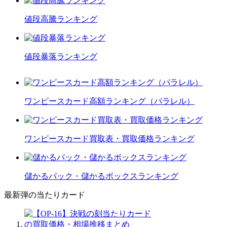
値段高騰ランキング
値段暴落ランキング
ワンピースカード高額ランキング（パラレル）
ワンピースカード買取表・買取価格ランキング
儲かるパック・儲かるボックスランキング
最新弾の当たりカード