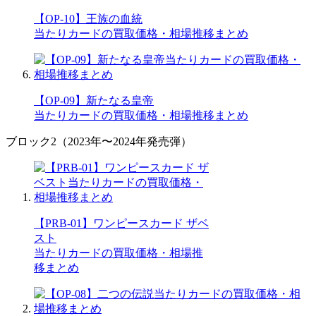
【OP-10】王族の血統
当たりカードの買取価格・相場推移まとめ
【OP-09】新たなる皇帝
当たりカードの買取価格・相場推移まとめ
ブロック2（2023年〜2024年発売弾）
【PRB-01】ワンピースカード ザベ
スト
当たりカードの買取価格・相場推
移まとめ