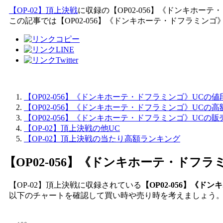
【OP-02】頂上決戦
に収録の【OP02-056】《ドンキホー
この記事では【OP02-056】《ドンキホーテ・ドフラミン
【OP02-056】《ドンキホーテ・ドフラミンゴ》UCの
【OP02-056】《ドンキホーテ・ドフラミンゴ》UCの
【OP02-056】《ドンキホーテ・ドフラミンゴ》UCの
【OP-02】頂上決戦の他UC
【OP-02】頂上決戦の当たり高額ランキング
【OP02-056】《ドンキホーテ・ドフラ
【OP-02】頂上決戦に収録されている
【OP02-056】《
以下のチャートを確認して買い時や売り時を考えましょう