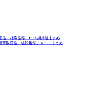
取価格・相場推移・BOX期待値まとめ
の最新買取価格・値段推移チャートまとめ