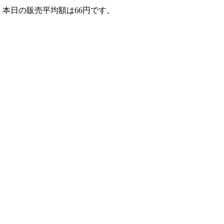
円、本日の販売平均額は66円です。