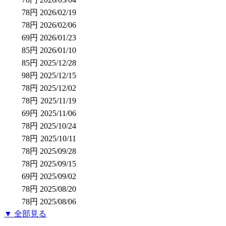
78円
2026/02/19
78円
2026/02/06
69円
2026/01/23
85円
2026/01/10
85円
2025/12/28
98円
2025/12/15
78円
2025/12/02
78円
2025/11/19
69円
2025/11/06
78円
2025/10/24
78円
2025/10/11
78円
2025/09/28
78円
2025/09/15
69円
2025/09/02
78円
2025/08/20
78円
2025/08/06
▼ 全部見る