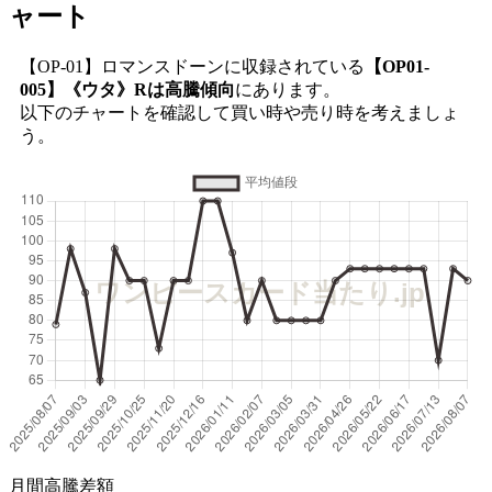
ャート
【OP-01】ロマンスドーンに収録されている
【OP01-
005】《ウタ》Rは高騰傾向
にあります。
以下のチャートを確認して買い時や売り時を考えましょ
う。
月間高騰差額