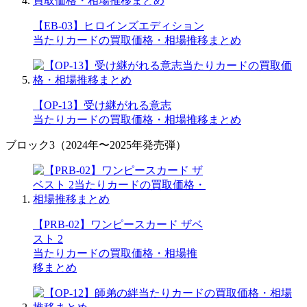
【EB-03】ヒロインズエディション
当たりカードの買取価格・相場推移まとめ
【OP-13】受け継がれる意志
当たりカードの買取価格・相場推移まとめ
ブロック3（2024年〜2025年発売弾）
【PRB-02】ワンピースカード ザベ
スト 2
当たりカードの買取価格・相場推
移まとめ