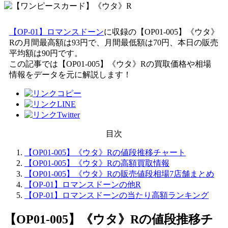
【OP-01】ロマンスドーン
に収録の【OP01-005】《ウタ》
Rの月間最高額は93円で、月間最低額は70円、本日の販売
平均額は90円です。
この記事では【OP01-005】《ウタ》Rの買取価格や相場
情報をデータを元に解説します！
目次
【OP01-005】《ウタ》Rの値段推移チャート
【OP01-005】《ウタ》Rの高額買取情報
【OP01-005】《ウタ》Rの販売値段相場7店舗まとめ
【OP-01】ロマンスドーンの他R
【OP-01】ロマンスドーンの当たり高額ランキング
【OP01-005】《ウタ》R
の値段推移チ