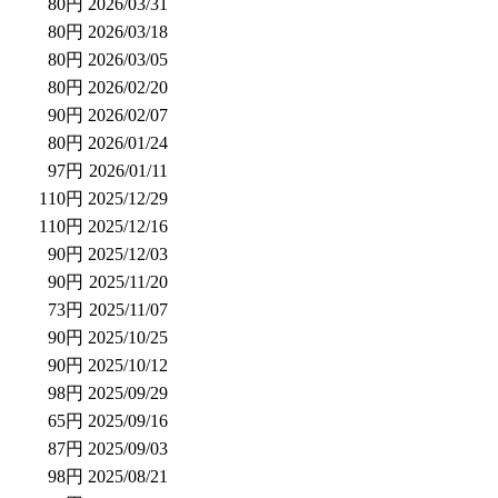
80円
2026/03/31
80円
2026/03/18
80円
2026/03/05
80円
2026/02/20
90円
2026/02/07
80円
2026/01/24
97円
2026/01/11
110円
2025/12/29
110円
2025/12/16
90円
2025/12/03
90円
2025/11/20
73円
2025/11/07
90円
2025/10/25
90円
2025/10/12
98円
2025/09/29
65円
2025/09/16
87円
2025/09/03
98円
2025/08/21