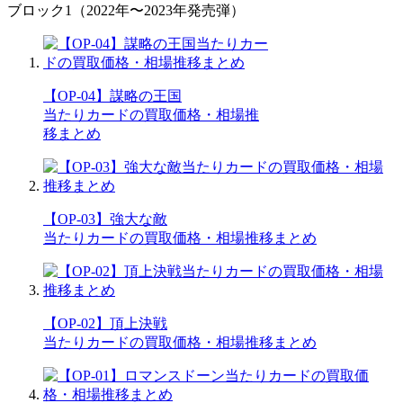
ブロック1（2022年〜2023年発売弾）
【OP-04】謀略の王国
当たりカードの買取価格・相場推
移まとめ
【OP-03】強大な敵
当たりカードの買取価格・相場推移まとめ
【OP-02】頂上決戦
当たりカードの買取価格・相場推移まとめ