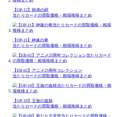
【OP-12】師弟の絆
当たりカードの買取価格・相場推移まとめ
【OP-11】神速の拳
当たりカードの買取価格・相場推移まとめ
【EB-02】アニメ25周年コレクション
当たりカードの買取価格・相場推移まとめ
【OP-10】王族の血統
当たりカードの買取価格・相場推移まとめ