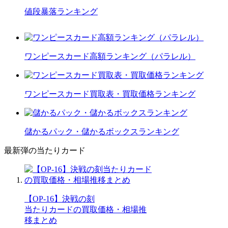
値段暴落ランキング
ワンピースカード高額ランキング（パラレル）
ワンピースカード買取表・買取価格ランキング
儲かるパック・儲かるボックスランキング
最新弾の当たりカード
【OP-16】決戦の刻
当たりカードの買取価格・相場推
移まとめ