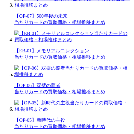
【OP-07】500年後の未来
当たりカードの買取価格・相場推移まとめ
【EB-01】メモリアルコレクション
当たりカードの買取価格・相場推移まとめ
【OP-06】双璧の覇者
当たりカードの買取価格・相場推移まとめ
【OP-05】新時代の主役
当たりカードの買取価格・相場推移まとめ