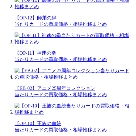
【OP-12】師弟の絆
当たりカードの買取価格・相場推移まとめ
【OP-11】神速の拳
当たりカードの買取価格・相場推移まとめ
【EB-02】アニメ25周年コレクション
当たりカードの買取価格・相場推移まとめ
【OP-10】王族の血統
当たりカードの買取価格・相場推移まとめ