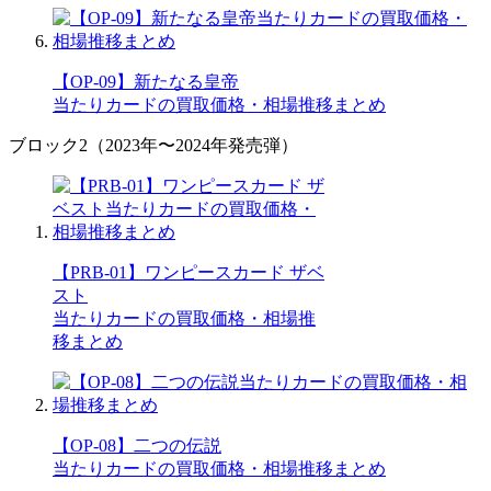
【OP-09】新たなる皇帝
当たりカードの買取価格・相場推移まとめ
ブロック2（2023年〜2024年発売弾）
【PRB-01】ワンピースカード ザベ
スト
当たりカードの買取価格・相場推
移まとめ
【OP-08】二つの伝説
当たりカードの買取価格・相場推移まとめ