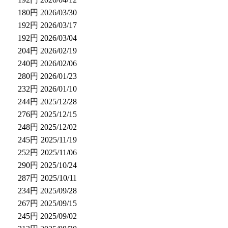
180円
2026/03/30
192円
2026/03/17
192円
2026/03/04
204円
2026/02/19
240円
2026/02/06
280円
2026/01/23
232円
2026/01/10
244円
2025/12/28
276円
2025/12/15
248円
2025/12/02
245円
2025/11/19
252円
2025/11/06
290円
2025/10/24
287円
2025/10/11
234円
2025/09/28
267円
2025/09/15
245円
2025/09/02