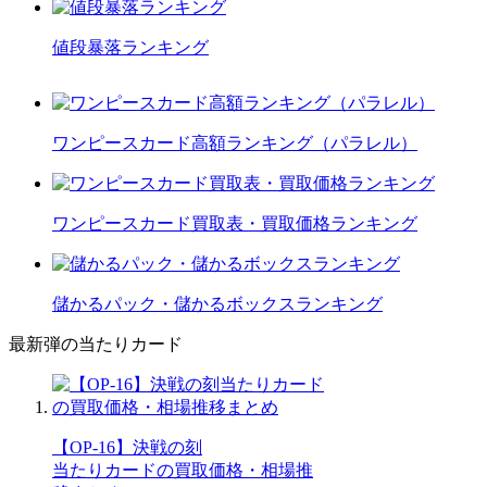
値段暴落ランキング
ワンピースカード高額ランキング（パラレル）
ワンピースカード買取表・買取価格ランキング
儲かるパック・儲かるボックスランキング
最新弾の当たりカード
【OP-16】決戦の刻
当たりカードの買取価格・相場推