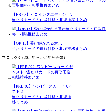
【EB-03】ヒロインズエディション
当たりカードの買取価格・相場推移まとめ
【OP-13】受け継がれる意志
当たりカードの買取価格・相場推移まとめ
ブロック3（2024年〜2025年発売弾）
【PRB-02】ワンピースカード ザベ
スト 2
当たりカードの買取価格・相場推
移まとめ