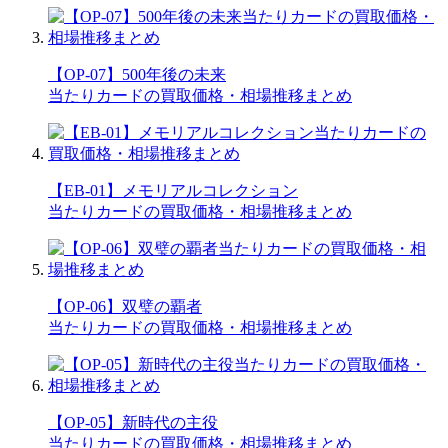
【OP-07】500年後の未来
当たりカードの買取価格・相場推移まとめ
【EB-01】メモリアルコレクション
当たりカードの買取価格・相場推移まとめ
【OP-06】双璧の覇者
当たりカードの買取価格・相場推移まとめ
【OP-05】新時代の主役
当たりカードの買取価格・相場推移まとめ