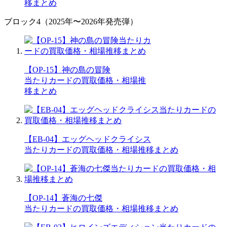
移まとめ
ブロック4（2025年〜2026年発売弾）
【OP-15】神の島の冒険
当たりカードの買取価格・相場推
移まとめ
【EB-04】エッグヘッドクライシス
当たりカードの買取価格・相場推移まとめ
【OP-14】蒼海の七傑
当たりカードの買取価格・相場推移まとめ